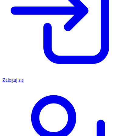
Zaloguj się