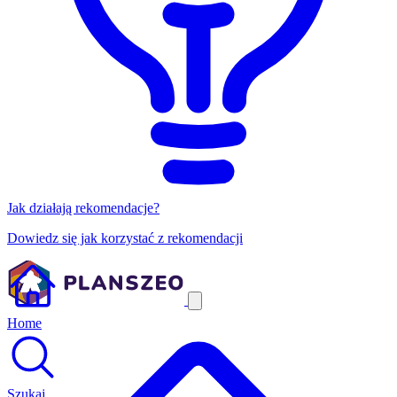
Jak działają rekomendacje?
Dowiedz się jak korzystać z rekomendacji
Home
Szukaj