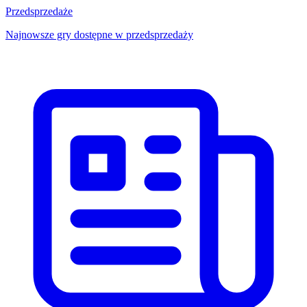
Przedsprzedaże
Najnowsze gry dostępne w przedsprzedaży