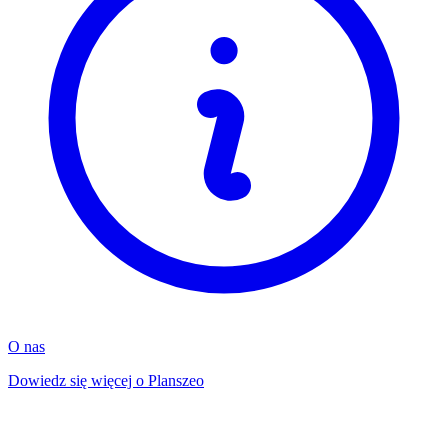
O nas
Dowiedz się więcej o Planszeo