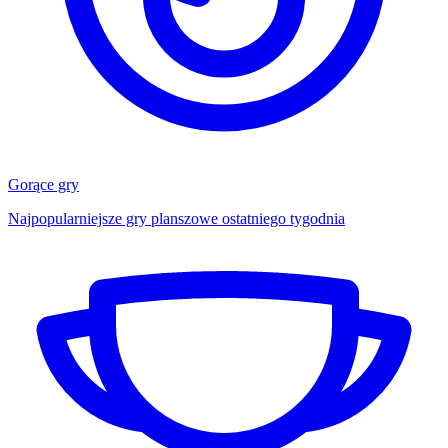
Gorące gry
Najpopularniejsze gry planszowe ostatniego tygodnia