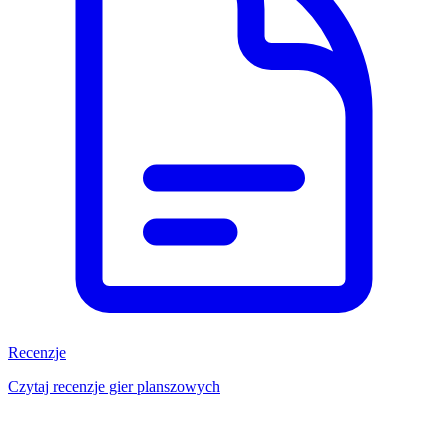
Recenzje
Czytaj recenzje gier planszowych