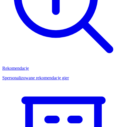
Rekomendacje
Spersonalizowane rekomendacje gier