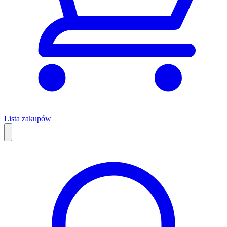
Lista zakupów