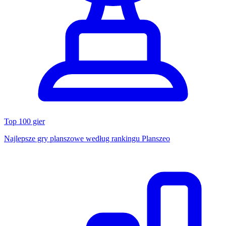
Top 100 gier
Najlepsze gry planszowe według rankingu Planszeo