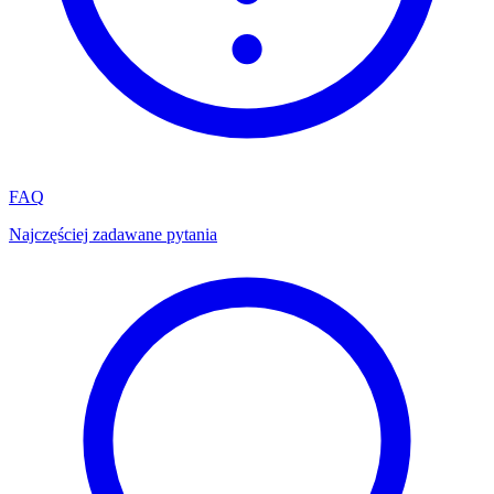
FAQ
Najczęściej zadawane pytania