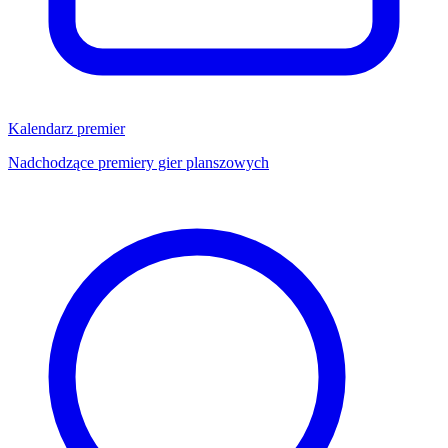
Kalendarz premier
Nadchodzące premiery gier planszowych