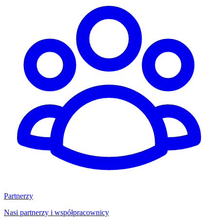
Partnerzy
Nasi partnerzy i współpracownicy