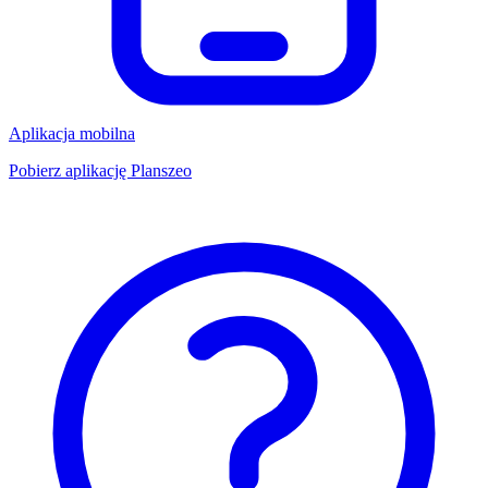
Aplikacja mobilna
Pobierz aplikację Planszeo