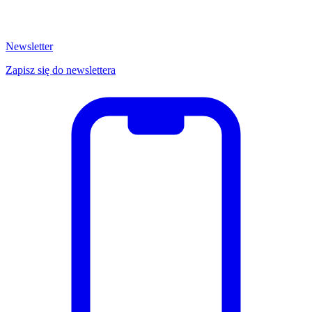
Newsletter
Zapisz się do newslettera