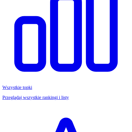
Wszystkie topki
Przeglądaj wszystkie rankingi i listy