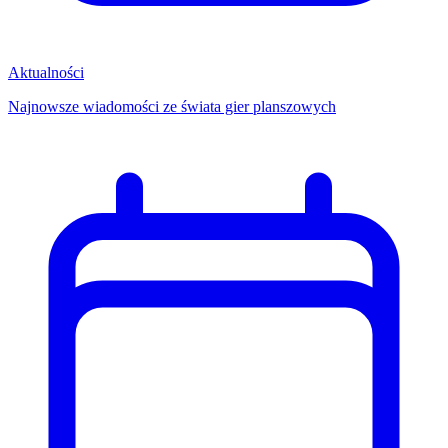
Aktualności
Najnowsze wiadomości ze świata gier planszowych