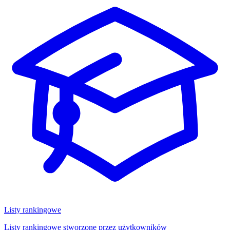
Listy rankingowe
Listy rankingowe stworzone przez użytkowników