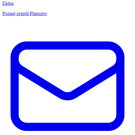
Ekipa
Poznaj zespół Planszeo