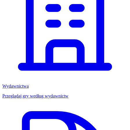
Wydawnictwa
Przeglądaj gry według wydawnictw