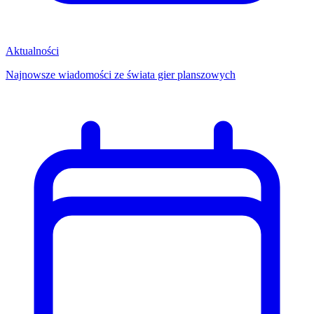
Aktualności
Najnowsze wiadomości ze świata gier planszowych