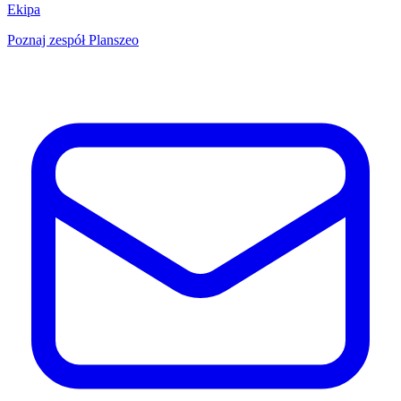
Ekipa
Poznaj zespół Planszeo