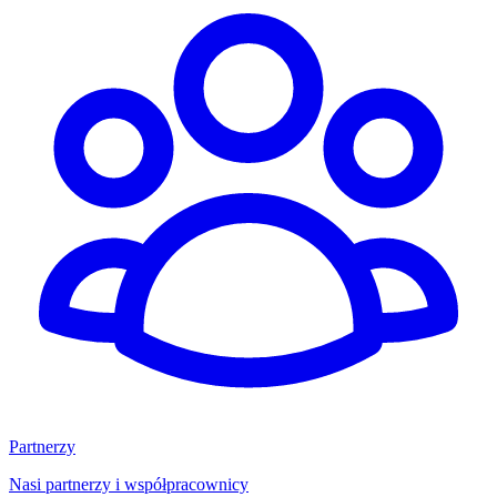
Partnerzy
Nasi partnerzy i współpracownicy