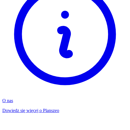
O nas
Dowiedz się więcej o Planszeo