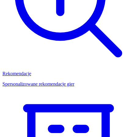
Rekomendacje
Spersonalizowane rekomendacje gier