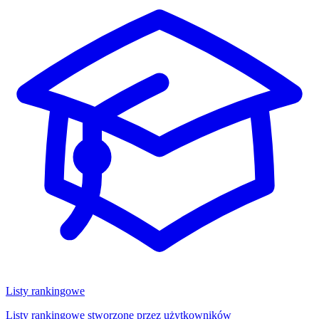
Listy rankingowe
Listy rankingowe stworzone przez użytkowników