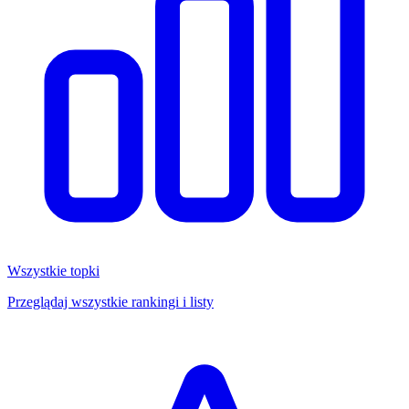
Wszystkie topki
Przeglądaj wszystkie rankingi i listy