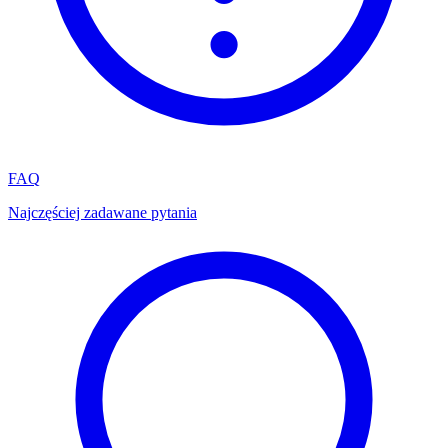
FAQ
Najczęściej zadawane pytania