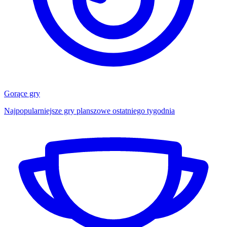
Gorące gry
Najpopularniejsze gry planszowe ostatniego tygodnia