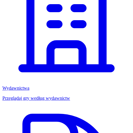
Wydawnictwa
Przeglądaj gry według wydawnictw