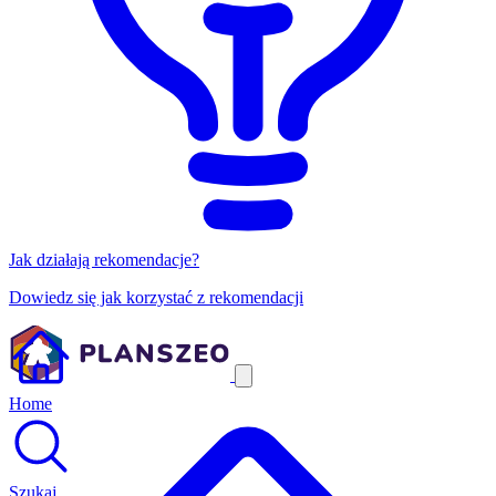
Jak działają rekomendacje?
Dowiedz się jak korzystać z rekomendacji
Home
Szukaj