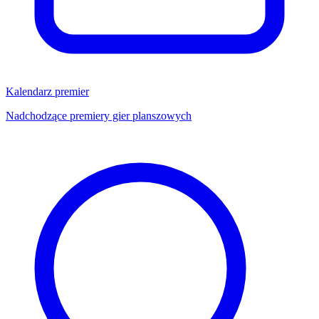
Kalendarz premier
Nadchodzące premiery gier planszowych