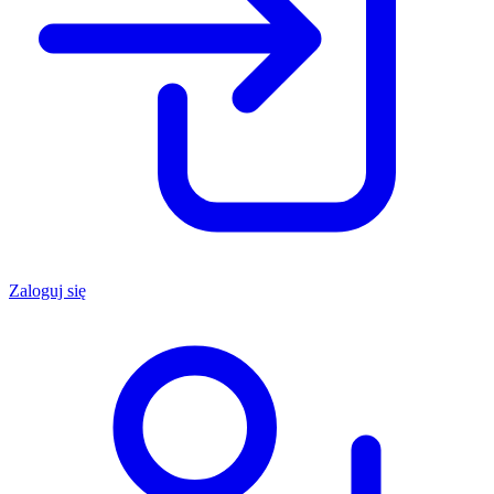
Zaloguj się