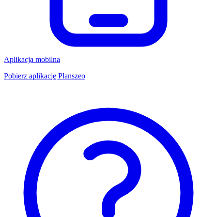
Aplikacja mobilna
Pobierz aplikację Planszeo