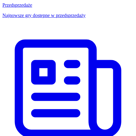
Przedsprzedaże
Najnowsze gry dostępne w przedsprzedaży