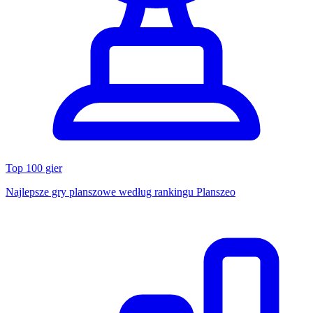
Top 100 gier
Najlepsze gry planszowe według rankingu Planszeo