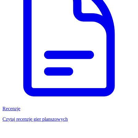
Recenzje
Czytaj recenzje gier planszowych