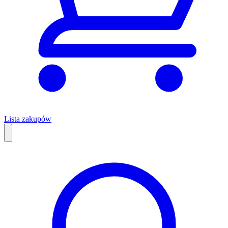
Lista zakupów