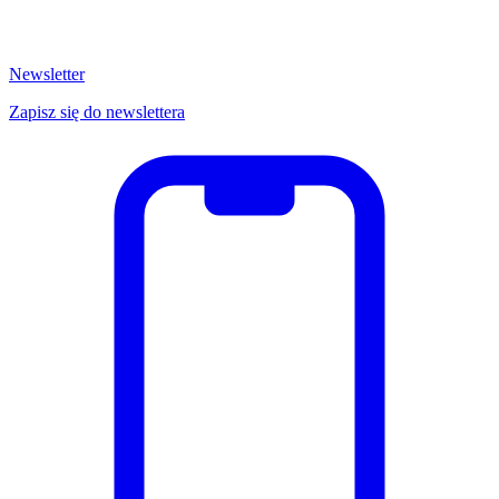
Newsletter
Zapisz się do newslettera