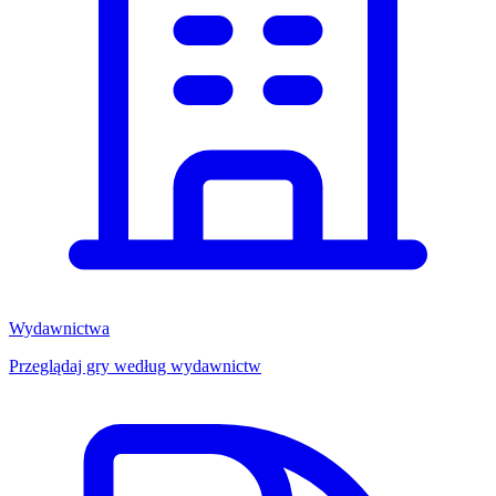
Wydawnictwa
Przeglądaj gry według wydawnictw