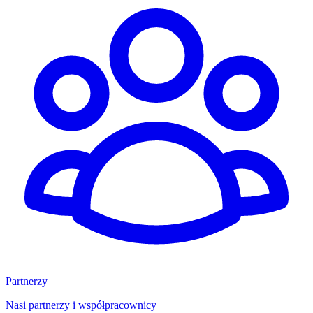
Partnerzy
Nasi partnerzy i współpracownicy