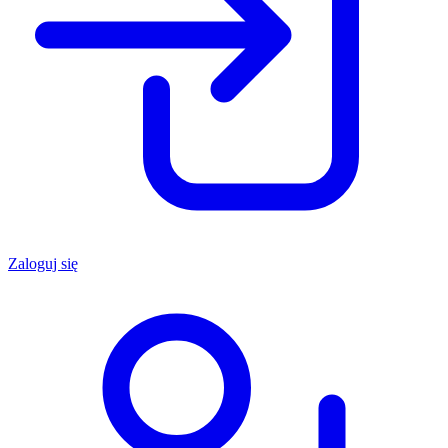
Zaloguj się