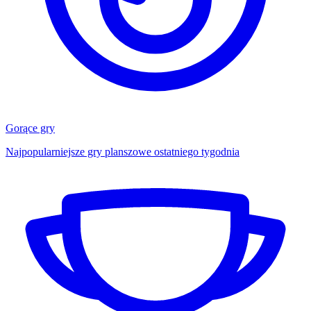
Gorące gry
Najpopularniejsze gry planszowe ostatniego tygodnia