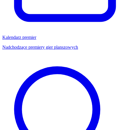
Kalendarz premier
Nadchodzące premiery gier planszowych