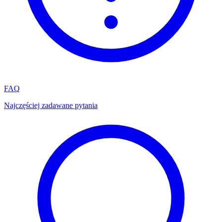
FAQ
Najczęściej zadawane pytania