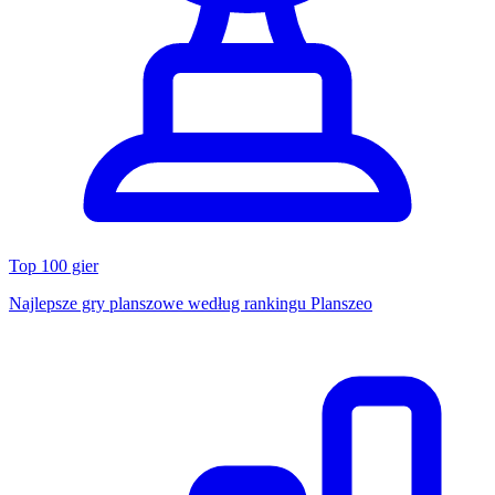
Top 100 gier
Najlepsze gry planszowe według rankingu Planszeo