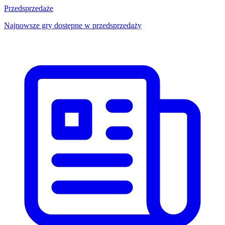
Przedsprzedaże
Najnowsze gry dostępne w przedsprzedaży