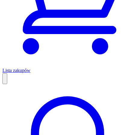
Lista zakupów