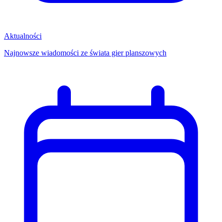
Aktualności
Najnowsze wiadomości ze świata gier planszowych