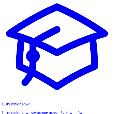
Listy rankingowe
Listy rankingowe stworzone przez użytkowników