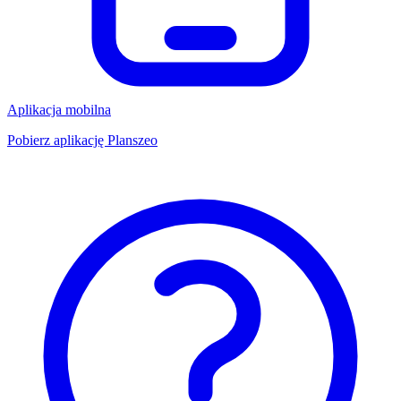
Aplikacja mobilna
Pobierz aplikację Planszeo