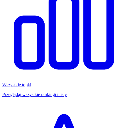
Wszystkie topki
Przeglądaj wszystkie rankingi i listy