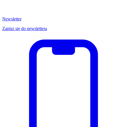
Newsletter
Zapisz się do newslettera