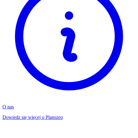
O nas
Dowiedz się więcej o Planszeo