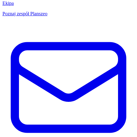
Ekipa
Poznaj zespół Planszeo