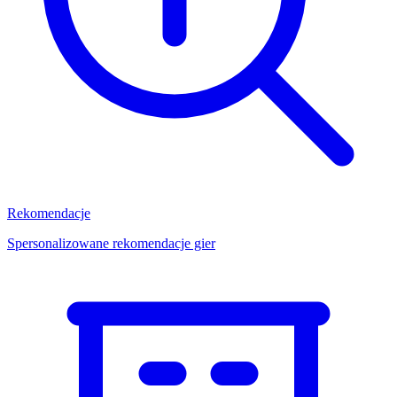
Rekomendacje
Spersonalizowane rekomendacje gier