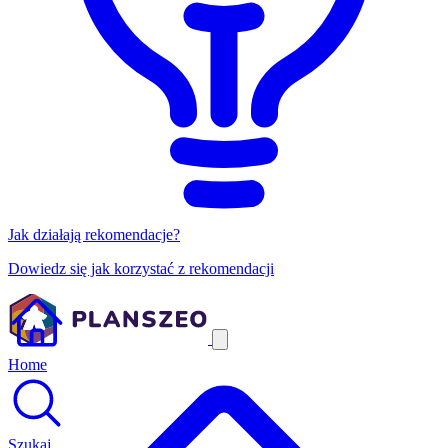
Jak działają rekomendacje?
Dowiedz się jak korzystać z rekomendacji
Home
Szukaj