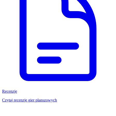
Recenzje
Czytaj recenzje gier planszowych