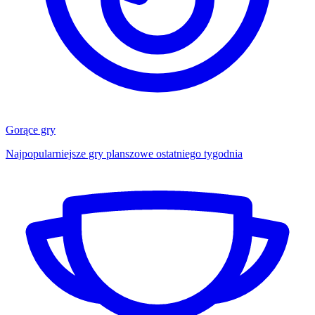
Gorące gry
Najpopularniejsze gry planszowe ostatniego tygodnia