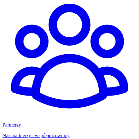
Partnerzy
Nasi partnerzy i współpracownicy