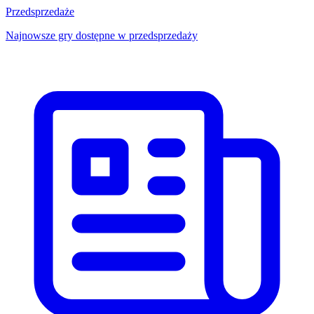
Przedsprzedaże
Najnowsze gry dostępne w przedsprzedaży