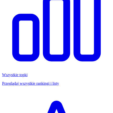
Wszystkie topki
Przeglądaj wszystkie rankingi i listy