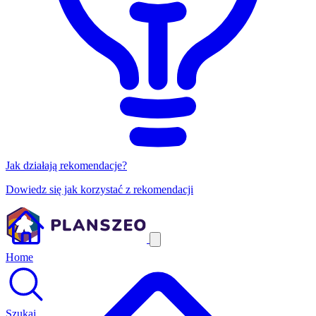
Jak działają rekomendacje?
Dowiedz się jak korzystać z rekomendacji
Home
Szukaj