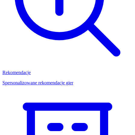
Rekomendacje
Spersonalizowane rekomendacje gier