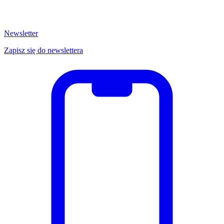
Newsletter
Zapisz się do newslettera