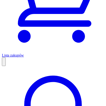
Lista zakupów