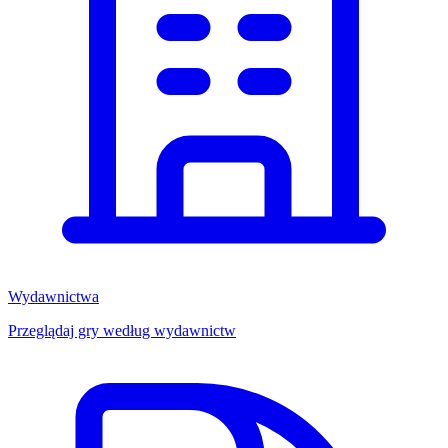
Wydawnictwa
Przeglądaj gry według wydawnictw