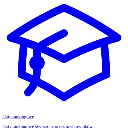
Listy rankingowe
Listy rankingowe stworzone przez użytkowników