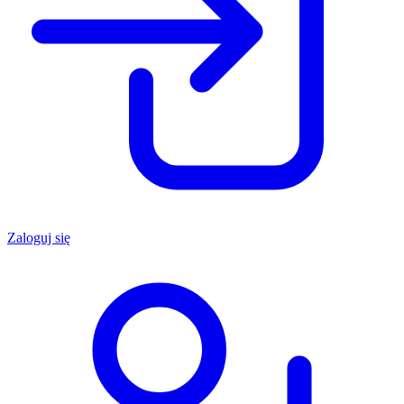
Zaloguj się