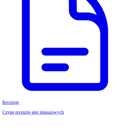
Recenzje
Czytaj recenzje gier planszowych