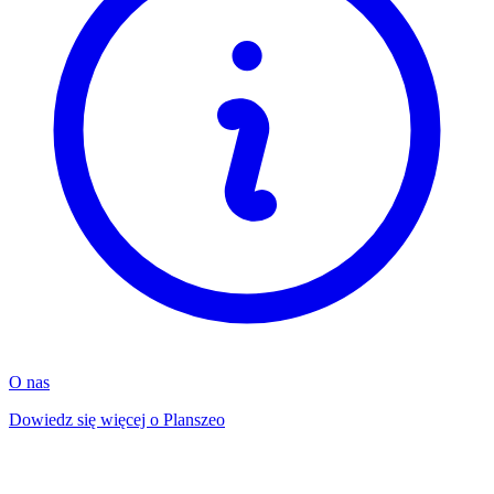
O nas
Dowiedz się więcej o Planszeo