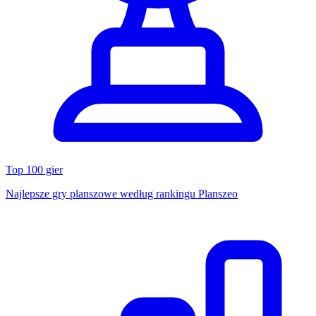
Top 100 gier
Najlepsze gry planszowe według rankingu Planszeo