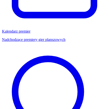
Kalendarz premier
Nadchodzące premiery gier planszowych