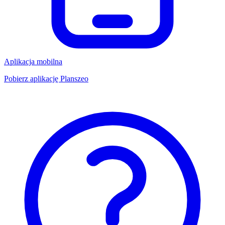
Aplikacja mobilna
Pobierz aplikację Planszeo