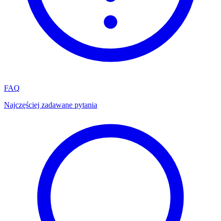
FAQ
Najczęściej zadawane pytania