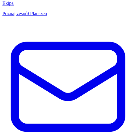
Ekipa
Poznaj zespół Planszeo