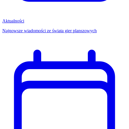
Aktualności
Najnowsze wiadomości ze świata gier planszowych