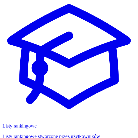
Listy rankingowe
Listy rankingowe stworzone przez użytkowników