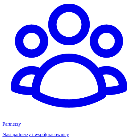
Partnerzy
Nasi partnerzy i współpracownicy