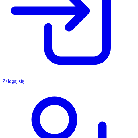
Zaloguj się