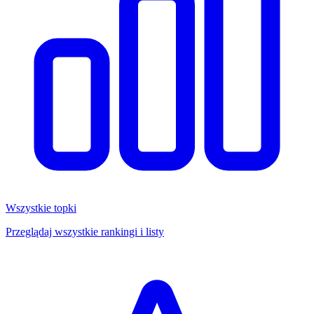
Wszystkie topki
Przeglądaj wszystkie rankingi i listy