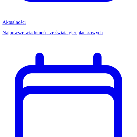
Aktualności
Najnowsze wiadomości ze świata gier planszowych