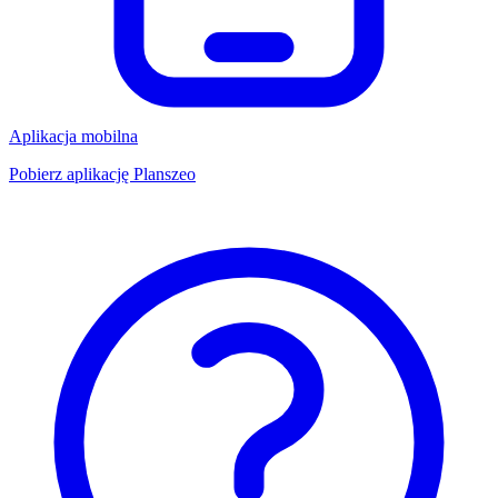
Aplikacja mobilna
Pobierz aplikację Planszeo