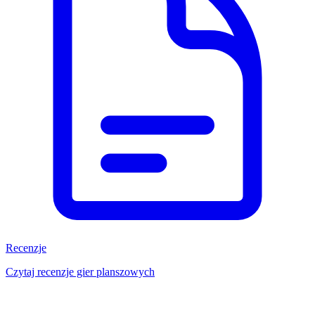
Recenzje
Czytaj recenzje gier planszowych