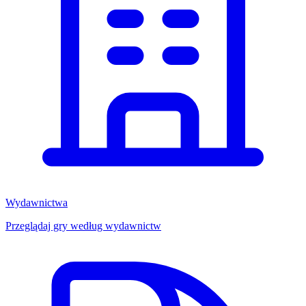
Wydawnictwa
Przeglądaj gry według wydawnictw