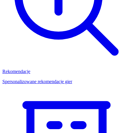
Rekomendacje
Spersonalizowane rekomendacje gier