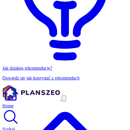
Jak działają rekomendacje?
Dowiedz się jak korzystać z rekomendacji
Home
Szukaj