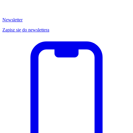
Newsletter
Zapisz się do newslettera