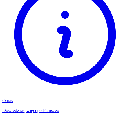
O nas
Dowiedz się więcej o Planszeo