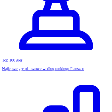
Top 100 gier
Najlepsze gry planszowe według rankingu Planszeo