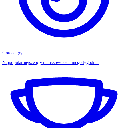
Gorące gry
Najpopularniejsze gry planszowe ostatniego tygodnia