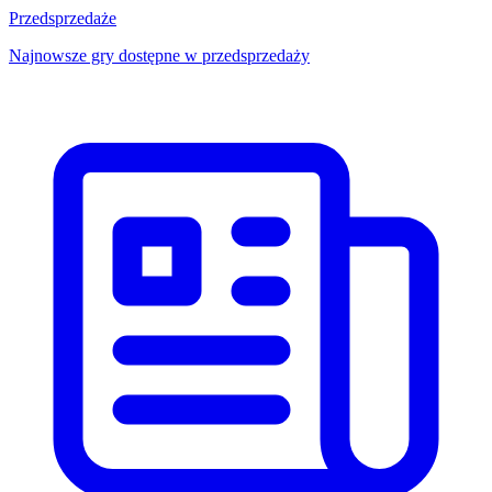
Przedsprzedaże
Najnowsze gry dostępne w przedsprzedaży