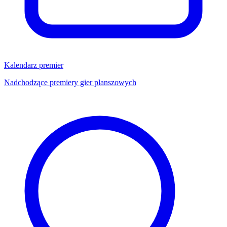
Kalendarz premier
Nadchodzące premiery gier planszowych