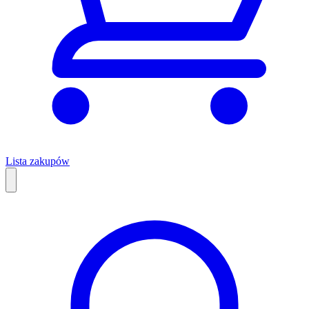
Lista zakupów