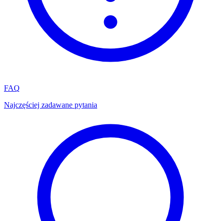
FAQ
Najczęściej zadawane pytania