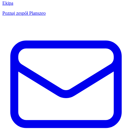
Ekipa
Poznaj zespół Planszeo