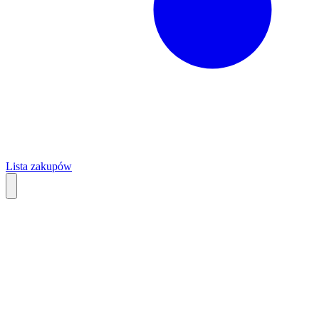
Lista zakupów