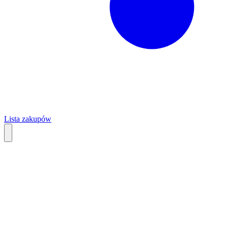
Lista zakupów