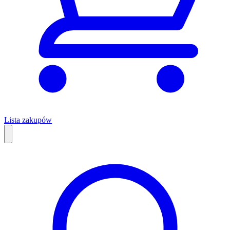
Lista zakupów