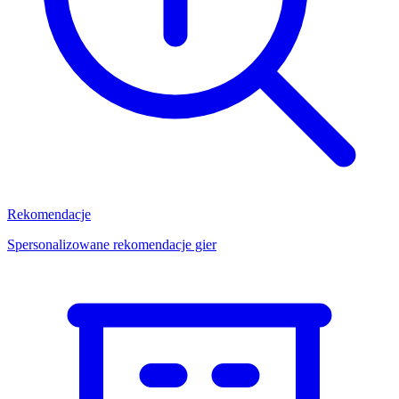
Rekomendacje
Spersonalizowane rekomendacje gier