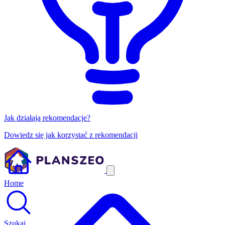
Jak działają rekomendacje?
Dowiedz się jak korzystać z rekomendacji
Home
Szukaj