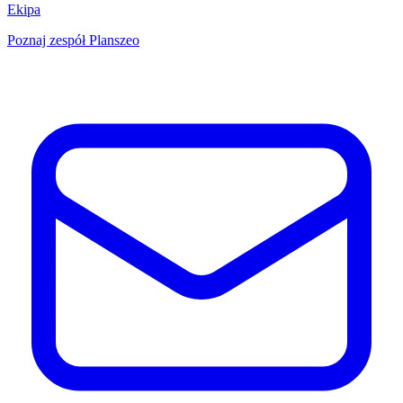
Ekipa
Poznaj zespół Planszeo