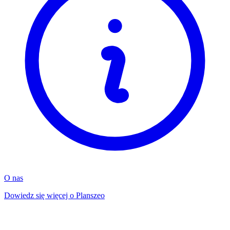
O nas
Dowiedz się więcej o Planszeo