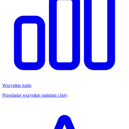
Wszystkie topki
Przeglądaj wszystkie rankingi i listy