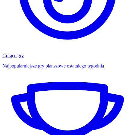
Gorące gry
Najpopularniejsze gry planszowe ostatniego tygodnia