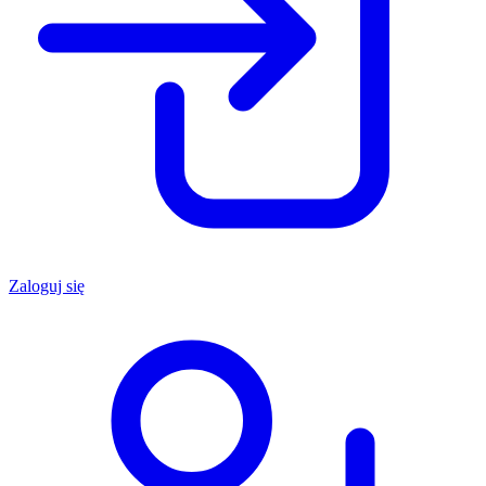
Zaloguj się