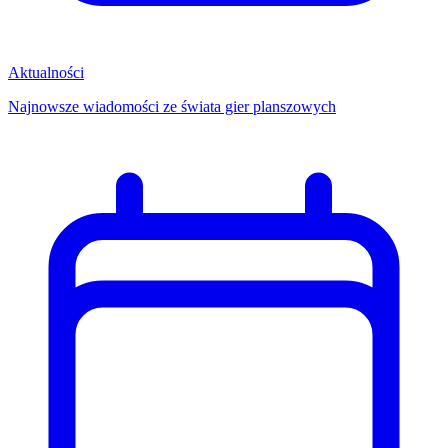
Aktualności
Najnowsze wiadomości ze świata gier planszowych