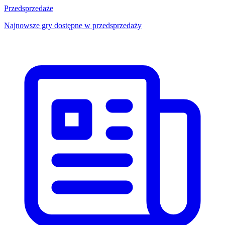
Przedsprzedaże
Najnowsze gry dostępne w przedsprzedaży