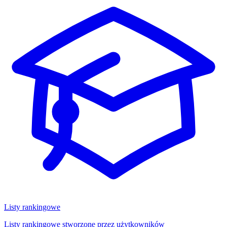
Listy rankingowe
Listy rankingowe stworzone przez użytkowników