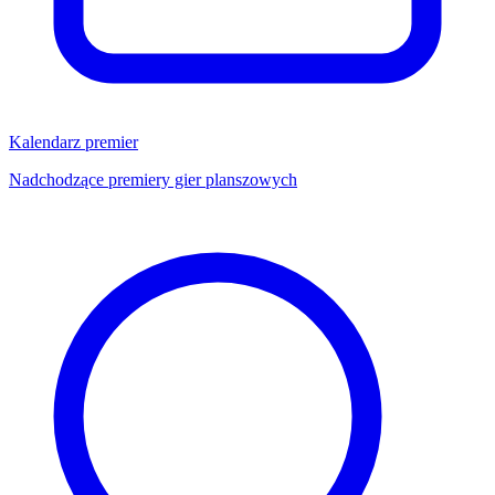
Kalendarz premier
Nadchodzące premiery gier planszowych