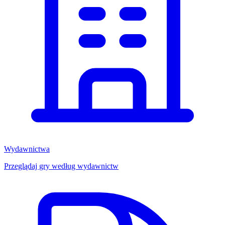
Wydawnictwa
Przeglądaj gry według wydawnictw