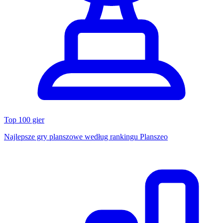
Top 100 gier
Najlepsze gry planszowe według rankingu Planszeo