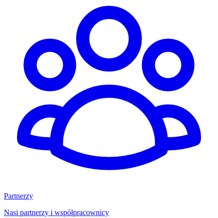
Partnerzy
Nasi partnerzy i współpracownicy