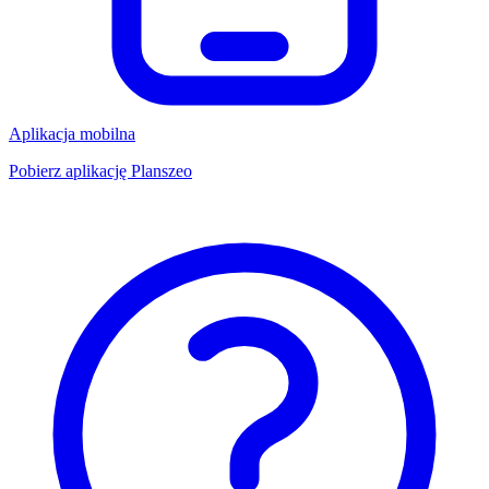
Aplikacja mobilna
Pobierz aplikację Planszeo