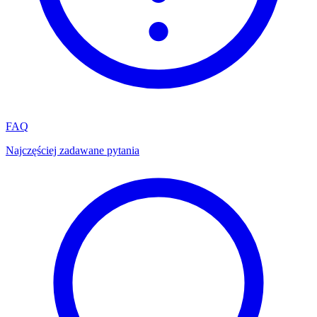
FAQ
Najczęściej zadawane pytania