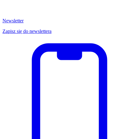
Newsletter
Zapisz się do newslettera