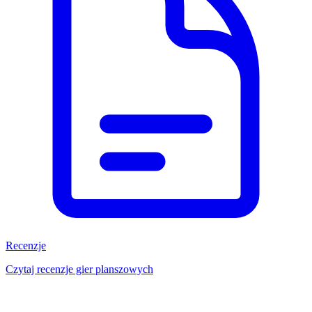
Recenzje
Czytaj recenzje gier planszowych