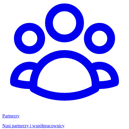
Partnerzy
Nasi partnerzy i współpracownicy