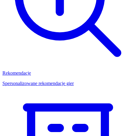
Rekomendacje
Spersonalizowane rekomendacje gier