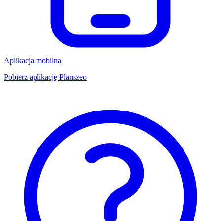
Aplikacja mobilna
Pobierz aplikację Planszeo