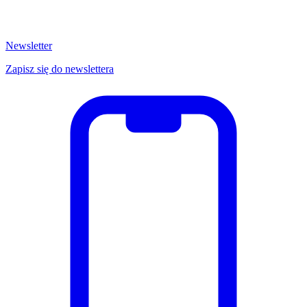
Newsletter
Zapisz się do newslettera