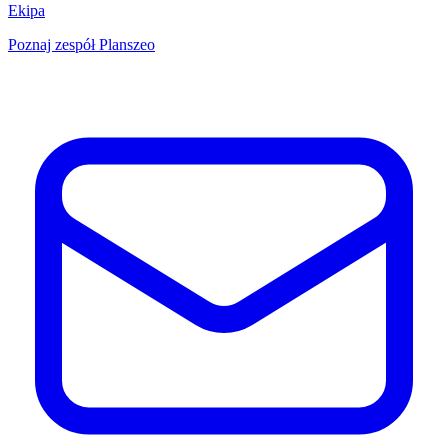
Ekipa
Poznaj zespół Planszeo