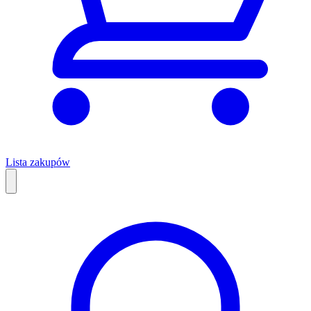
Lista zakupów