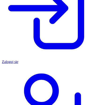
Zaloguj się