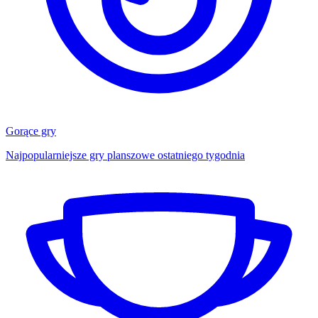
Gorące gry
Najpopularniejsze gry planszowe ostatniego tygodnia