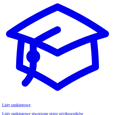
Listy rankingowe
Listy rankingowe stworzone przez użytkowników