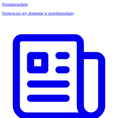
Przedsprzedaże
Najnowsze gry dostępne w przedsprzedaży