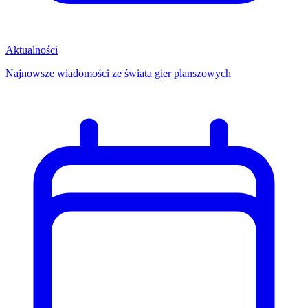
Aktualności
Najnowsze wiadomości ze świata gier planszowych