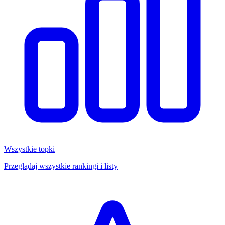
Wszystkie topki
Przeglądaj wszystkie rankingi i listy