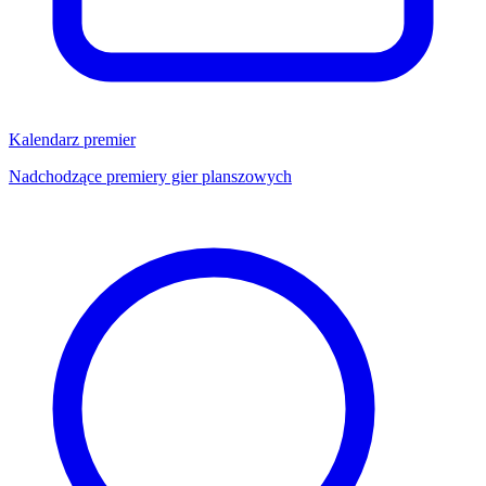
Kalendarz premier
Nadchodzące premiery gier planszowych