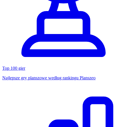
Top 100 gier
Najlepsze gry planszowe według rankingu Planszeo