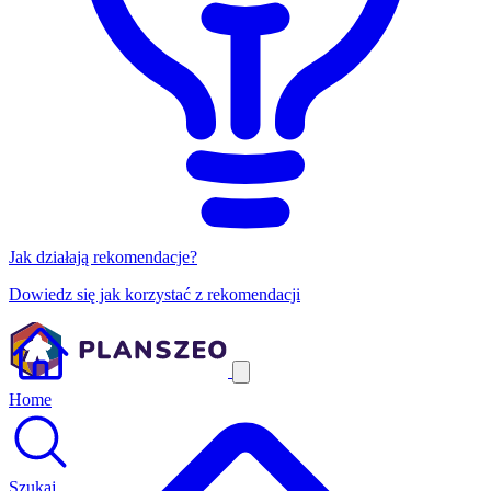
Jak działają rekomendacje?
Dowiedz się jak korzystać z rekomendacji
Home
Szukaj