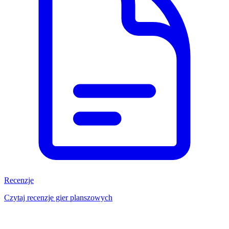
Recenzje
Czytaj recenzje gier planszowych