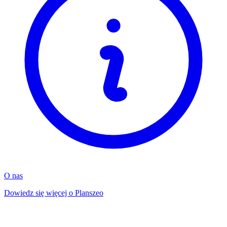
O nas
Dowiedz się więcej o Planszeo