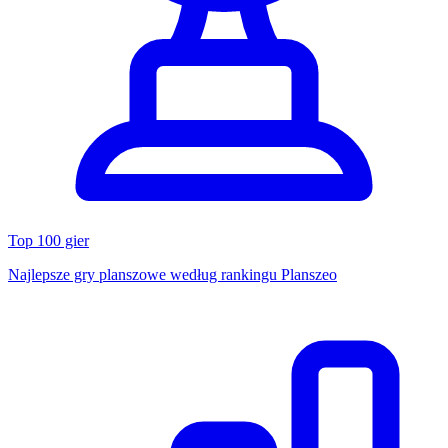
Top 100 gier
Najlepsze gry planszowe według rankingu Planszeo