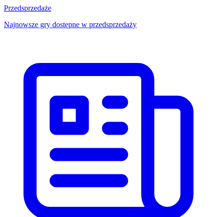
Przedsprzedaże
Najnowsze gry dostępne w przedsprzedaży