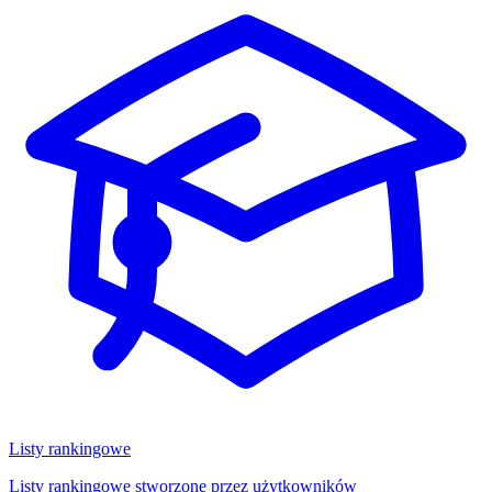
Listy rankingowe
Listy rankingowe stworzone przez użytkowników