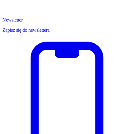
Newsletter
Zapisz się do newslettera