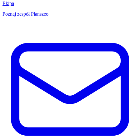
Ekipa
Poznaj zespół Planszeo