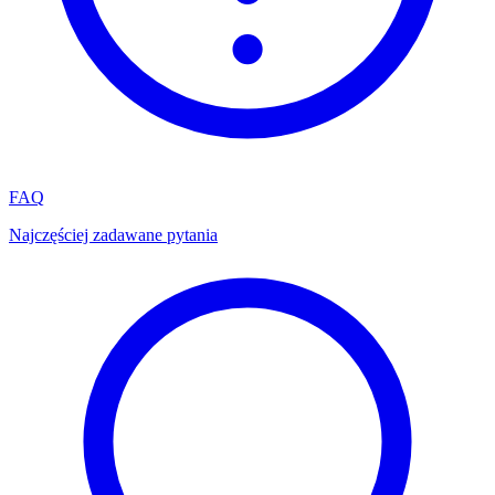
FAQ
Najczęściej zadawane pytania