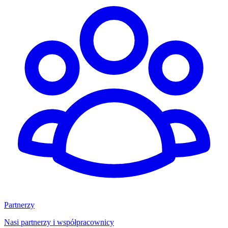
Partnerzy
Nasi partnerzy i współpracownicy