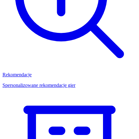
Rekomendacje
Spersonalizowane rekomendacje gier