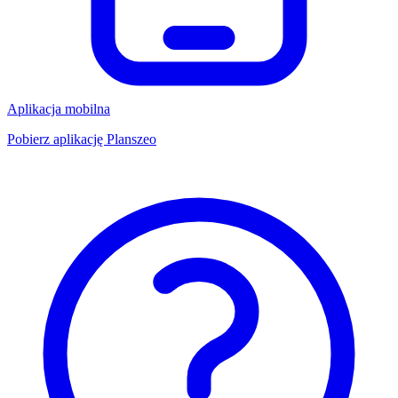
Aplikacja mobilna
Pobierz aplikację Planszeo