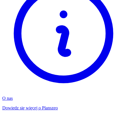
O nas
Dowiedz się więcej o Planszeo