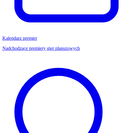
Kalendarz premier
Nadchodzące premiery gier planszowych