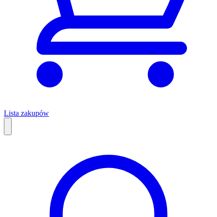
Lista zakupów