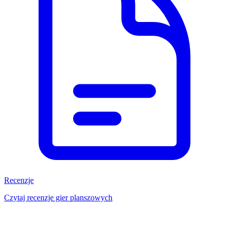
Recenzje
Czytaj recenzje gier planszowych