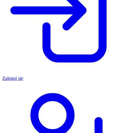
Zaloguj się