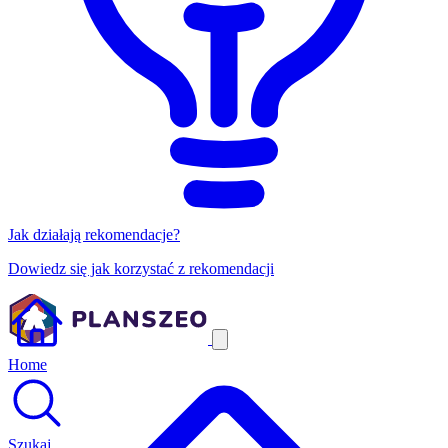
Jak działają rekomendacje?
Dowiedz się jak korzystać z rekomendacji
Home
Szukaj