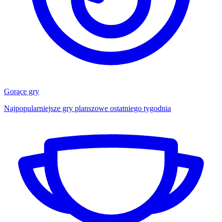
Gorące gry
Najpopularniejsze gry planszowe ostatniego tygodnia