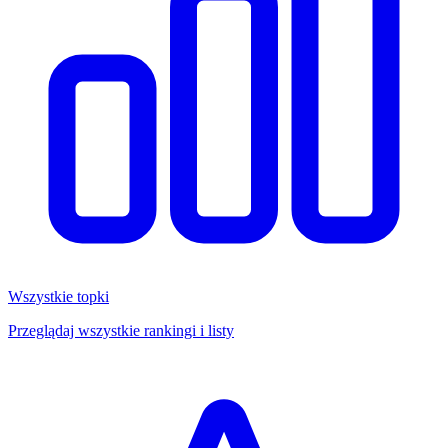
Wszystkie topki
Przeglądaj wszystkie rankingi i listy