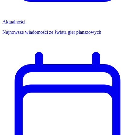
Aktualności
Najnowsze wiadomości ze świata gier planszowych