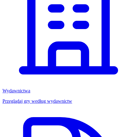
Wydawnictwa
Przeglądaj gry według wydawnictw