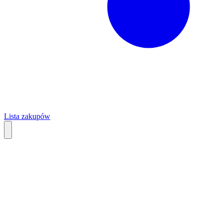
Lista zakupów