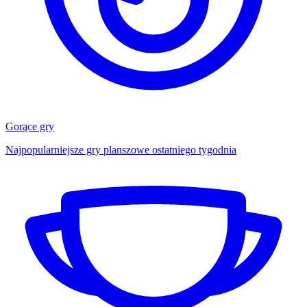
Gorące gry
Najpopularniejsze gry planszowe ostatniego tygodnia