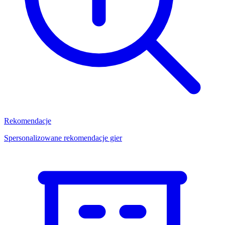
Rekomendacje
Spersonalizowane rekomendacje gier