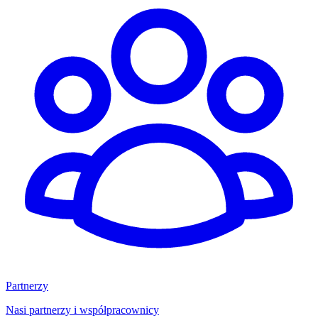
Partnerzy
Nasi partnerzy i współpracownicy