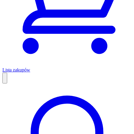
Lista zakupów