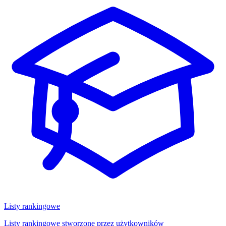
Listy rankingowe
Listy rankingowe stworzone przez użytkowników