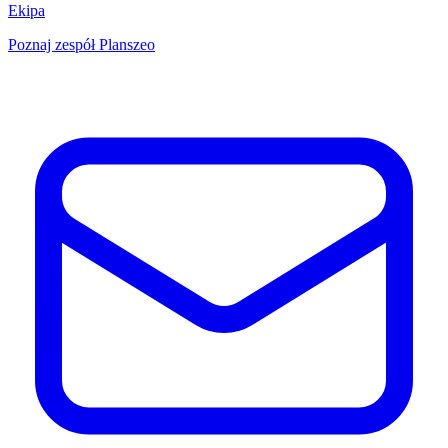
Ekipa
Poznaj zespół Planszeo