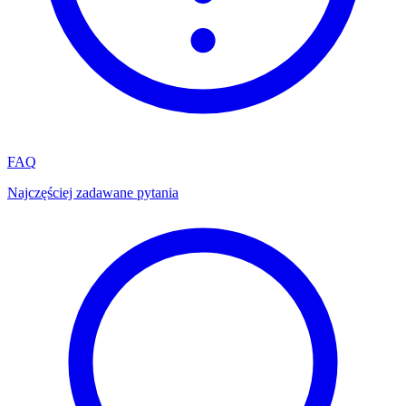
FAQ
Najczęściej zadawane pytania