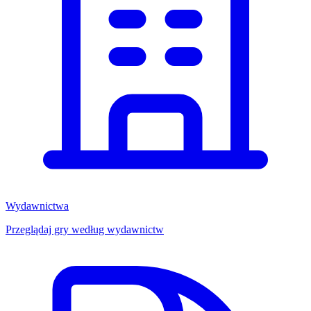
Wydawnictwa
Przeglądaj gry według wydawnictw