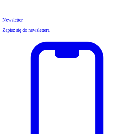
Newsletter
Zapisz się do newslettera