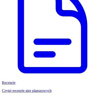
Recenzje
Czytaj recenzje gier planszowych