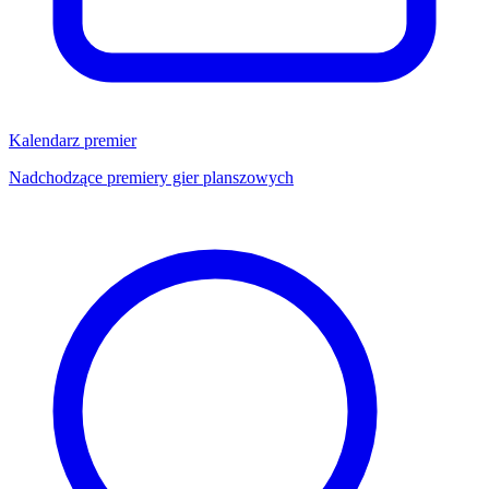
Kalendarz premier
Nadchodzące premiery gier planszowych