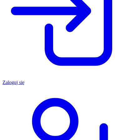
Zaloguj się