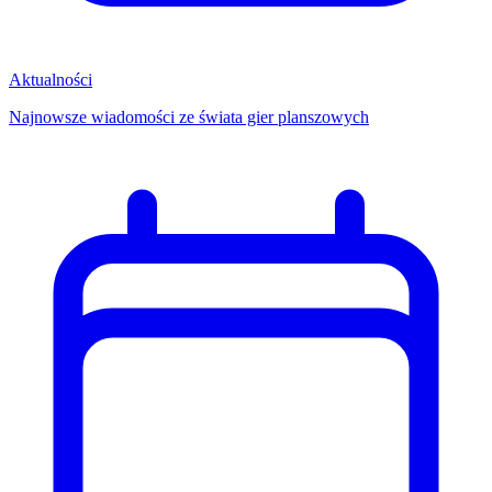
Aktualności
Najnowsze wiadomości ze świata gier planszowych