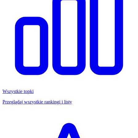
Wszystkie topki
Przeglądaj wszystkie rankingi i listy