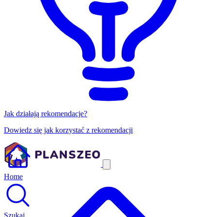
Jak działają rekomendacje?
Dowiedz się jak korzystać z rekomendacji
Home
Szukaj