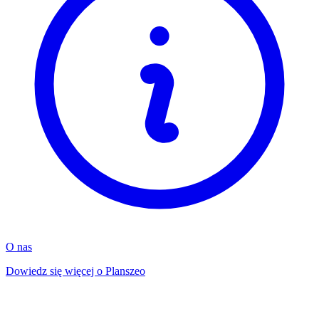
O nas
Dowiedz się więcej o Planszeo