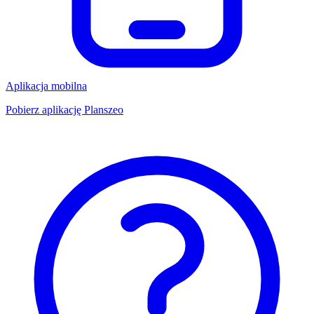
Aplikacja mobilna
Pobierz aplikację Planszeo