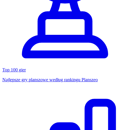
Top 100 gier
Najlepsze gry planszowe według rankingu Planszeo