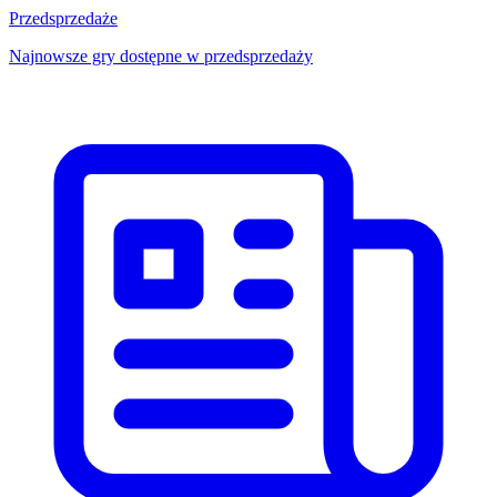
Przedsprzedaże
Najnowsze gry dostępne w przedsprzedaży