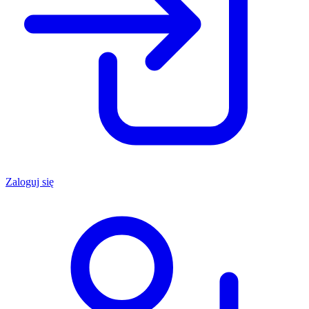
Zaloguj się