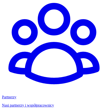
Partnerzy
Nasi partnerzy i współpracownicy