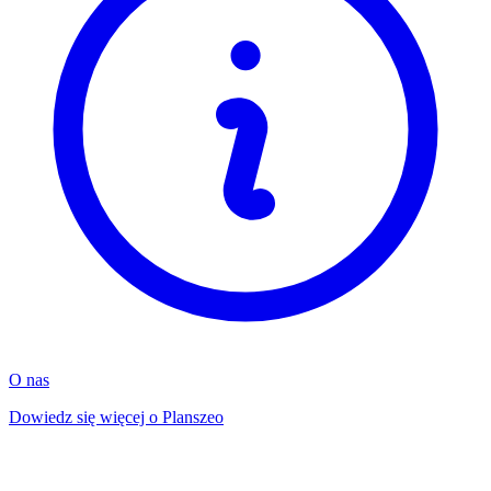
O nas
Dowiedz się więcej o Planszeo