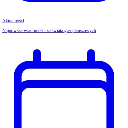
Aktualności
Najnowsze wiadomości ze świata gier planszowych