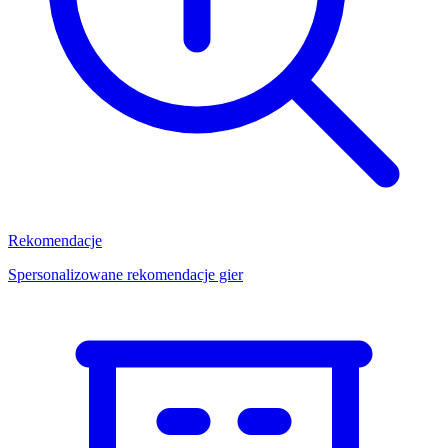
Rekomendacje
Spersonalizowane rekomendacje gier