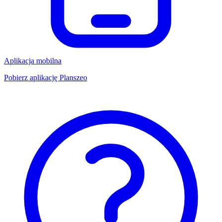
Aplikacja mobilna
Pobierz aplikację Planszeo