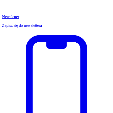
Newsletter
Zapisz się do newslettera