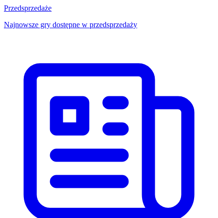
Przedsprzedaże
Najnowsze gry dostępne w przedsprzedaży