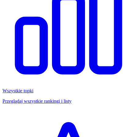
Wszystkie topki
Przeglądaj wszystkie rankingi i listy