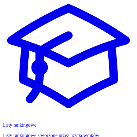
Listy rankingowe
Listy rankingowe stworzone przez użytkowników