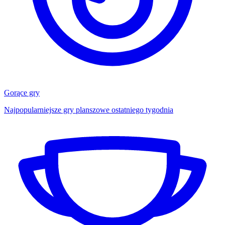
Gorące gry
Najpopularniejsze gry planszowe ostatniego tygodnia