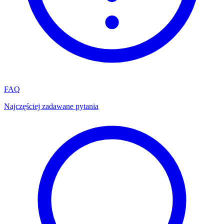
FAQ
Najczęściej zadawane pytania