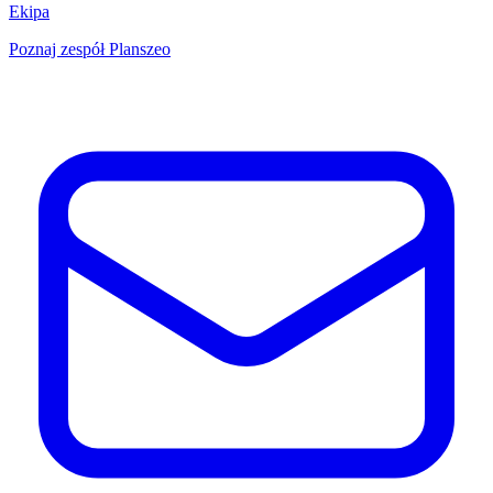
Ekipa
Poznaj zespół Planszeo