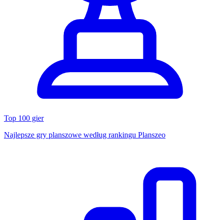
Top 100 gier
Najlepsze gry planszowe według rankingu Planszeo