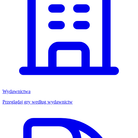
Wydawnictwa
Przeglądaj gry według wydawnictw