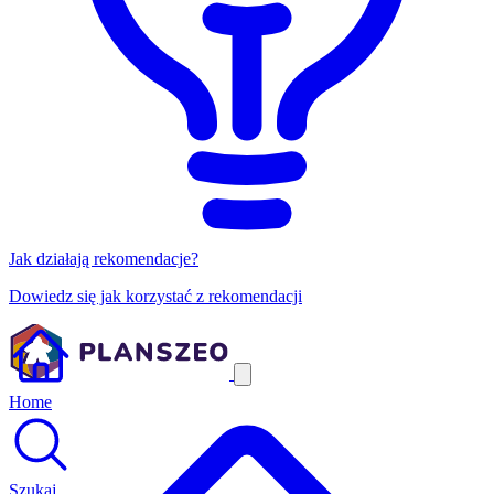
Jak działają rekomendacje?
Dowiedz się jak korzystać z rekomendacji
Home
Szukaj