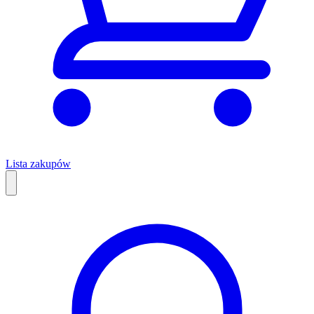
Lista zakupów