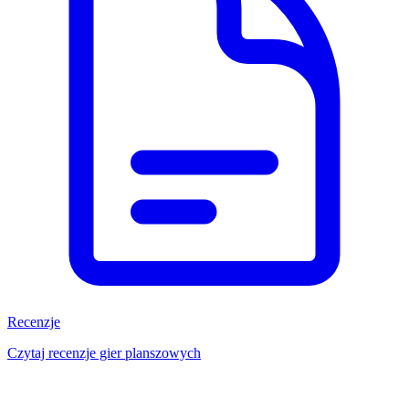
Recenzje
Czytaj recenzje gier planszowych