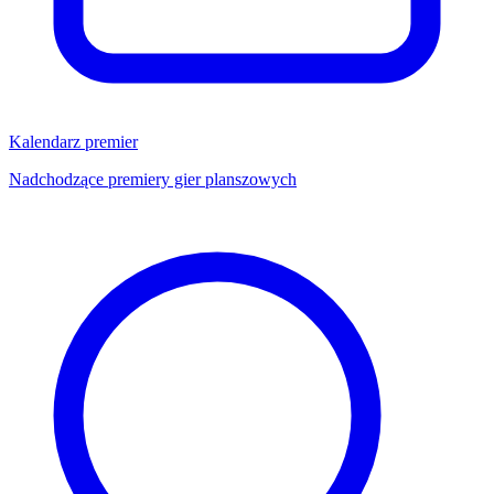
Kalendarz premier
Nadchodzące premiery gier planszowych