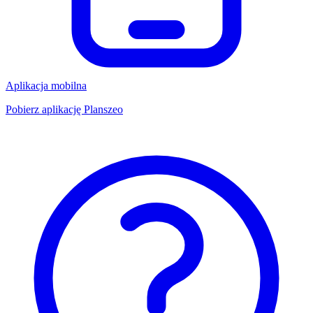
Aplikacja mobilna
Pobierz aplikację Planszeo