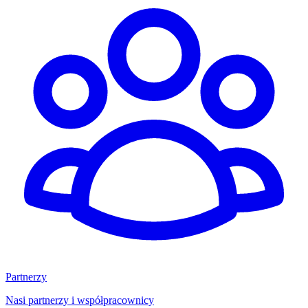
Partnerzy
Nasi partnerzy i współpracownicy