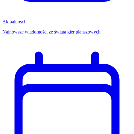
Aktualności
Najnowsze wiadomości ze świata gier planszowych