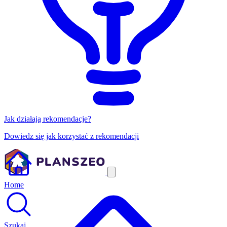
Jak działają rekomendacje?
Dowiedz się jak korzystać z rekomendacji
Home
Szukaj