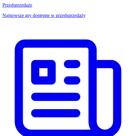
Przedsprzedaże
Najnowsze gry dostępne w przedsprzedaży