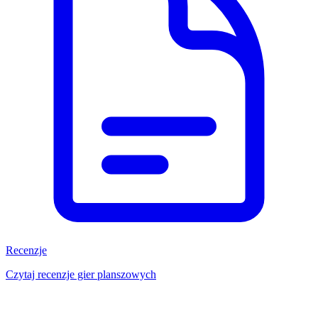
Recenzje
Czytaj recenzje gier planszowych