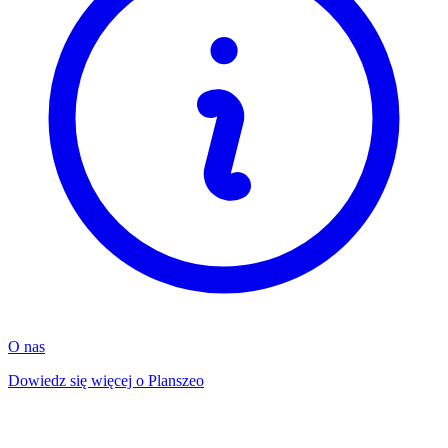
O nas
Dowiedz się więcej o Planszeo