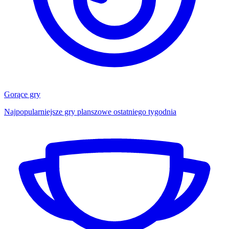
Gorące gry
Najpopularniejsze gry planszowe ostatniego tygodnia