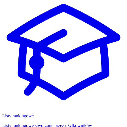
Listy rankingowe
Listy rankingowe stworzone przez użytkowników