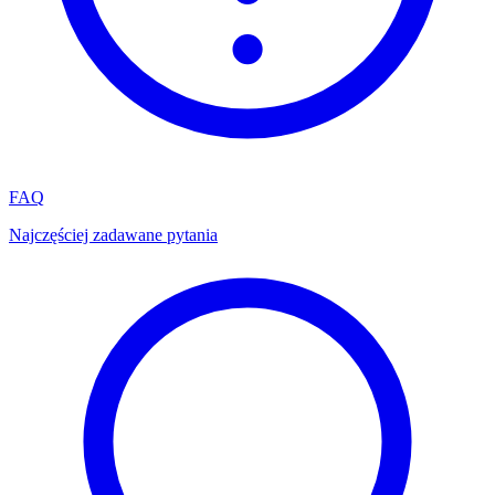
FAQ
Najczęściej zadawane pytania