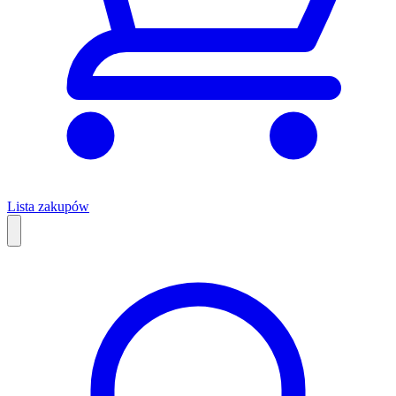
Lista zakupów