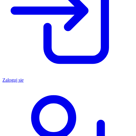
Zaloguj się