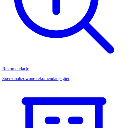
Rekomendacje
Spersonalizowane rekomendacje gier