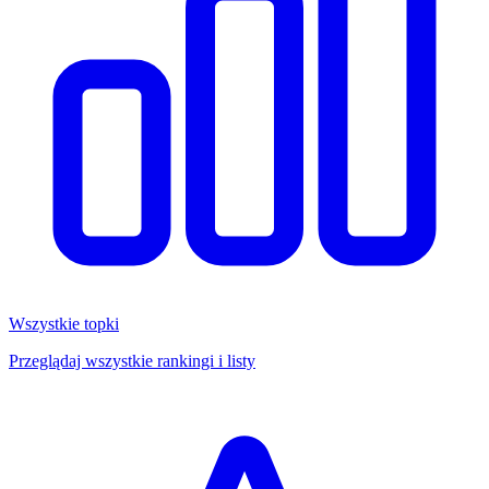
Wszystkie topki
Przeglądaj wszystkie rankingi i listy