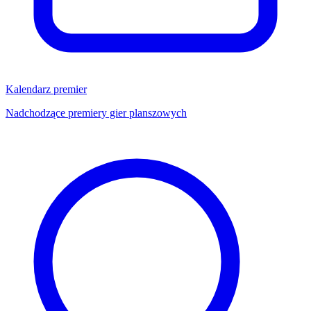
Kalendarz premier
Nadchodzące premiery gier planszowych