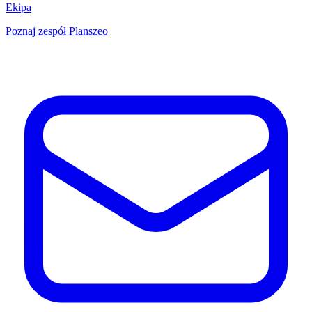
Ekipa
Poznaj zespół Planszeo