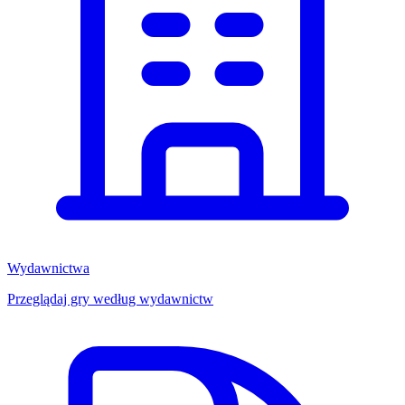
Wydawnictwa
Przeglądaj gry według wydawnictw