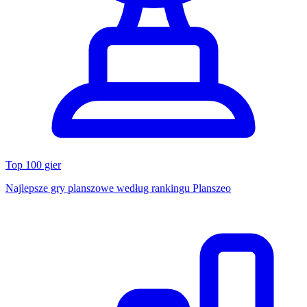
Top 100 gier
Najlepsze gry planszowe według rankingu Planszeo