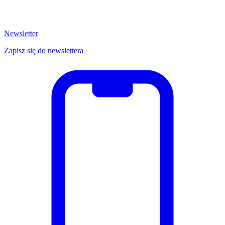
Newsletter
Zapisz się do newslettera