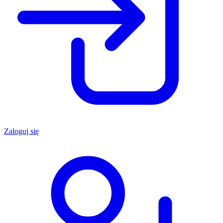
Zaloguj się