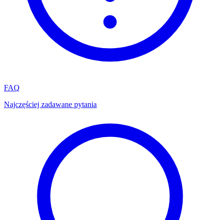
FAQ
Najczęściej zadawane pytania