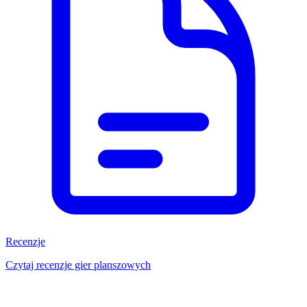
Recenzje
Czytaj recenzje gier planszowych