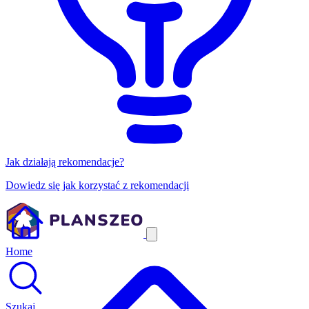
Jak działają rekomendacje?
Dowiedz się jak korzystać z rekomendacji
Home
Szukaj