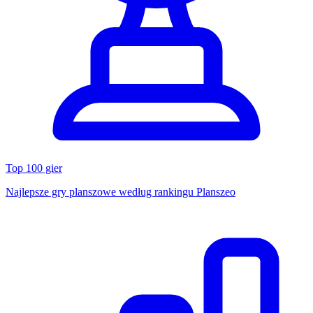
Top 100 gier
Najlepsze gry planszowe według rankingu Planszeo