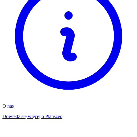
O nas
Dowiedz się więcej o Planszeo