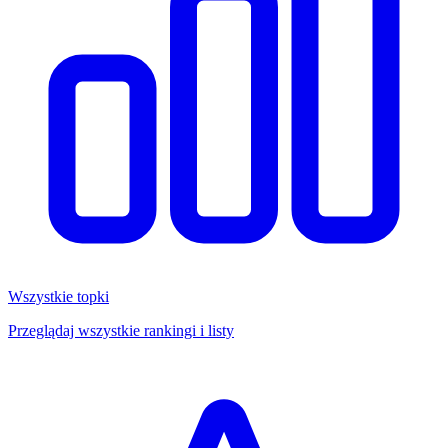
Wszystkie topki
Przeglądaj wszystkie rankingi i listy