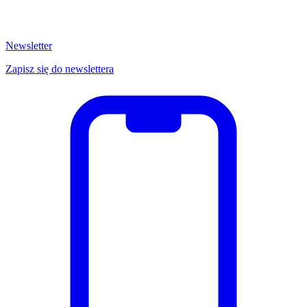
Newsletter
Zapisz się do newslettera