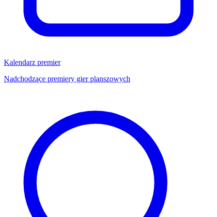
Kalendarz premier
Nadchodzące premiery gier planszowych