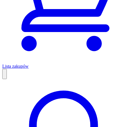
Lista zakupów