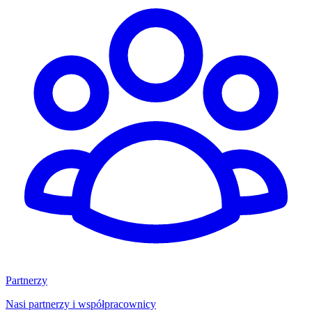
Partnerzy
Nasi partnerzy i współpracownicy