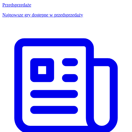
Przedsprzedaże
Najnowsze gry dostępne w przedsprzedaży