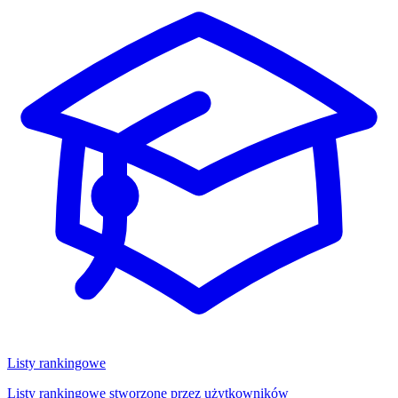
Listy rankingowe
Listy rankingowe stworzone przez użytkowników