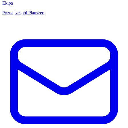
Ekipa
Poznaj zespół Planszeo