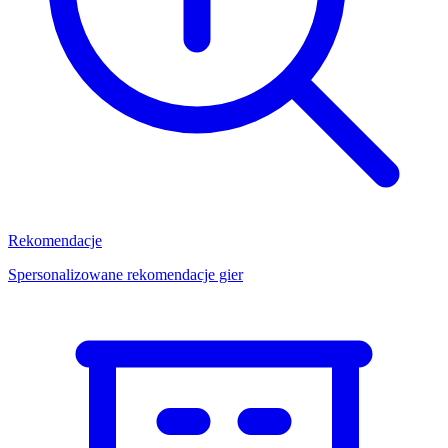
Rekomendacje
Spersonalizowane rekomendacje gier