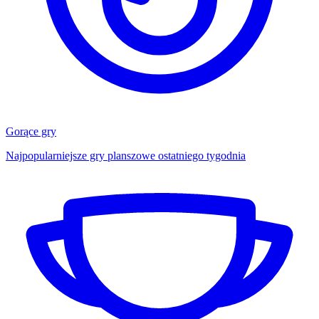
Gorące gry
Najpopularniejsze gry planszowe ostatniego tygodnia