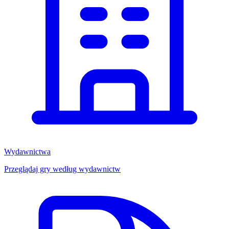
Wydawnictwa
Przeglądaj gry według wydawnictw