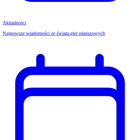
Aktualności
Najnowsze wiadomości ze świata gier planszowych