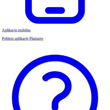
Aplikacja mobilna
Pobierz aplikację Planszeo