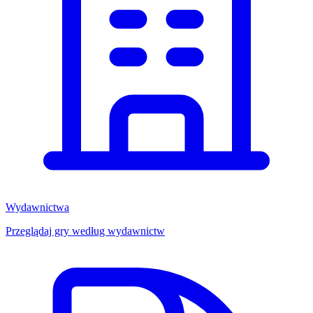
Wydawnictwa
Przeglądaj gry według wydawnictw