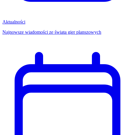
Aktualności
Najnowsze wiadomości ze świata gier planszowych