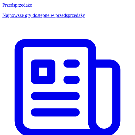
Przedsprzedaże
Najnowsze gry dostępne w przedsprzedaży