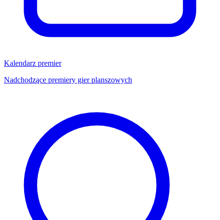
Kalendarz premier
Nadchodzące premiery gier planszowych