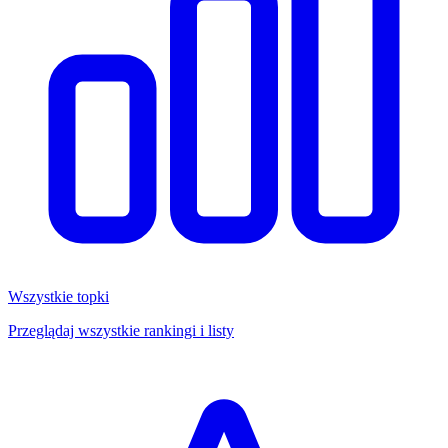
Wszystkie topki
Przeglądaj wszystkie rankingi i listy