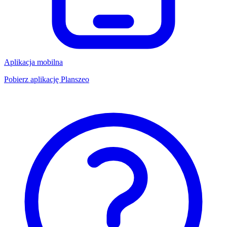
Aplikacja mobilna
Pobierz aplikację Planszeo