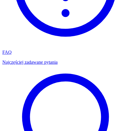
FAQ
Najczęściej zadawane pytania