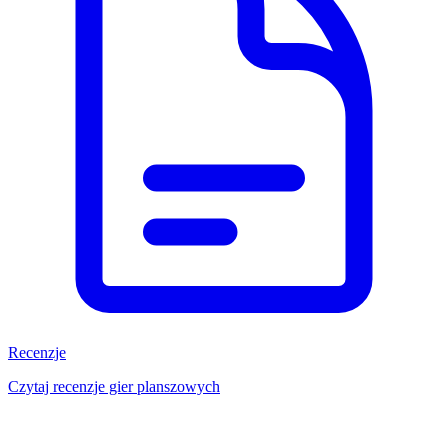
Recenzje
Czytaj recenzje gier planszowych