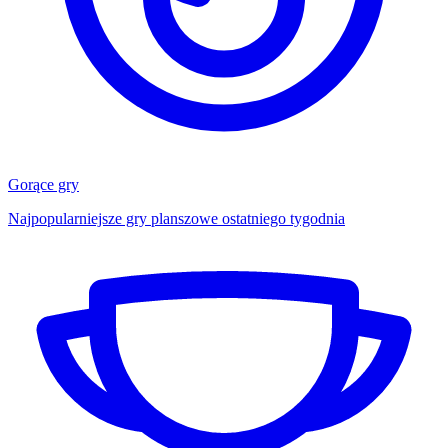
Gorące gry
Najpopularniejsze gry planszowe ostatniego tygodnia