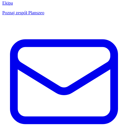
Ekipa
Poznaj zespół Planszeo