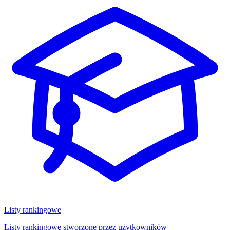
Listy rankingowe
Listy rankingowe stworzone przez użytkowników