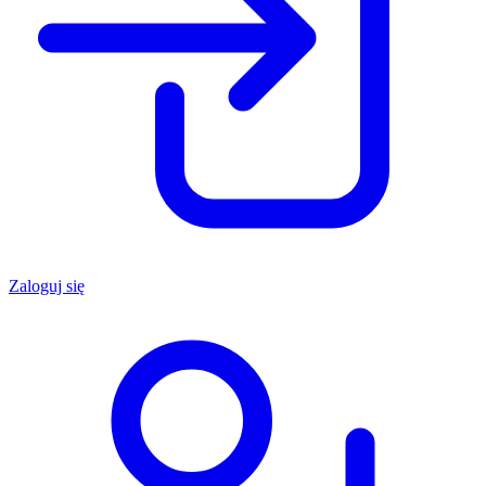
Zaloguj się