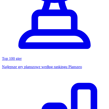
Top 100 gier
Najlepsze gry planszowe według rankingu Planszeo