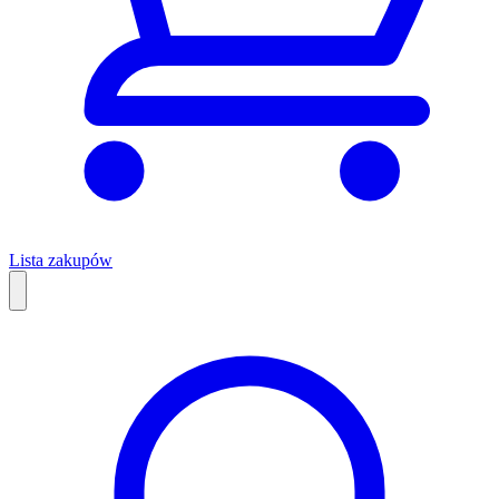
Lista zakupów