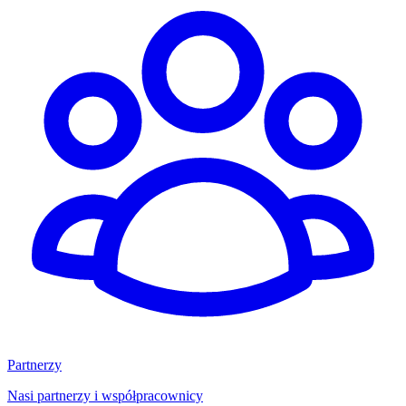
Partnerzy
Nasi partnerzy i współpracownicy