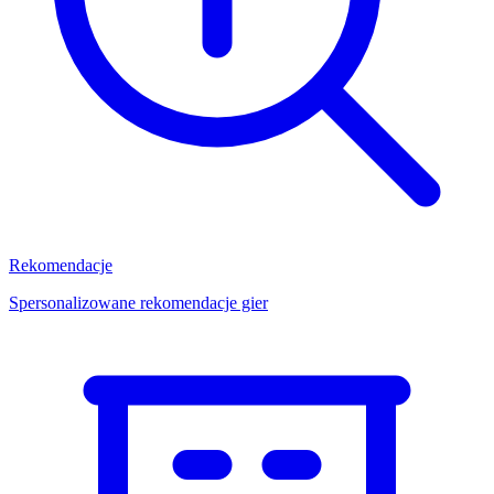
Rekomendacje
Spersonalizowane rekomendacje gier