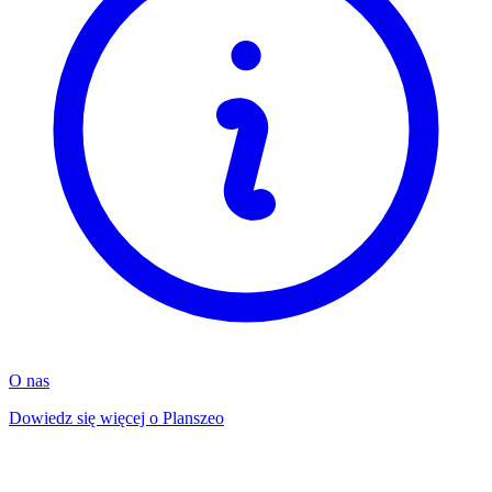
O nas
Dowiedz się więcej o Planszeo