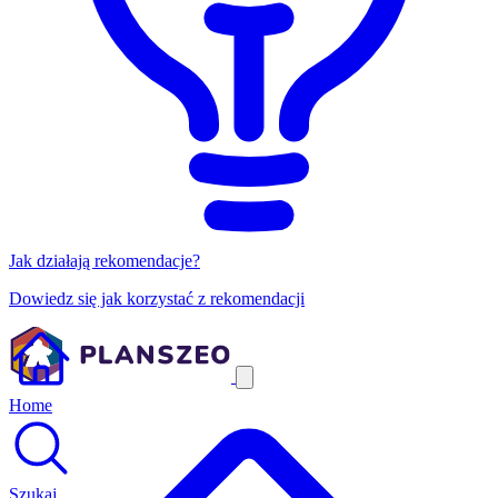
Jak działają rekomendacje?
Dowiedz się jak korzystać z rekomendacji
Home
Szukaj