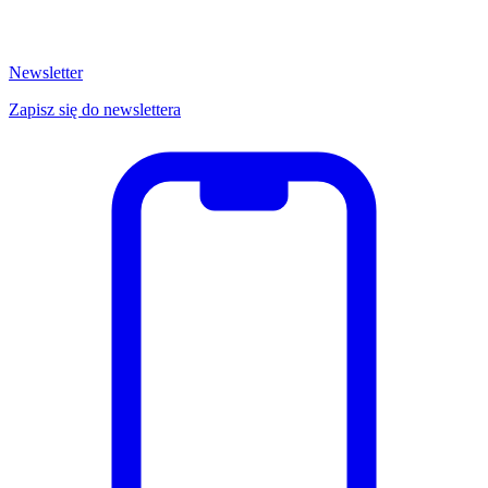
Newsletter
Zapisz się do newslettera