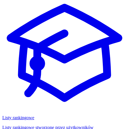
Listy rankingowe
Listy rankingowe stworzone przez użytkowników