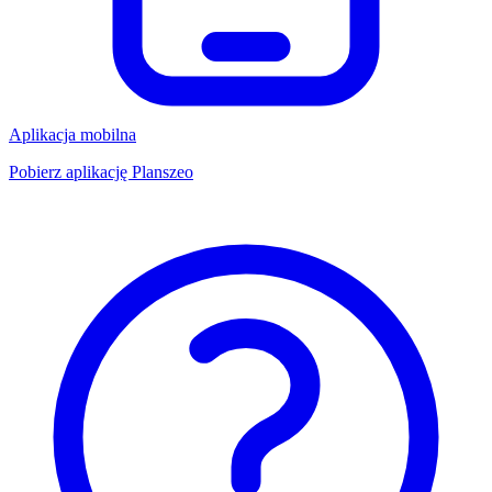
Aplikacja mobilna
Pobierz aplikację Planszeo