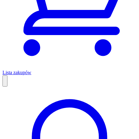
Lista zakupów