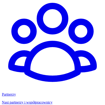
Partnerzy
Nasi partnerzy i współpracownicy