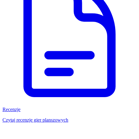
Recenzje
Czytaj recenzje gier planszowych