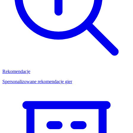
Rekomendacje
Spersonalizowane rekomendacje gier