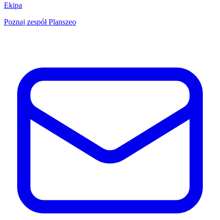
Ekipa
Poznaj zespół Planszeo