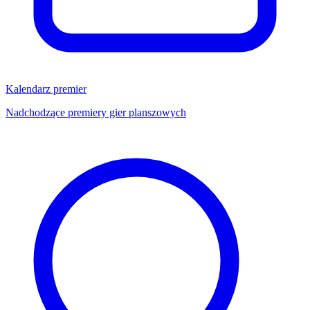
Kalendarz premier
Nadchodzące premiery gier planszowych