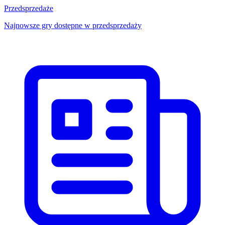
Przedsprzedaże
Najnowsze gry dostępne w przedsprzedaży