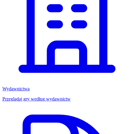
Wydawnictwa
Przeglądaj gry według wydawnictw