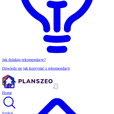
Jak działają rekomendacje?
Dowiedz się jak korzystać z rekomendacji
Home
Szukaj