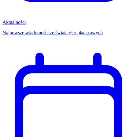
Aktualności
Najnowsze wiadomości ze świata gier planszowych