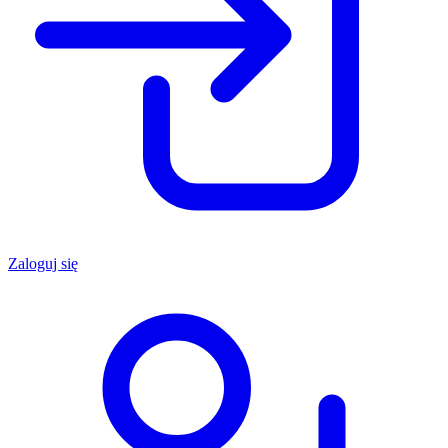
Zaloguj się