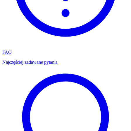
FAQ
Najczęściej zadawane pytania