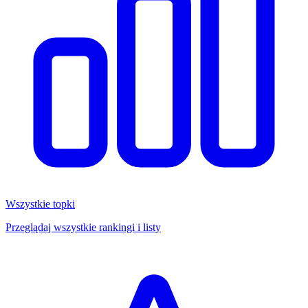
Wszystkie topki
Przeglądaj wszystkie rankingi i listy