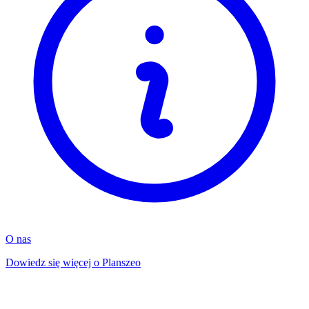
O nas
Dowiedz się więcej o Planszeo