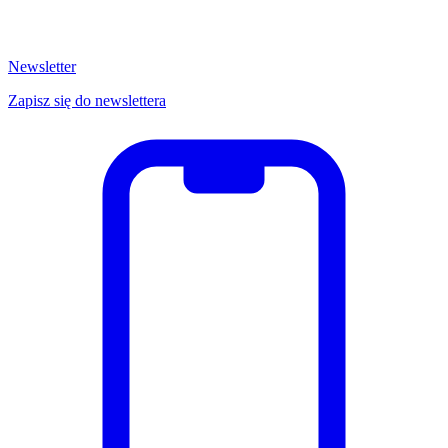
Newsletter
Zapisz się do newslettera