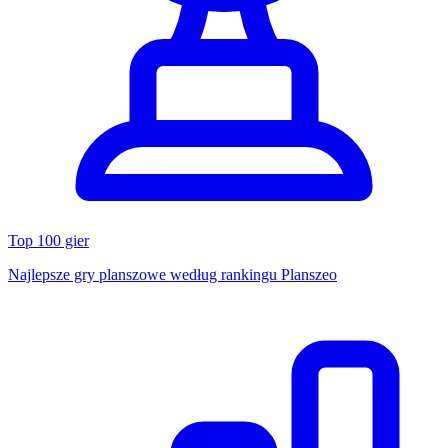
Top 100 gier
Najlepsze gry planszowe według rankingu Planszeo