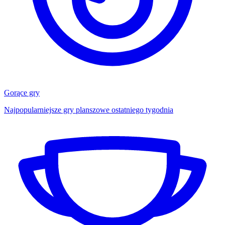
Gorące gry
Najpopularniejsze gry planszowe ostatniego tygodnia