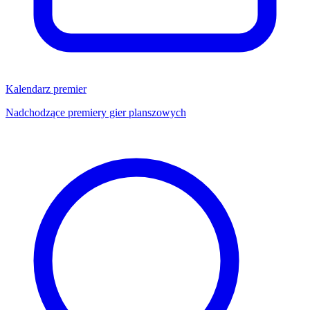
Kalendarz premier
Nadchodzące premiery gier planszowych