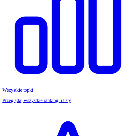
Wszystkie topki
Przeglądaj wszystkie rankingi i listy