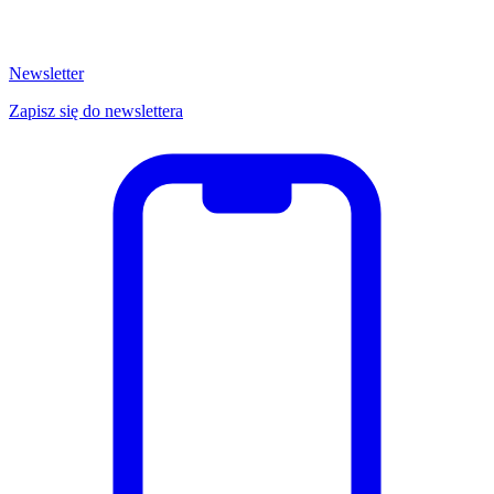
Newsletter
Zapisz się do newslettera