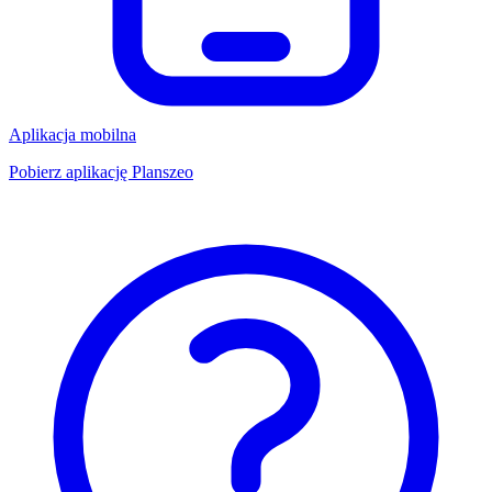
Aplikacja mobilna
Pobierz aplikację Planszeo