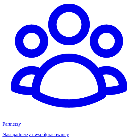
Partnerzy
Nasi partnerzy i współpracownicy