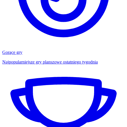
Gorące gry
Najpopularniejsze gry planszowe ostatniego tygodnia