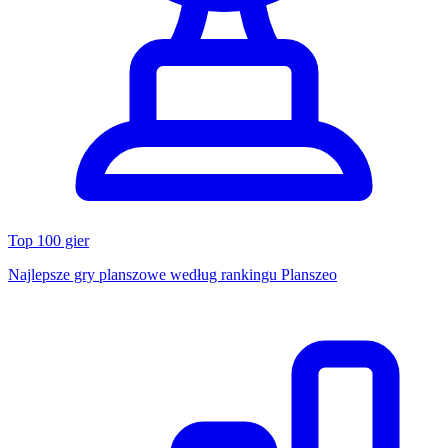
Top 100 gier
Najlepsze gry planszowe według rankingu Planszeo