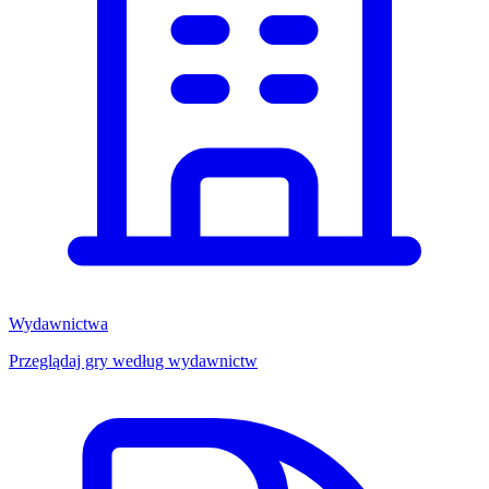
Wydawnictwa
Przeglądaj gry według wydawnictw