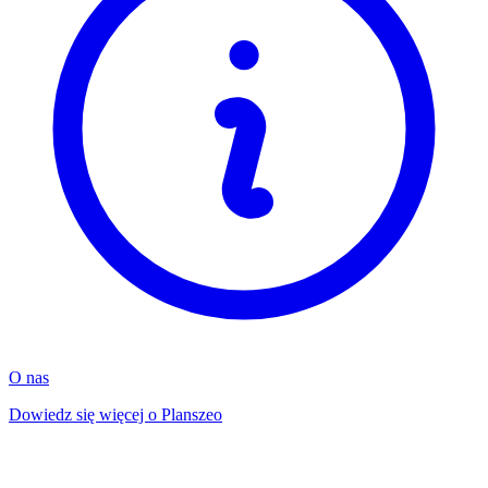
O nas
Dowiedz się więcej o Planszeo