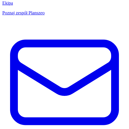
Ekipa
Poznaj zespół Planszeo