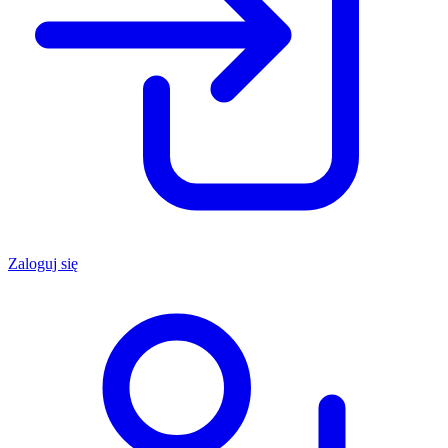
Zaloguj się