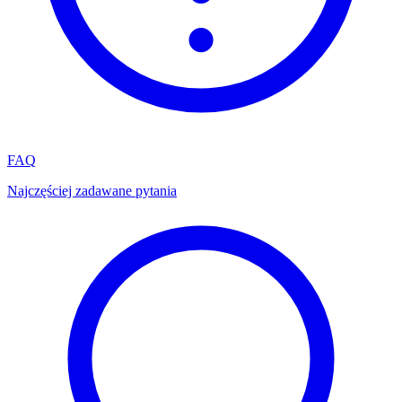
FAQ
Najczęściej zadawane pytania