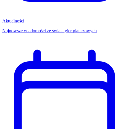
Aktualności
Najnowsze wiadomości ze świata gier planszowych