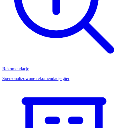
Rekomendacje
Spersonalizowane rekomendacje gier