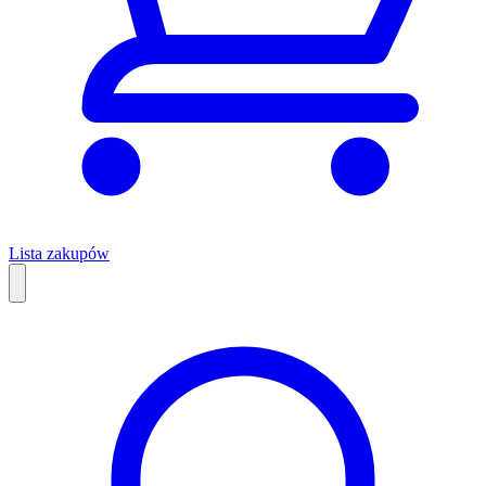
Lista zakupów