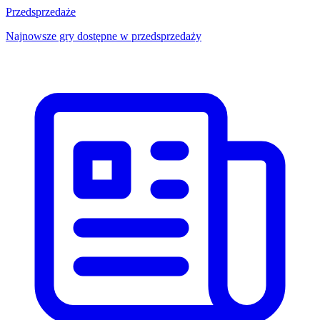
Przedsprzedaże
Najnowsze gry dostępne w przedsprzedaży