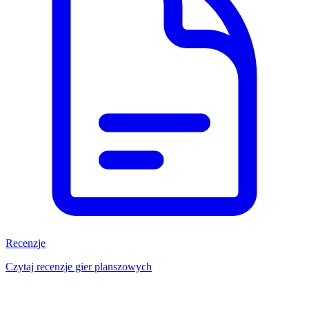
Recenzje
Czytaj recenzje gier planszowych