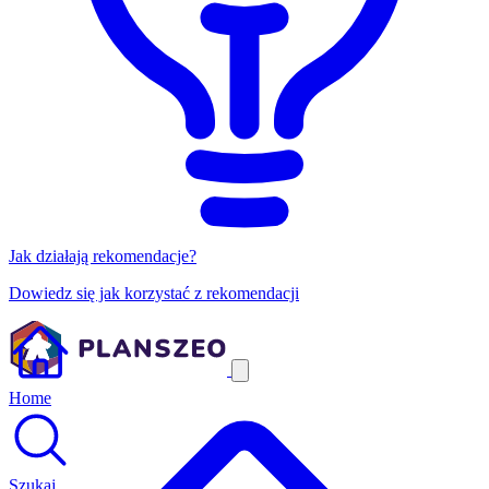
Jak działają rekomendacje?
Dowiedz się jak korzystać z rekomendacji
Home
Szukaj