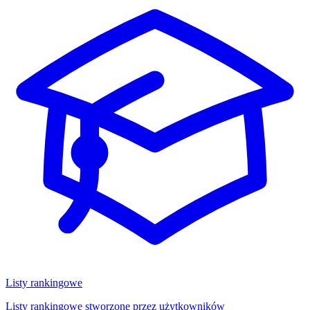
Listy rankingowe
Listy rankingowe stworzone przez użytkowników