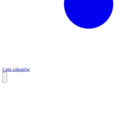
Lista zakupów