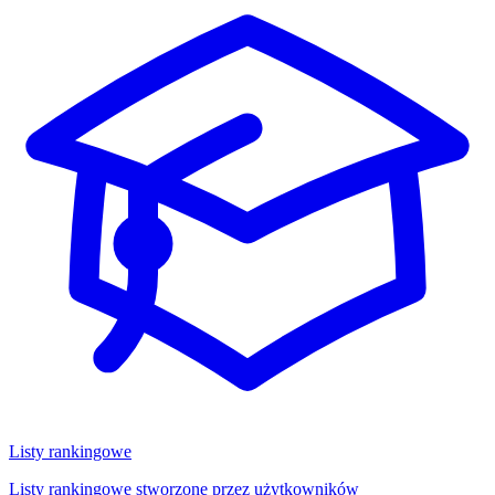
Listy rankingowe
Listy rankingowe stworzone przez użytkowników