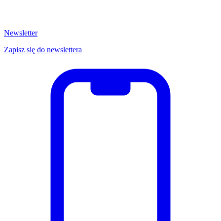
Newsletter
Zapisz się do newslettera