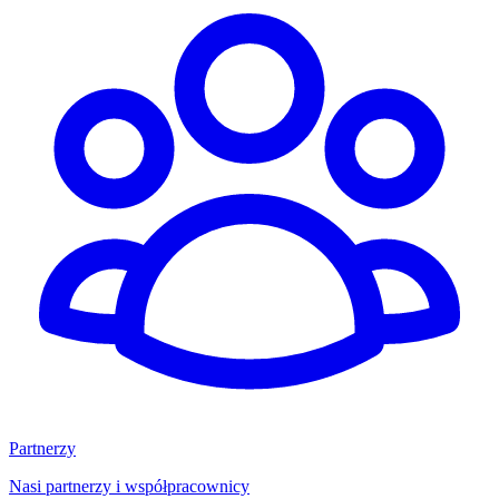
Partnerzy
Nasi partnerzy i współpracownicy