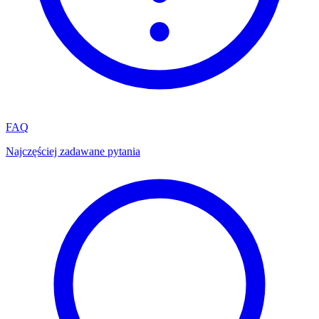
FAQ
Najczęściej zadawane pytania