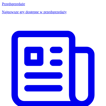
Przedsprzedaże
Najnowsze gry dostępne w przedsprzedaży