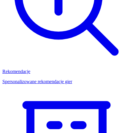
Rekomendacje
Spersonalizowane rekomendacje gier