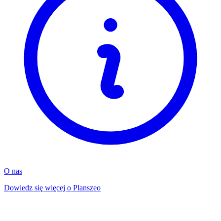
O nas
Dowiedz się więcej o Planszeo