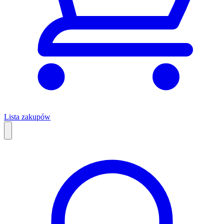
Lista zakupów