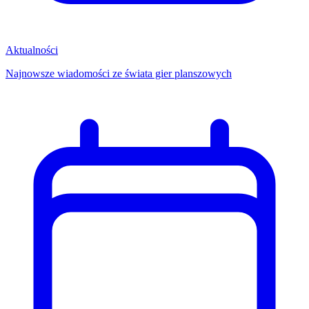
Aktualności
Najnowsze wiadomości ze świata gier planszowych