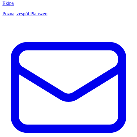
Ekipa
Poznaj zespół Planszeo