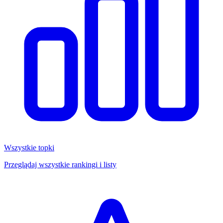
Wszystkie topki
Przeglądaj wszystkie rankingi i listy