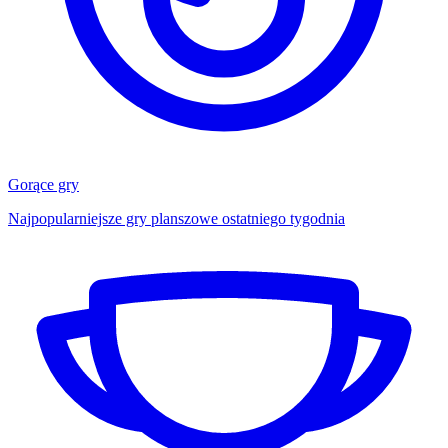
Gorące gry
Najpopularniejsze gry planszowe ostatniego tygodnia