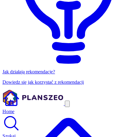
Jak działają rekomendacje?
Dowiedz się jak korzystać z rekomendacji
Home
Szukaj