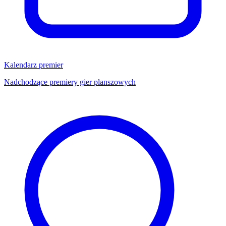
Kalendarz premier
Nadchodzące premiery gier planszowych