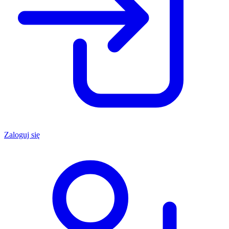
Zaloguj się