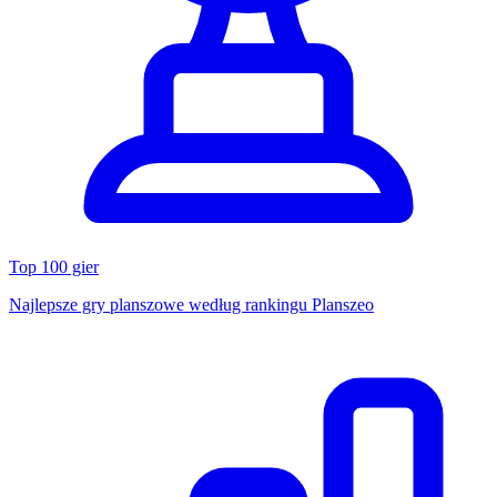
Top 100 gier
Najlepsze gry planszowe według rankingu Planszeo