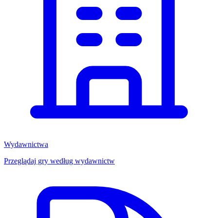
Wydawnictwa
Przeglądaj gry według wydawnictw