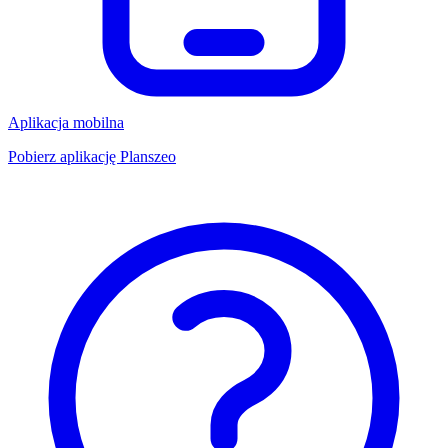
Aplikacja mobilna
Pobierz aplikację Planszeo