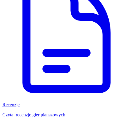
Recenzje
Czytaj recenzje gier planszowych