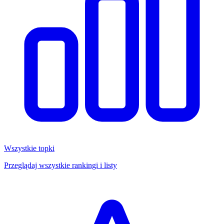
Wszystkie topki
Przeglądaj wszystkie rankingi i listy