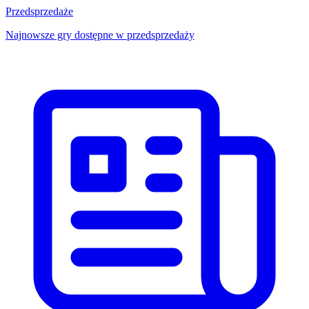
Przedsprzedaże
Najnowsze gry dostępne w przedsprzedaży