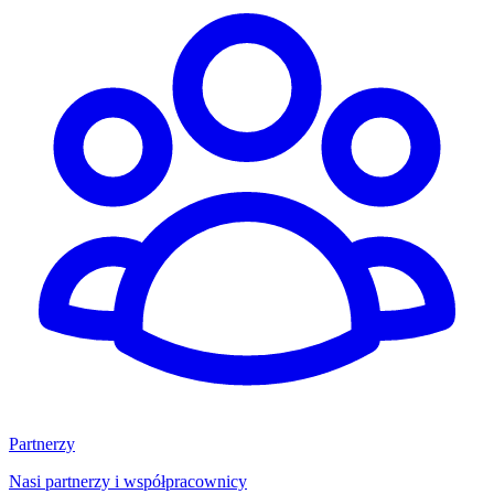
Partnerzy
Nasi partnerzy i współpracownicy