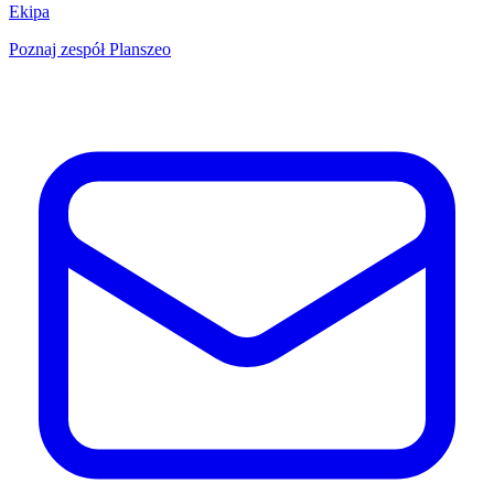
Ekipa
Poznaj zespół Planszeo