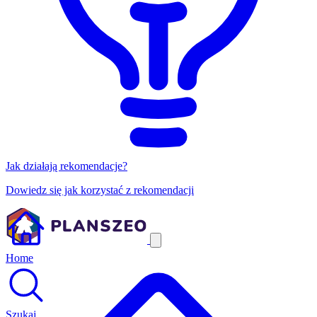
Jak działają rekomendacje?
Dowiedz się jak korzystać z rekomendacji
Home
Szukaj