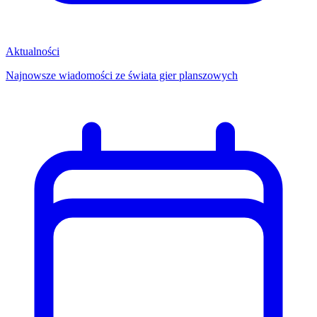
Aktualności
Najnowsze wiadomości ze świata gier planszowych