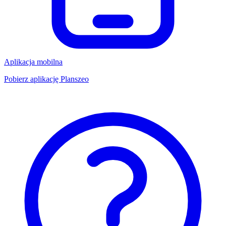
Aplikacja mobilna
Pobierz aplikację Planszeo