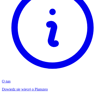
O nas
Dowiedz się więcej o Planszeo