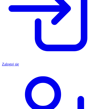
Zaloguj się