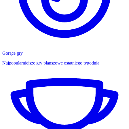
Gorące gry
Najpopularniejsze gry planszowe ostatniego tygodnia