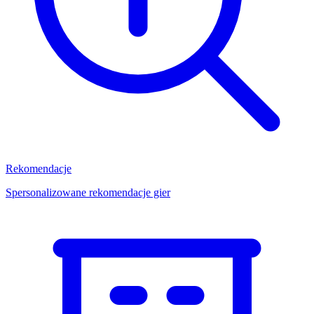
Rekomendacje
Spersonalizowane rekomendacje gier