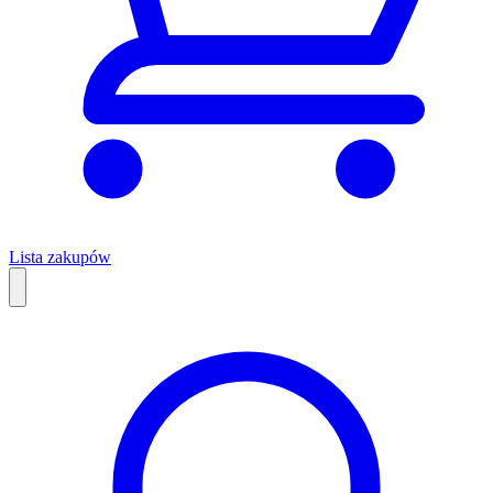
Lista zakupów