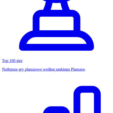
Top 100 gier
Najlepsze gry planszowe według rankingu Planszeo