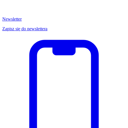
Newsletter
Zapisz się do newslettera