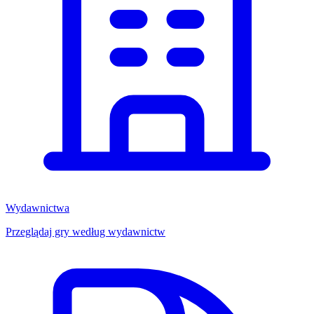
Wydawnictwa
Przeglądaj gry według wydawnictw