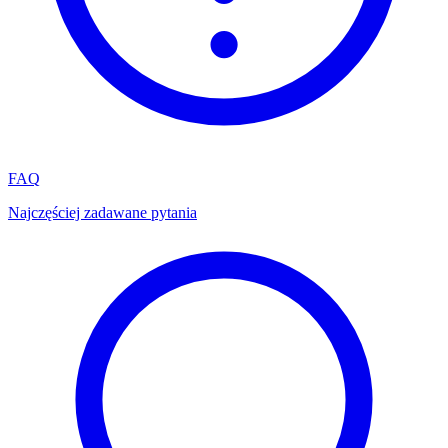
FAQ
Najczęściej zadawane pytania