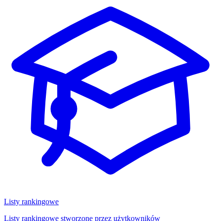
Listy rankingowe
Listy rankingowe stworzone przez użytkowników