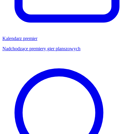
Kalendarz premier
Nadchodzące premiery gier planszowych