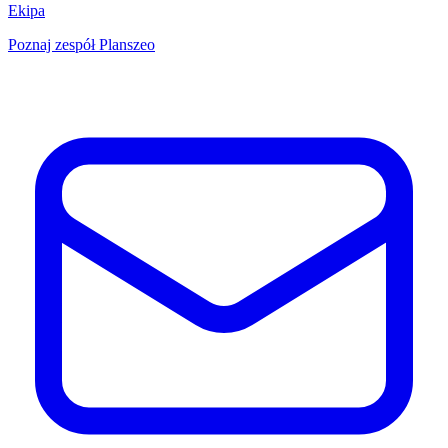
Ekipa
Poznaj zespół Planszeo