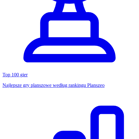
Top 100 gier
Najlepsze gry planszowe według rankingu Planszeo