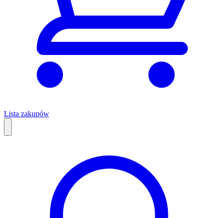
Lista zakupów