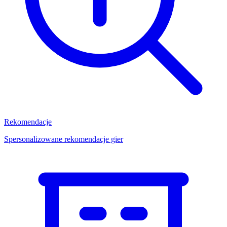
Rekomendacje
Spersonalizowane rekomendacje gier