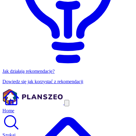
Jak działają rekomendacje?
Dowiedz się jak korzystać z rekomendacji
Home
Szukaj