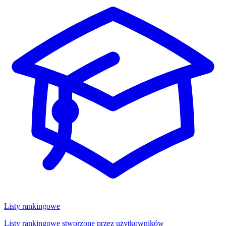
Listy rankingowe
Listy rankingowe stworzone przez użytkowników