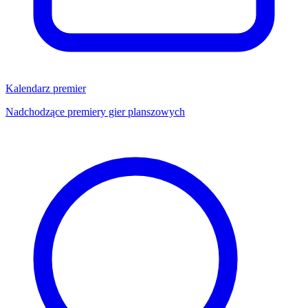
Kalendarz premier
Nadchodzące premiery gier planszowych