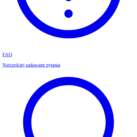
FAQ
Najczęściej zadawane pytania