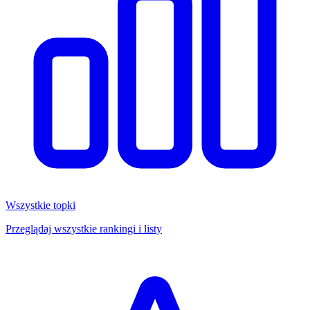
Wszystkie topki
Przeglądaj wszystkie rankingi i listy