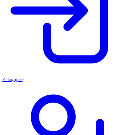
Zaloguj się