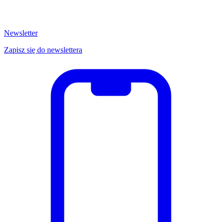
Newsletter
Zapisz się do newslettera