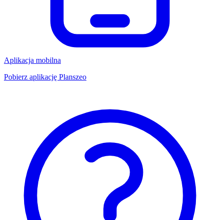
Aplikacja mobilna
Pobierz aplikację Planszeo