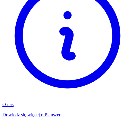
O nas
Dowiedz się więcej o Planszeo