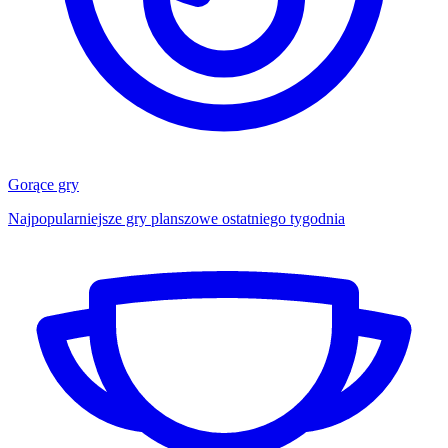
Gorące gry
Najpopularniejsze gry planszowe ostatniego tygodnia