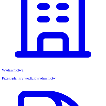
Wydawnictwa
Przeglądaj gry według wydawnictw