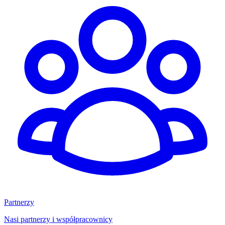
Partnerzy
Nasi partnerzy i współpracownicy