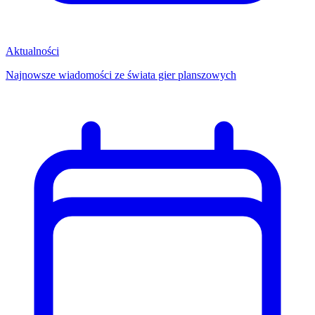
Aktualności
Najnowsze wiadomości ze świata gier planszowych