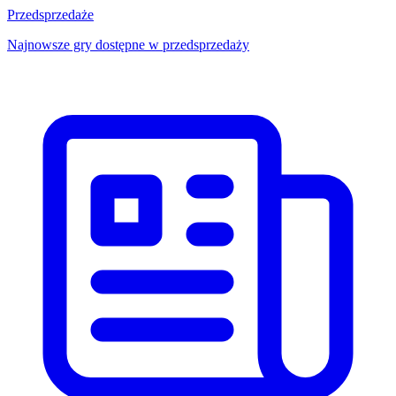
Przedsprzedaże
Najnowsze gry dostępne w przedsprzedaży