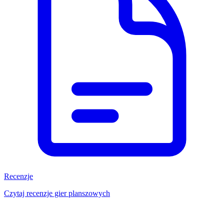
Recenzje
Czytaj recenzje gier planszowych