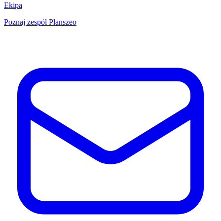
Ekipa
Poznaj zespół Planszeo