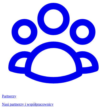
Partnerzy
Nasi partnerzy i współpracownicy