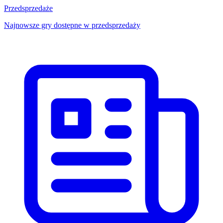
Przedsprzedaże
Najnowsze gry dostępne w przedsprzedaży