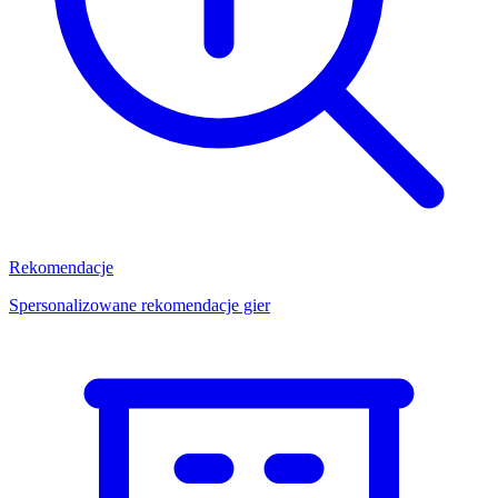
Rekomendacje
Spersonalizowane rekomendacje gier