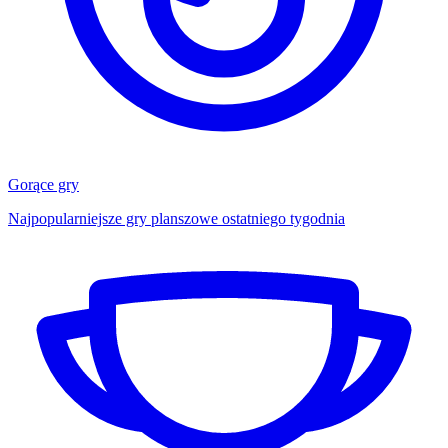
Gorące gry
Najpopularniejsze gry planszowe ostatniego tygodnia