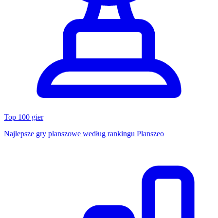
Top 100 gier
Najlepsze gry planszowe według rankingu Planszeo