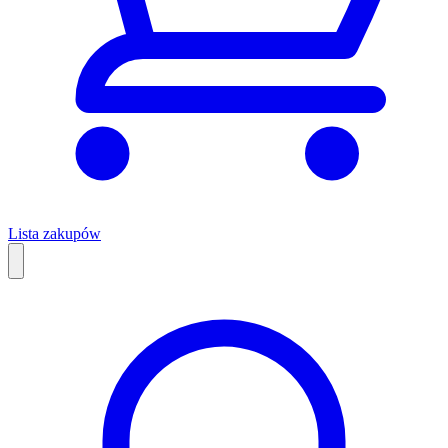
Lista zakupów