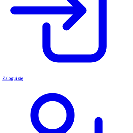
Zaloguj się