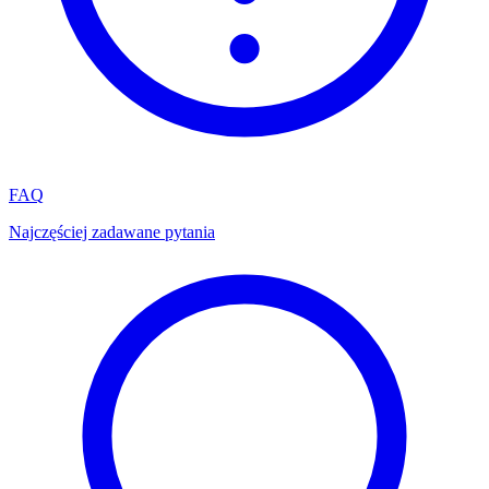
FAQ
Najczęściej zadawane pytania