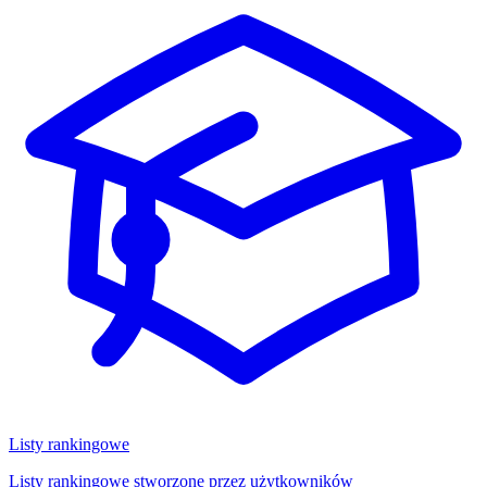
Listy rankingowe
Listy rankingowe stworzone przez użytkowników