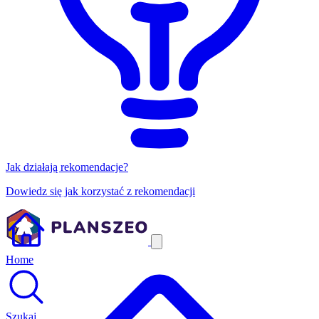
Jak działają rekomendacje?
Dowiedz się jak korzystać z rekomendacji
Home
Szukaj