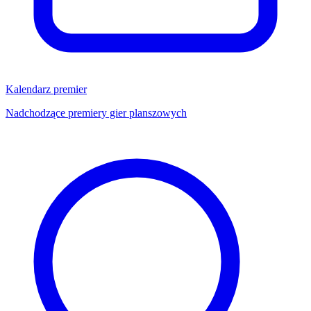
Kalendarz premier
Nadchodzące premiery gier planszowych