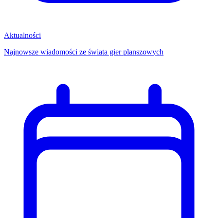
Aktualności
Najnowsze wiadomości ze świata gier planszowych