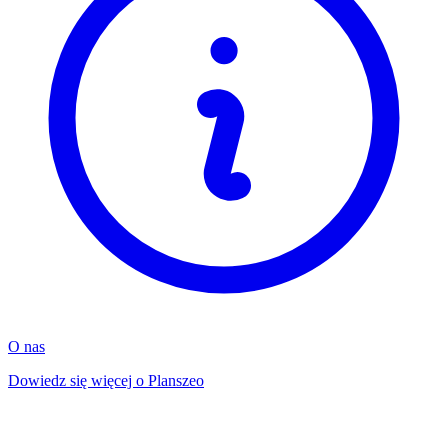
O nas
Dowiedz się więcej o Planszeo