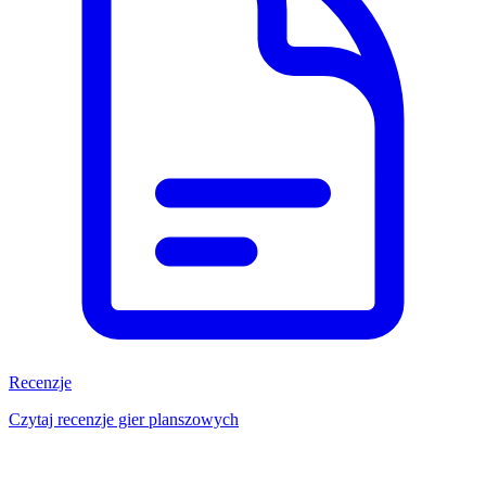
Recenzje
Czytaj recenzje gier planszowych