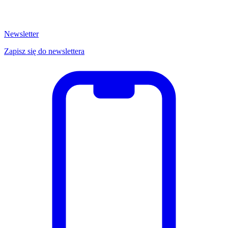
Newsletter
Zapisz się do newslettera