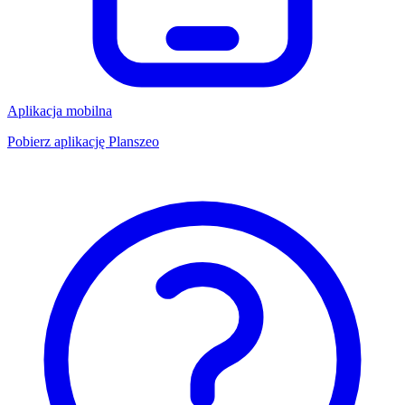
Aplikacja mobilna
Pobierz aplikację Planszeo