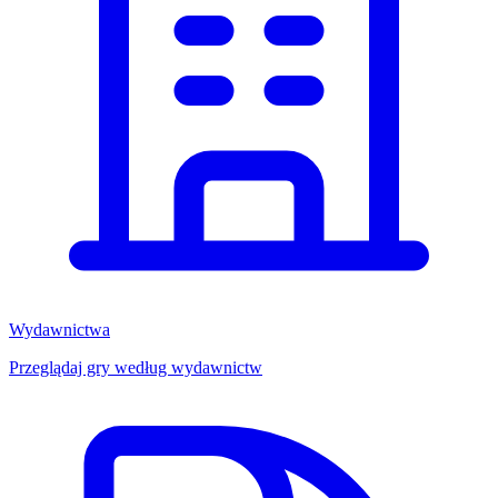
Wydawnictwa
Przeglądaj gry według wydawnictw