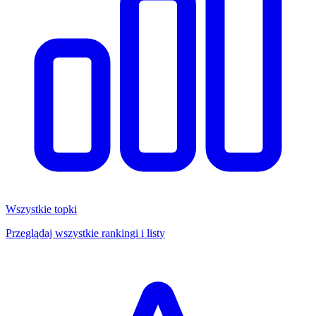
Wszystkie topki
Przeglądaj wszystkie rankingi i listy