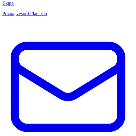
Ekipa
Poznaj zespół Planszeo