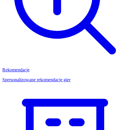
Rekomendacje
Spersonalizowane rekomendacje gier