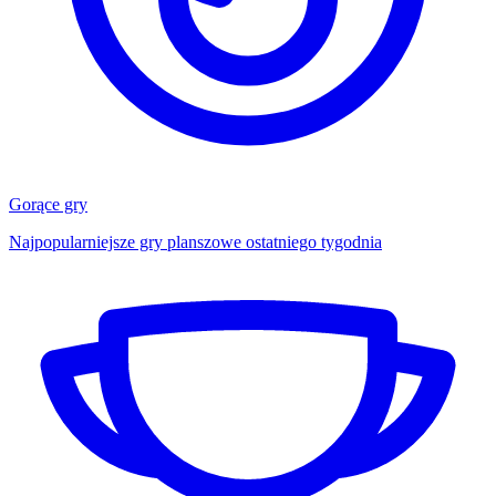
Gorące gry
Najpopularniejsze gry planszowe ostatniego tygodnia