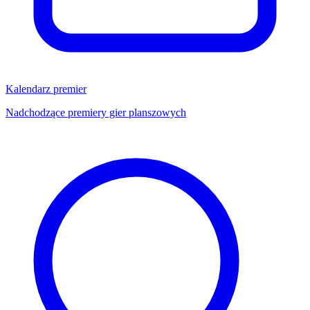
Kalendarz premier
Nadchodzące premiery gier planszowych