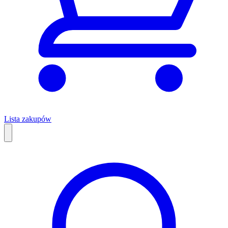
Lista zakupów