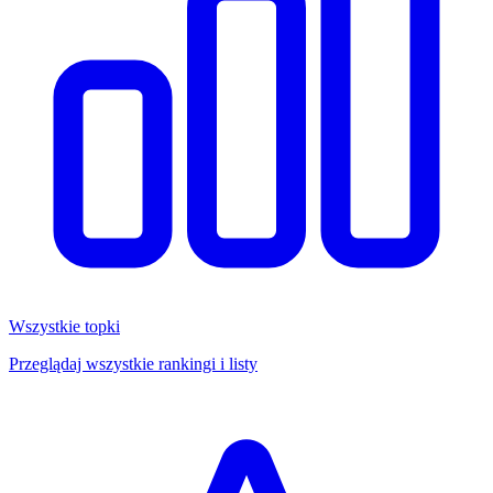
Wszystkie topki
Przeglądaj wszystkie rankingi i listy