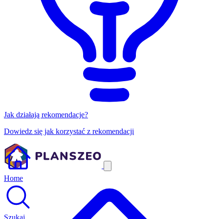
Jak działają rekomendacje?
Dowiedz się jak korzystać z rekomendacji
Home
Szukaj