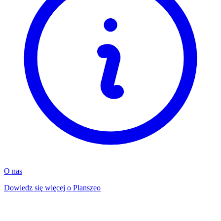
O nas
Dowiedz się więcej o Planszeo