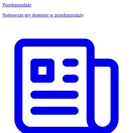
Przedsprzedaże
Najnowsze gry dostępne w przedsprzedaży