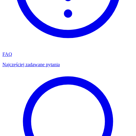
FAQ
Najczęściej zadawane pytania