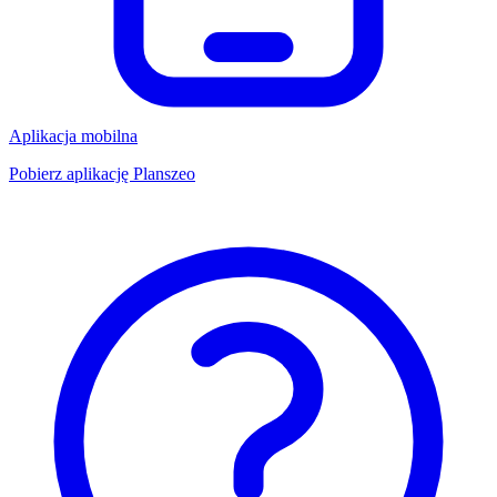
Aplikacja mobilna
Pobierz aplikację Planszeo