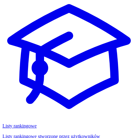
Listy rankingowe
Listy rankingowe stworzone przez użytkowników