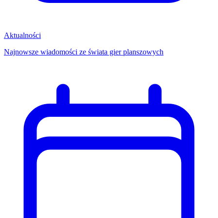
Aktualności
Najnowsze wiadomości ze świata gier planszowych