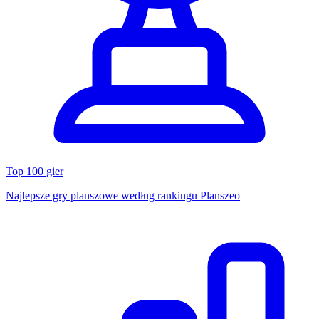
Top 100 gier
Najlepsze gry planszowe według rankingu Planszeo