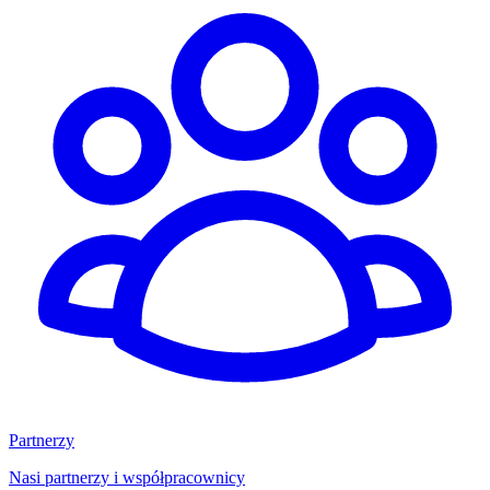
Partnerzy
Nasi partnerzy i współpracownicy