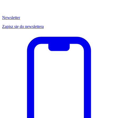
Newsletter
Zapisz się do newslettera