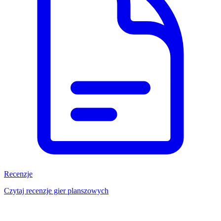
Recenzje
Czytaj recenzje gier planszowych