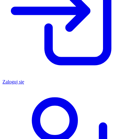
Zaloguj się