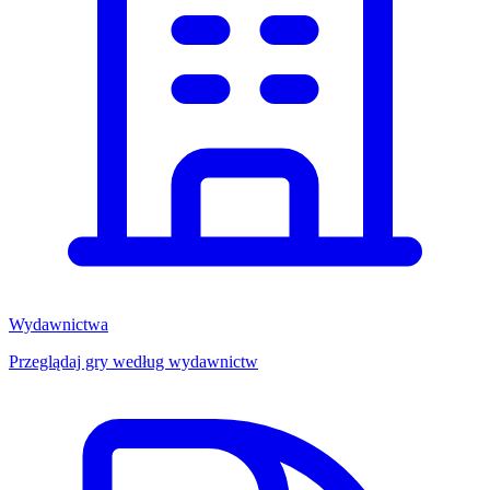
Wydawnictwa
Przeglądaj gry według wydawnictw