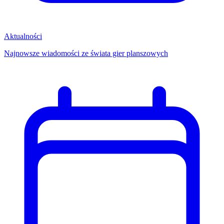
Aktualności
Najnowsze wiadomości ze świata gier planszowych