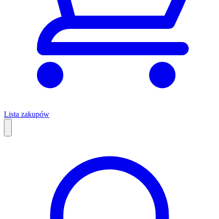
Lista zakupów