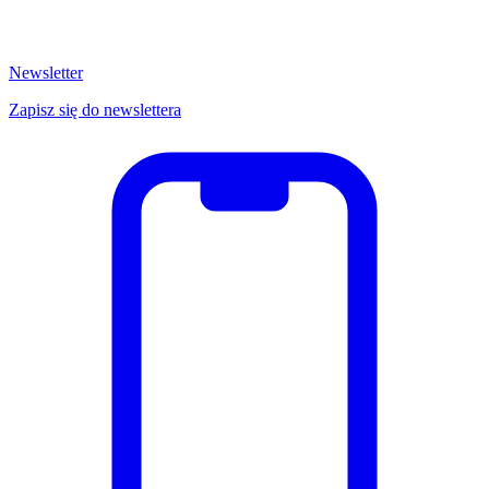
Newsletter
Zapisz się do newslettera