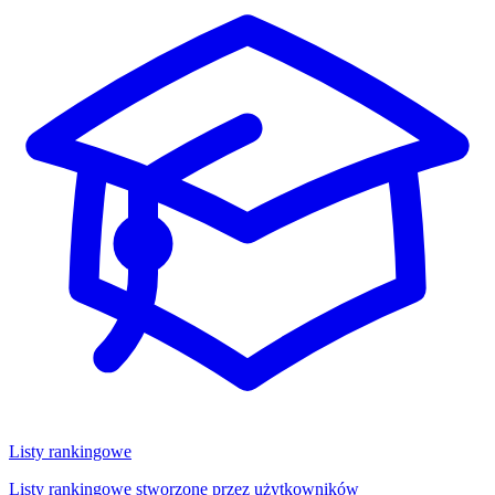
Listy rankingowe
Listy rankingowe stworzone przez użytkowników