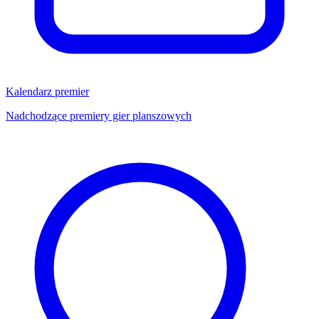
Kalendarz premier
Nadchodzące premiery gier planszowych