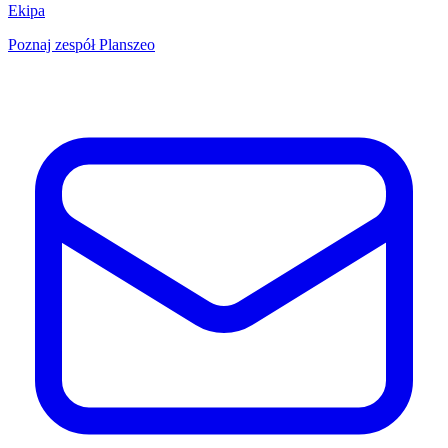
Ekipa
Poznaj zespół Planszeo