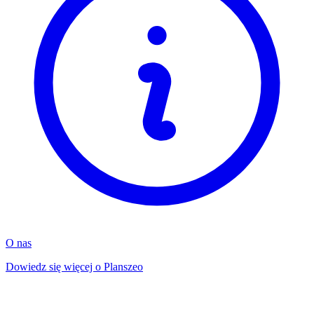
O nas
Dowiedz się więcej o Planszeo