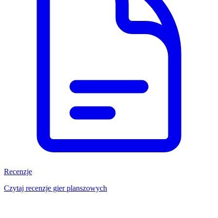
Recenzje
Czytaj recenzje gier planszowych