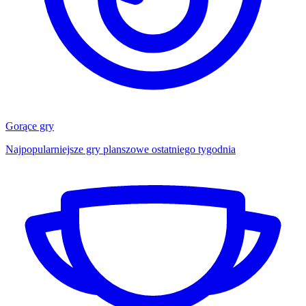
Gorące gry
Najpopularniejsze gry planszowe ostatniego tygodnia