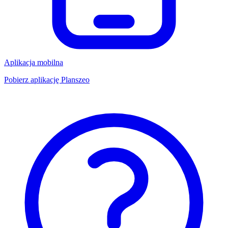
Aplikacja mobilna
Pobierz aplikację Planszeo