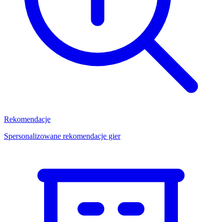
Rekomendacje
Spersonalizowane rekomendacje gier