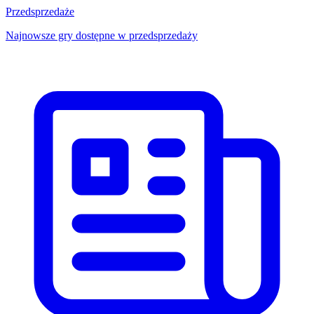
Przedsprzedaże
Najnowsze gry dostępne w przedsprzedaży