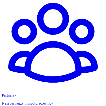
Partnerzy
Nasi partnerzy i współpracownicy