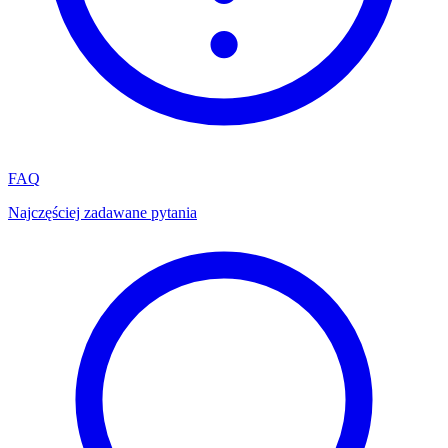
FAQ
Najczęściej zadawane pytania