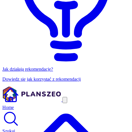
Jak działają rekomendacje?
Dowiedz się jak korzystać z rekomendacji
Home
Szukaj