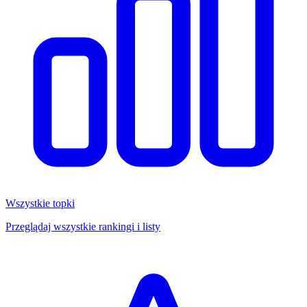
Wszystkie topki
Przeglądaj wszystkie rankingi i listy