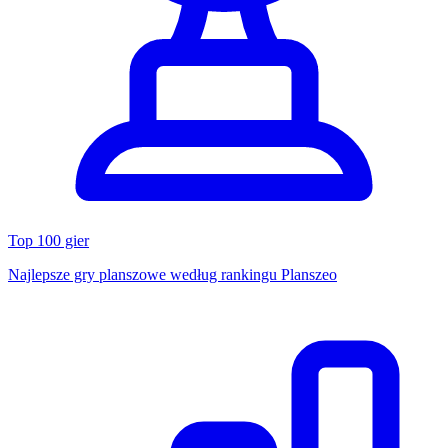
Top 100 gier
Najlepsze gry planszowe według rankingu Planszeo