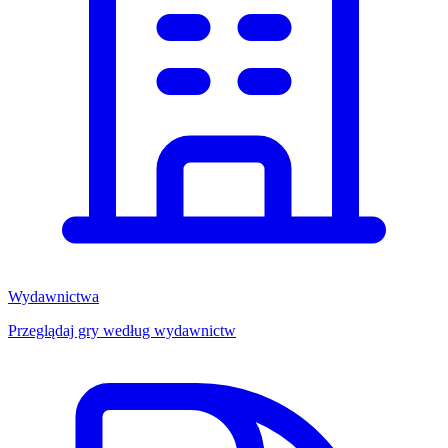
Wydawnictwa
Przeglądaj gry według wydawnictw