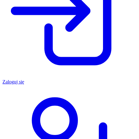
Zaloguj się