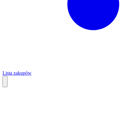
Lista zakupów