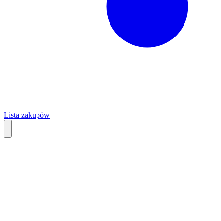
Lista zakupów