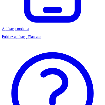
Aplikacja mobilna
Pobierz aplikację Planszeo