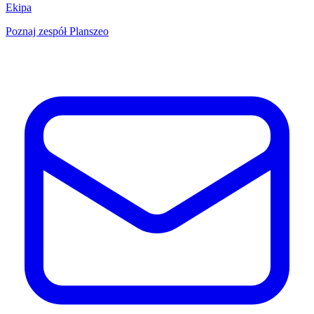
Ekipa
Poznaj zespół Planszeo