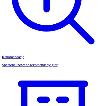
Rekomendacje
Spersonalizowane rekomendacje gier