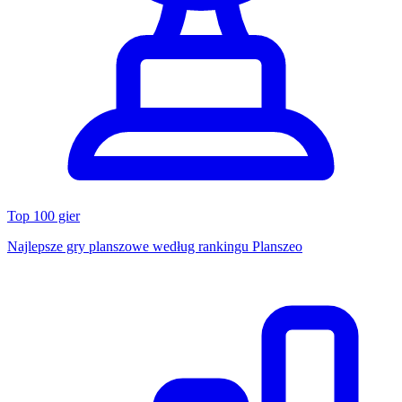
Top 100 gier
Najlepsze gry planszowe według rankingu Planszeo