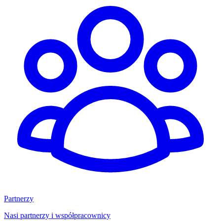
Partnerzy
Nasi partnerzy i współpracownicy