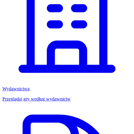
Wydawnictwa
Przeglądaj gry według wydawnictw