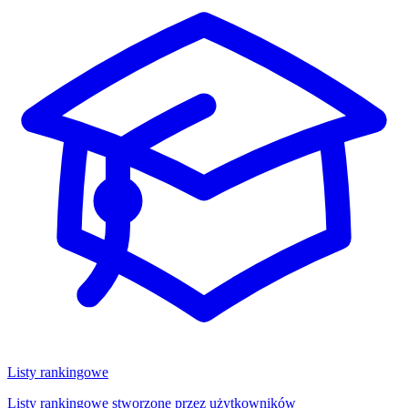
Listy rankingowe
Listy rankingowe stworzone przez użytkowników