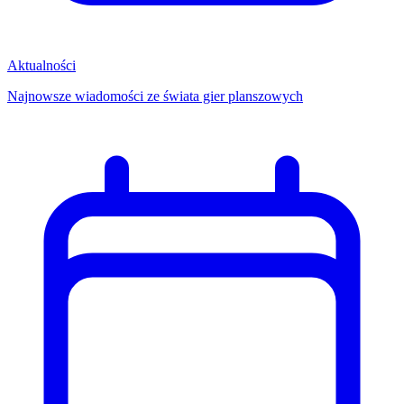
Aktualności
Najnowsze wiadomości ze świata gier planszowych