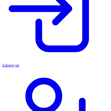
Zaloguj się