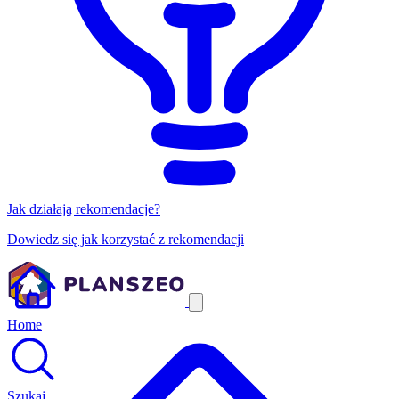
Jak działają rekomendacje?
Dowiedz się jak korzystać z rekomendacji
Home
Szukaj