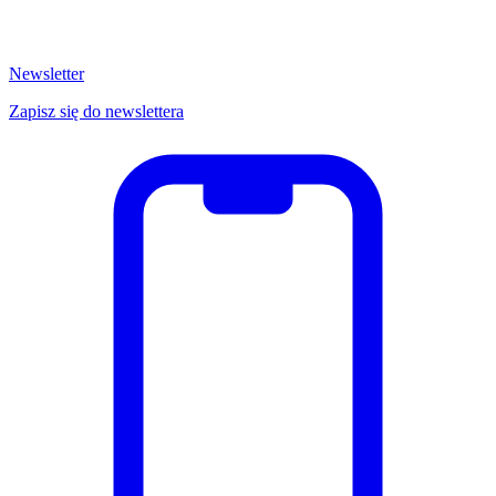
Newsletter
Zapisz się do newslettera