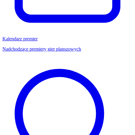
Kalendarz premier
Nadchodzące premiery gier planszowych