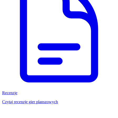
Recenzje
Czytaj recenzje gier planszowych