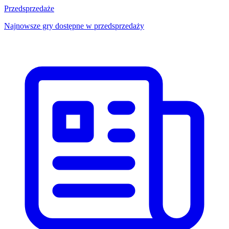
Przedsprzedaże
Najnowsze gry dostępne w przedsprzedaży