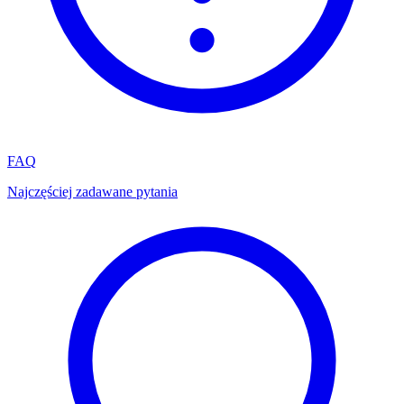
FAQ
Najczęściej zadawane pytania