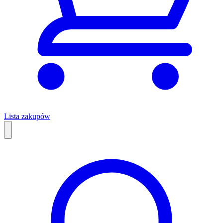
Lista zakupów