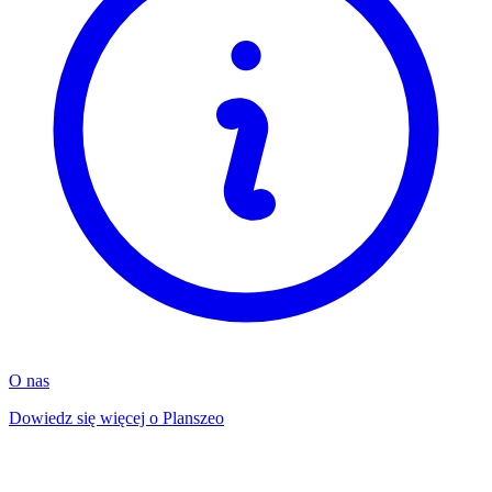
O nas
Dowiedz się więcej o Planszeo