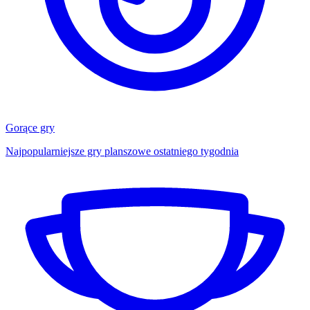
Gorące gry
Najpopularniejsze gry planszowe ostatniego tygodnia