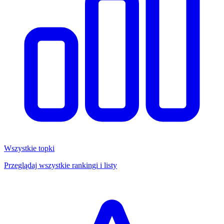
Wszystkie topki
Przeglądaj wszystkie rankingi i listy