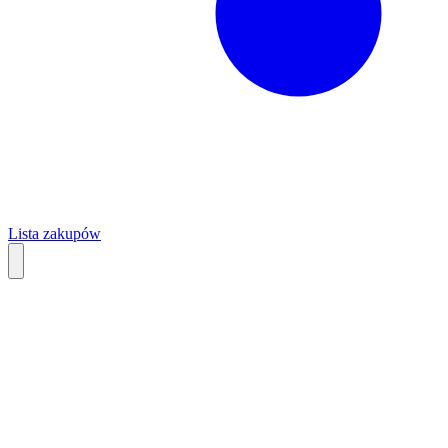
Lista zakupów