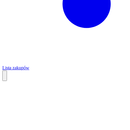
Lista zakupów