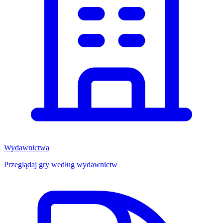
Wydawnictwa
Przeglądaj gry według wydawnictw