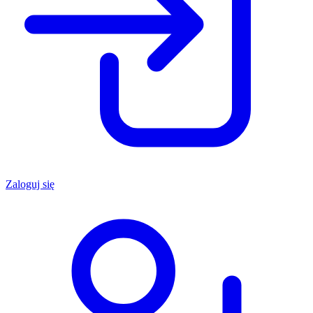
Zaloguj się