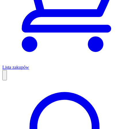
Lista zakupów