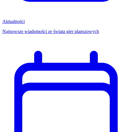
Aktualności
Najnowsze wiadomości ze świata gier planszowych