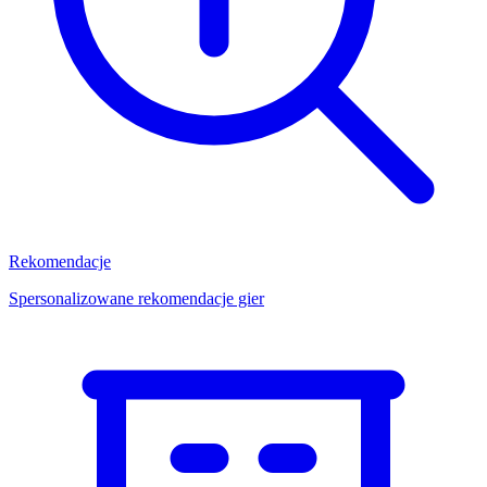
Rekomendacje
Spersonalizowane rekomendacje gier