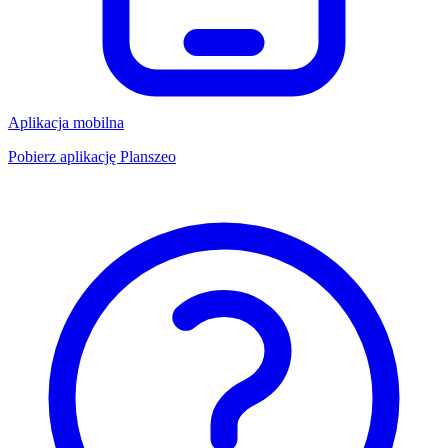
Aplikacja mobilna
Pobierz aplikację Planszeo