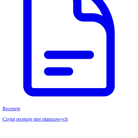
Recenzje
Czytaj recenzje gier planszowych