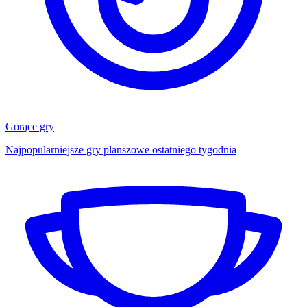
Gorące gry
Najpopularniejsze gry planszowe ostatniego tygodnia