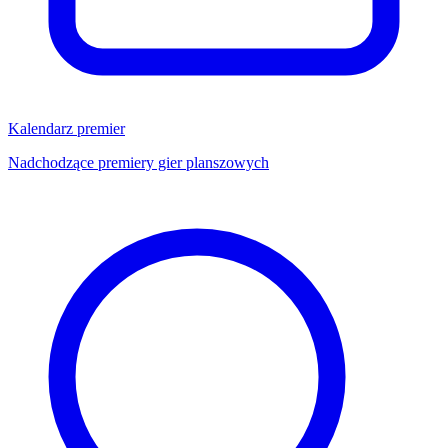
Kalendarz premier
Nadchodzące premiery gier planszowych