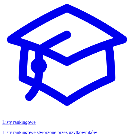
Listy rankingowe
Listy rankingowe stworzone przez użytkowników