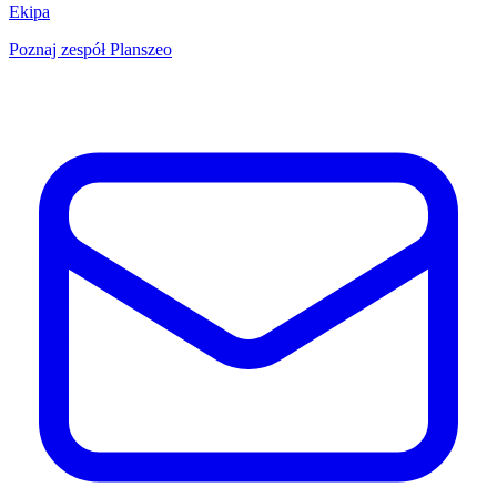
Ekipa
Poznaj zespół Planszeo