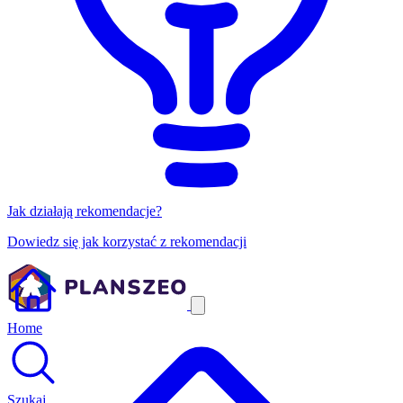
Jak działają rekomendacje?
Dowiedz się jak korzystać z rekomendacji
Home
Szukaj