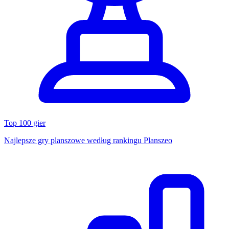
Top 100 gier
Najlepsze gry planszowe według rankingu Planszeo