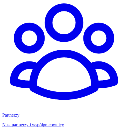
Partnerzy
Nasi partnerzy i współpracownicy