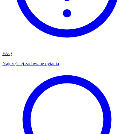
FAQ
Najczęściej zadawane pytania