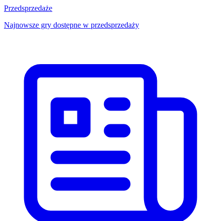
Przedsprzedaże
Najnowsze gry dostępne w przedsprzedaży