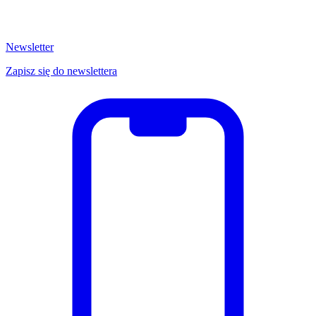
Newsletter
Zapisz się do newslettera