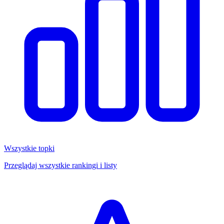
Wszystkie topki
Przeglądaj wszystkie rankingi i listy