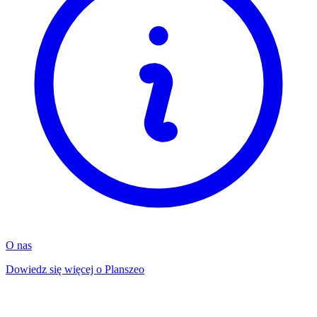
O nas
Dowiedz się więcej o Planszeo