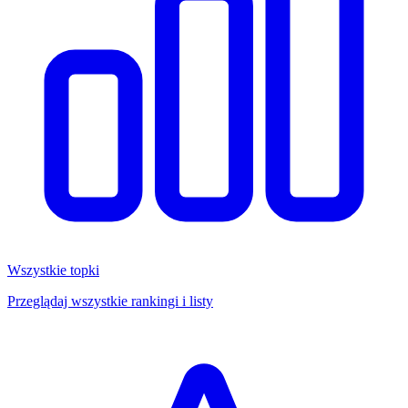
Wszystkie topki
Przeglądaj wszystkie rankingi i listy