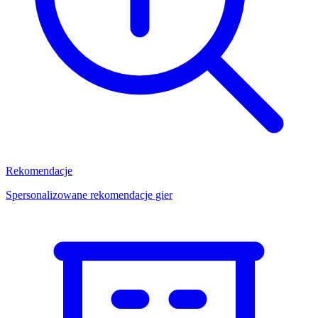
Rekomendacje
Spersonalizowane rekomendacje gier