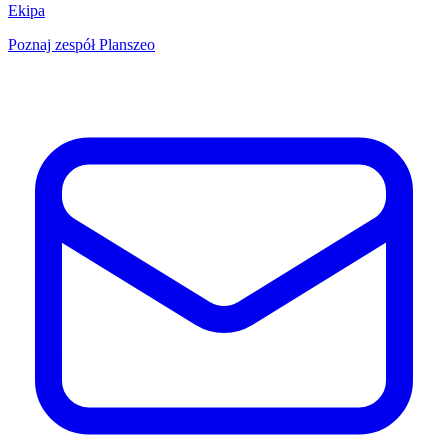
Ekipa
Poznaj zespół Planszeo