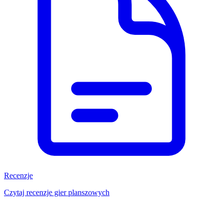
Recenzje
Czytaj recenzje gier planszowych