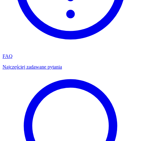
FAQ
Najczęściej zadawane pytania