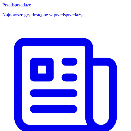
Przedsprzedaże
Najnowsze gry dostępne w przedsprzedaży