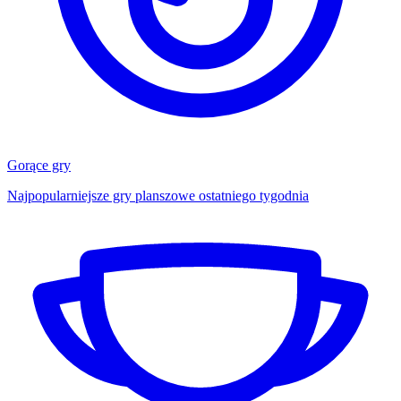
Gorące gry
Najpopularniejsze gry planszowe ostatniego tygodnia