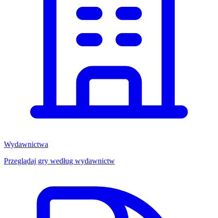
Wydawnictwa
Przeglądaj gry według wydawnictw