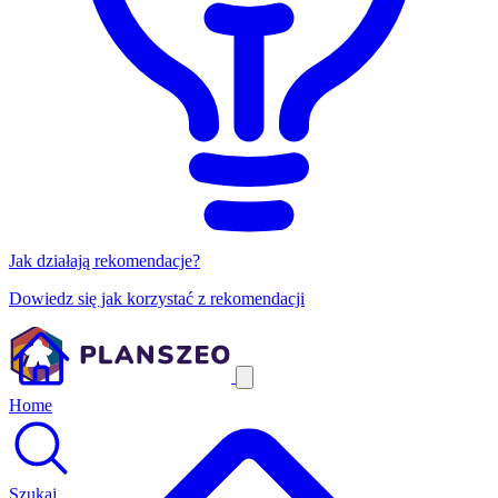
Jak działają rekomendacje?
Dowiedz się jak korzystać z rekomendacji
Home
Szukaj