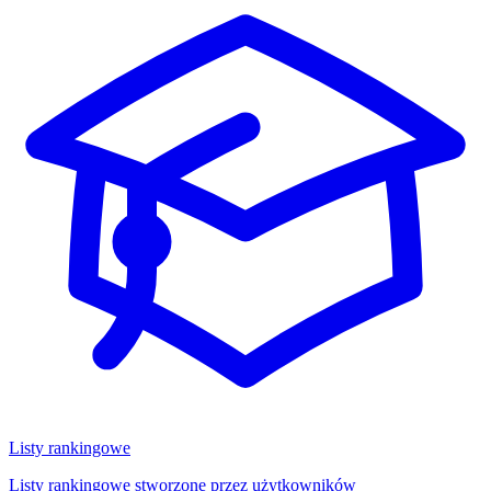
Listy rankingowe
Listy rankingowe stworzone przez użytkowników