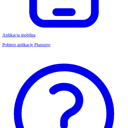
Aplikacja mobilna
Pobierz aplikację Planszeo