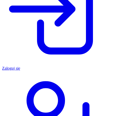
Zaloguj się