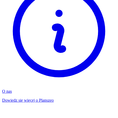
O nas
Dowiedz się więcej o Planszeo