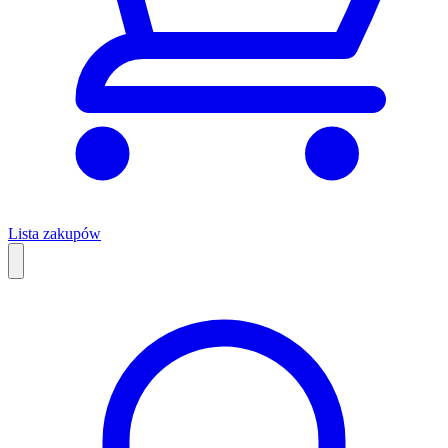
Lista zakupów