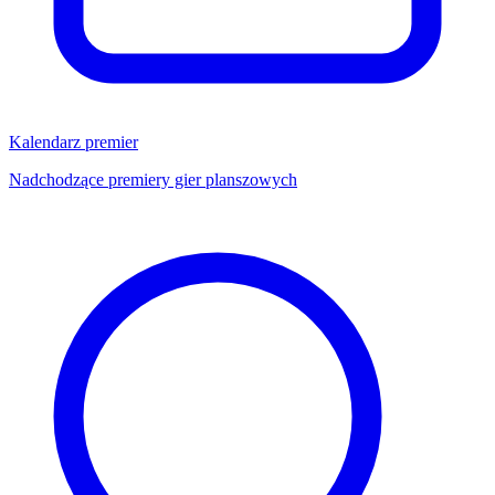
Kalendarz premier
Nadchodzące premiery gier planszowych