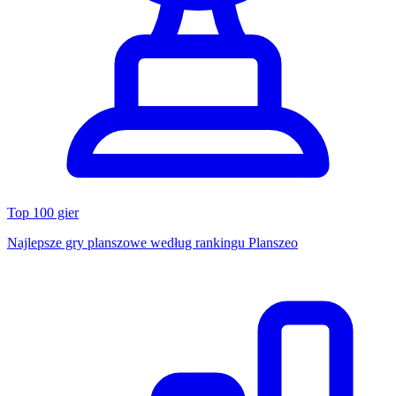
Top 100 gier
Najlepsze gry planszowe według rankingu Planszeo