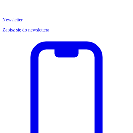
Newsletter
Zapisz się do newslettera