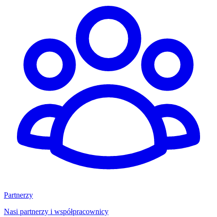
Partnerzy
Nasi partnerzy i współpracownicy