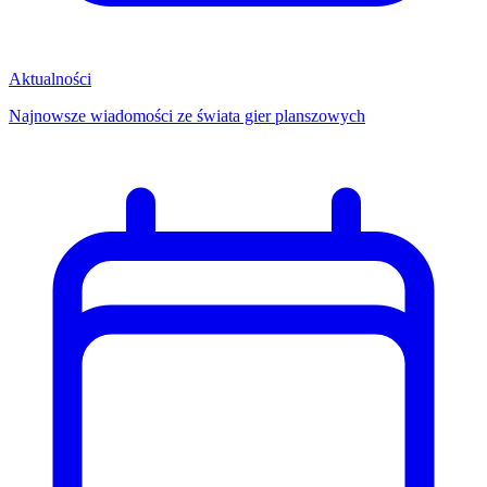
Aktualności
Najnowsze wiadomości ze świata gier planszowych