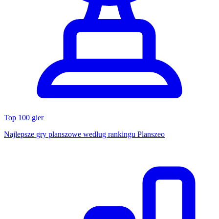
Top 100 gier
Najlepsze gry planszowe według rankingu Planszeo