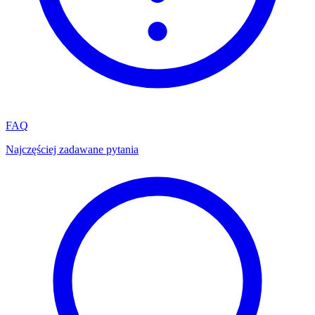
FAQ
Najczęściej zadawane pytania