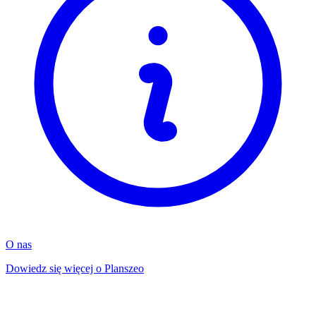
O nas
Dowiedz się więcej o Planszeo