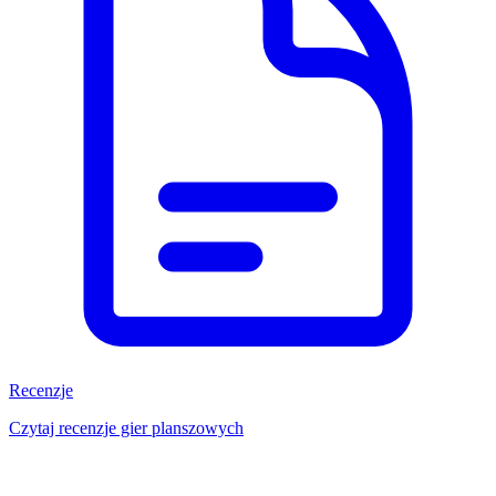
Recenzje
Czytaj recenzje gier planszowych