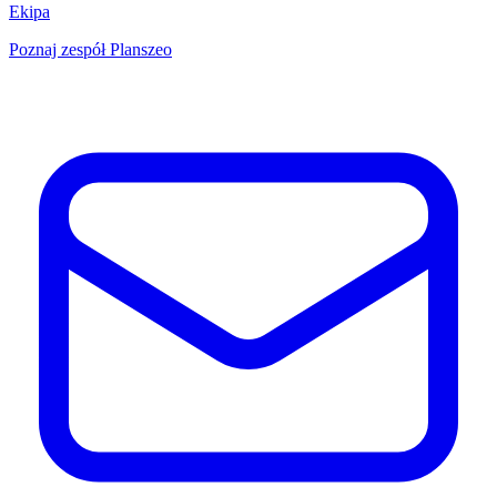
Ekipa
Poznaj zespół Planszeo