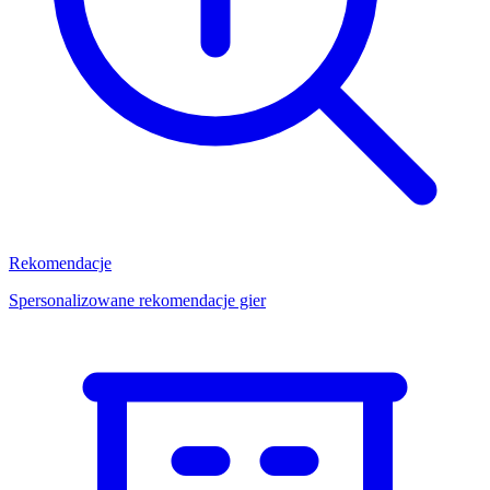
Rekomendacje
Spersonalizowane rekomendacje gier