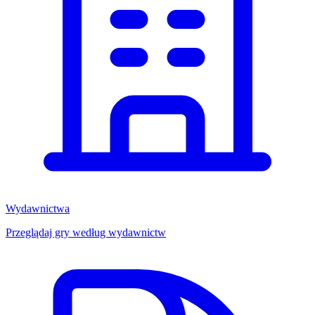
Wydawnictwa
Przeglądaj gry według wydawnictw