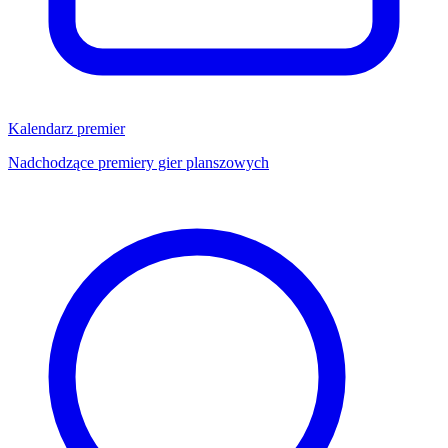
Kalendarz premier
Nadchodzące premiery gier planszowych