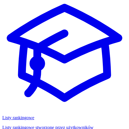
Listy rankingowe
Listy rankingowe stworzone przez użytkowników