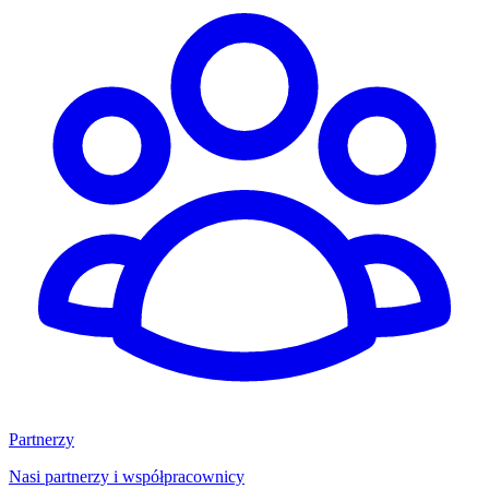
Partnerzy
Nasi partnerzy i współpracownicy