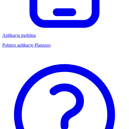
Aplikacja mobilna
Pobierz aplikację Planszeo