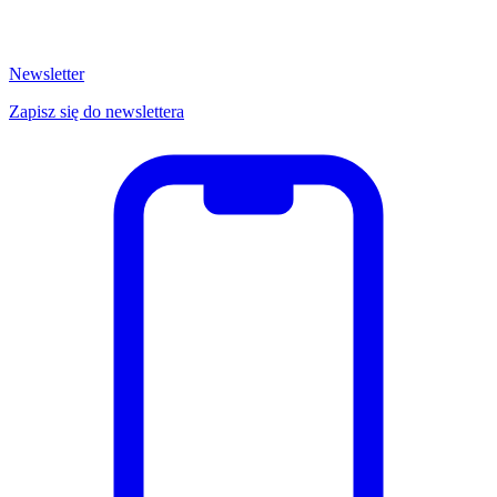
Newsletter
Zapisz się do newslettera