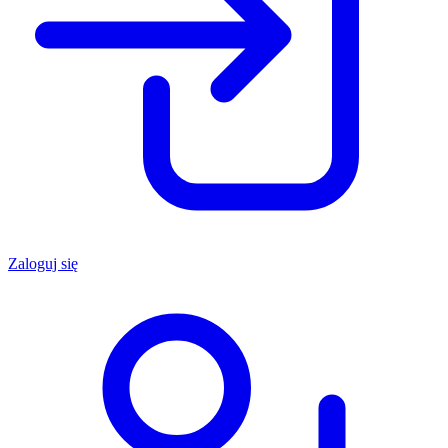
Zaloguj się