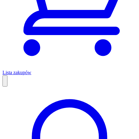
Lista zakupów