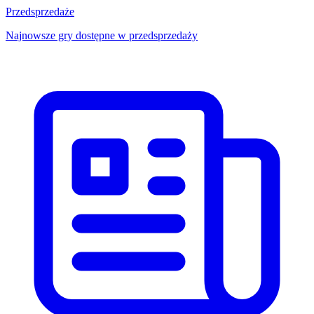
Przedsprzedaże
Najnowsze gry dostępne w przedsprzedaży