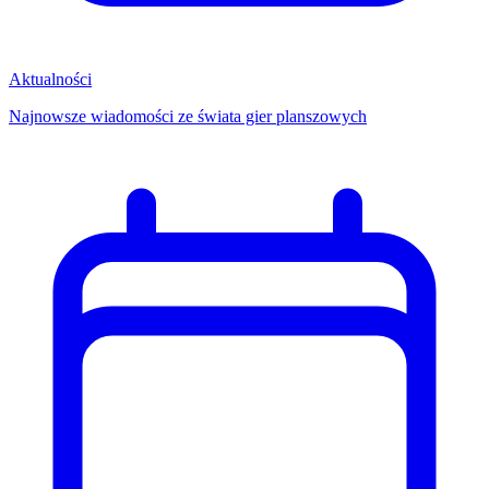
Aktualności
Najnowsze wiadomości ze świata gier planszowych