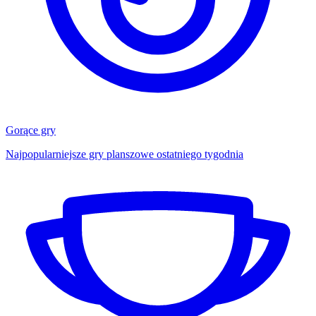
Gorące gry
Najpopularniejsze gry planszowe ostatniego tygodnia