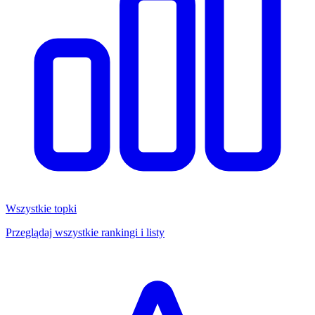
Wszystkie topki
Przeglądaj wszystkie rankingi i listy