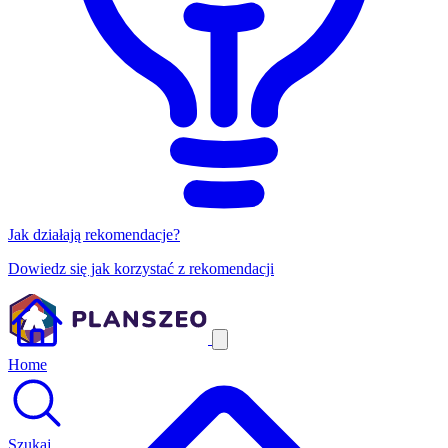
Jak działają rekomendacje?
Dowiedz się jak korzystać z rekomendacji
Home
Szukaj