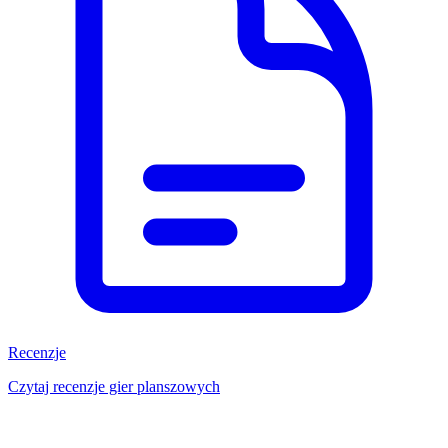
Recenzje
Czytaj recenzje gier planszowych