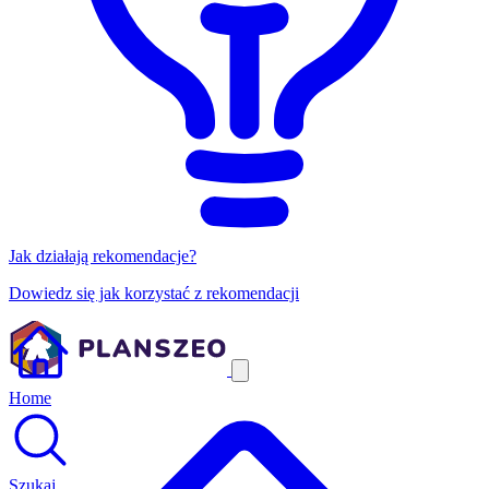
Jak działają rekomendacje?
Dowiedz się jak korzystać z rekomendacji
Home
Szukaj