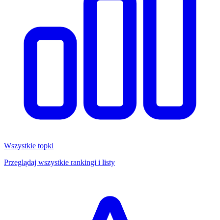
Wszystkie topki
Przeglądaj wszystkie rankingi i listy