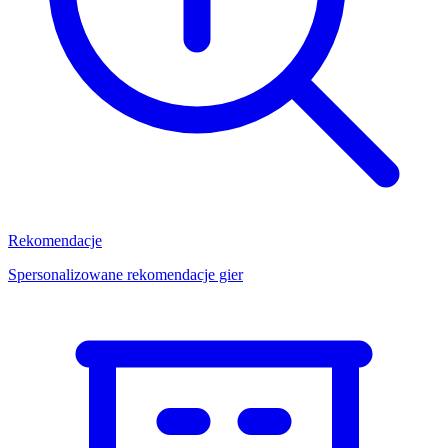
Rekomendacje
Spersonalizowane rekomendacje gier