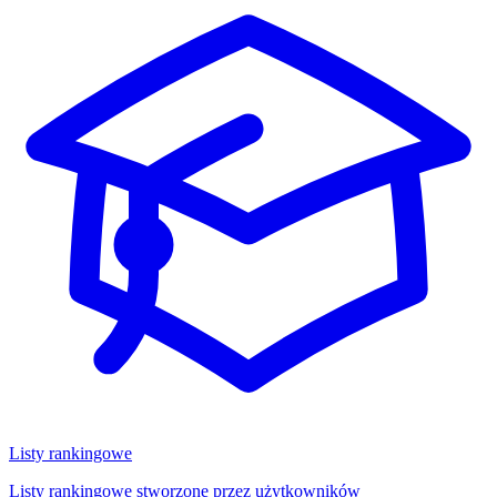
Listy rankingowe
Listy rankingowe stworzone przez użytkowników