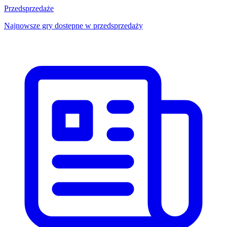
Przedsprzedaże
Najnowsze gry dostępne w przedsprzedaży