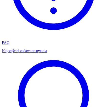
FAQ
Najczęściej zadawane pytania