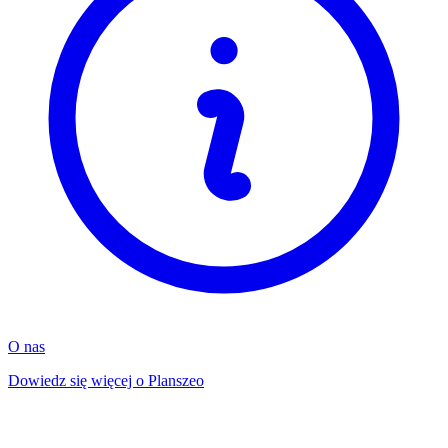
O nas
Dowiedz się więcej o Planszeo