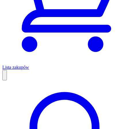
Lista zakupów