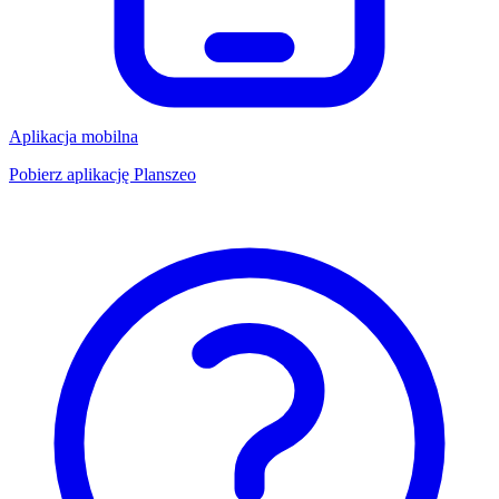
Aplikacja mobilna
Pobierz aplikację Planszeo