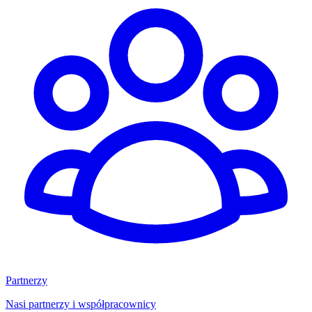
Partnerzy
Nasi partnerzy i współpracownicy