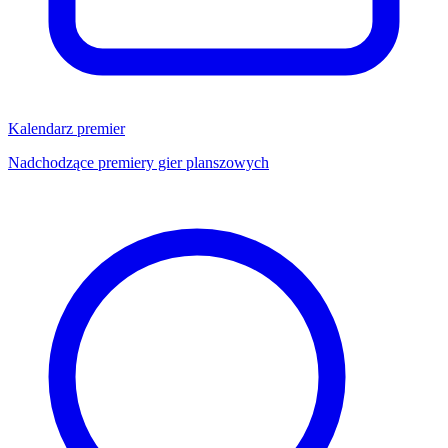
Kalendarz premier
Nadchodzące premiery gier planszowych