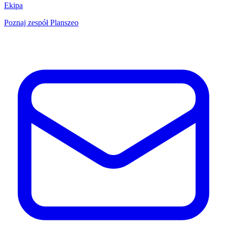
Ekipa
Poznaj zespół Planszeo