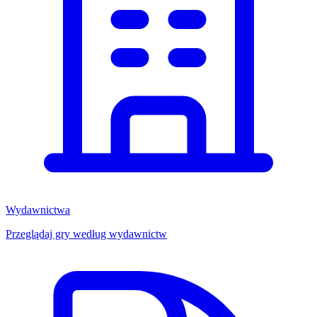
Wydawnictwa
Przeglądaj gry według wydawnictw