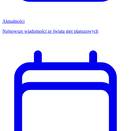
Aktualności
Najnowsze wiadomości ze świata gier planszowych