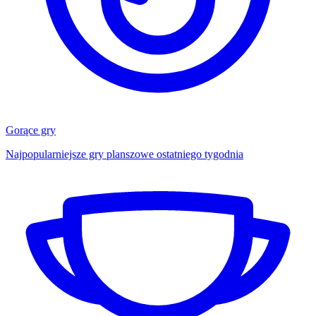
Gorące gry
Najpopularniejsze gry planszowe ostatniego tygodnia