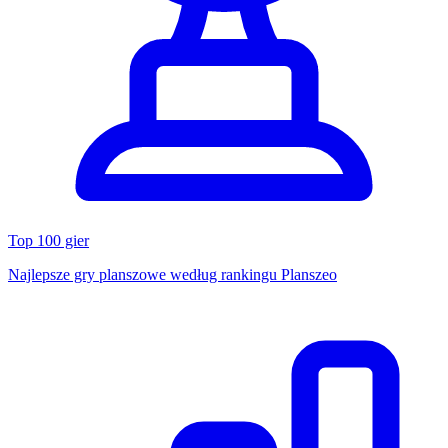
Top 100 gier
Najlepsze gry planszowe według rankingu Planszeo