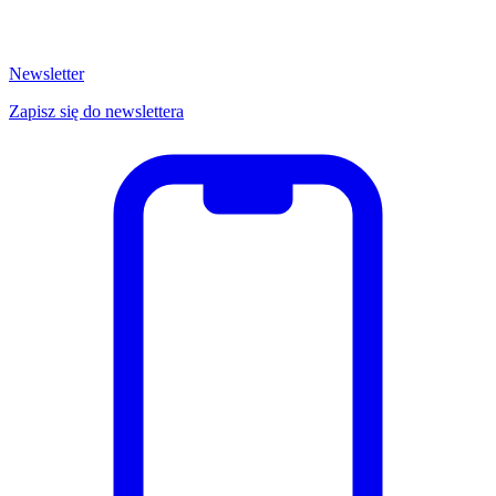
Newsletter
Zapisz się do newslettera