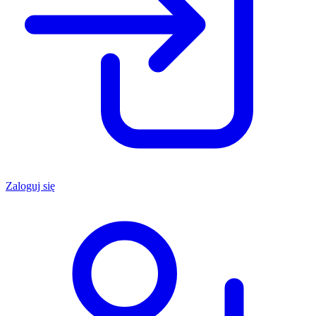
Zaloguj się