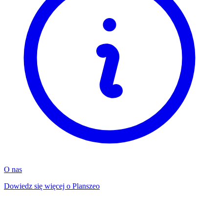
O nas
Dowiedz się więcej o Planszeo