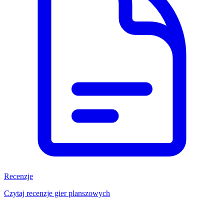
Recenzje
Czytaj recenzje gier planszowych