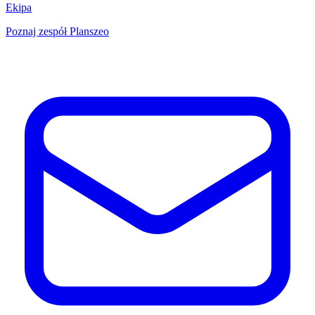
Ekipa
Poznaj zespół Planszeo