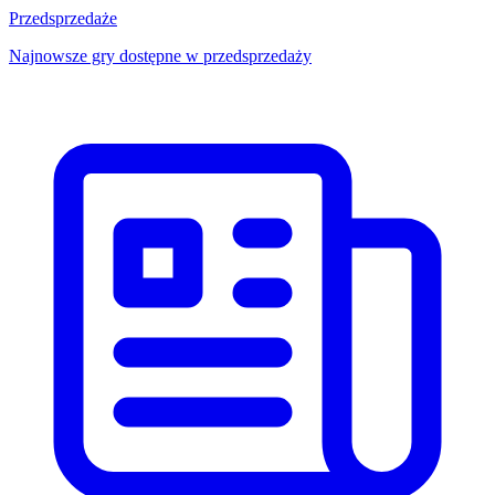
Przedsprzedaże
Najnowsze gry dostępne w przedsprzedaży