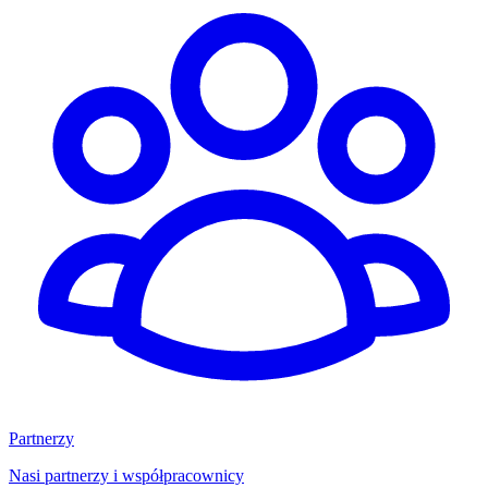
Partnerzy
Nasi partnerzy i współpracownicy