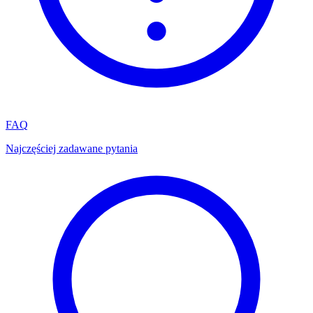
FAQ
Najczęściej zadawane pytania