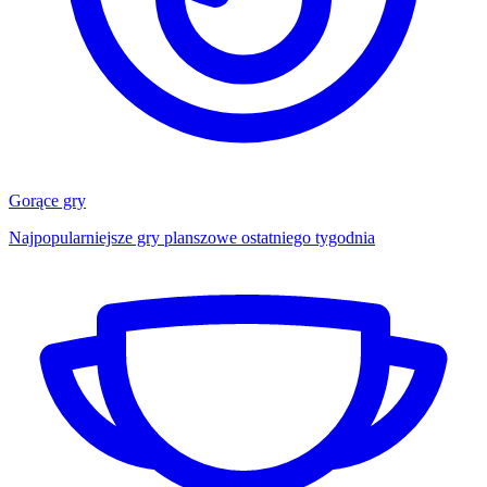
Gorące gry
Najpopularniejsze gry planszowe ostatniego tygodnia