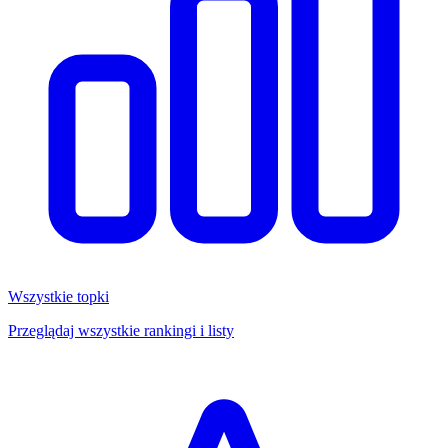
Wszystkie topki
Przeglądaj wszystkie rankingi i listy