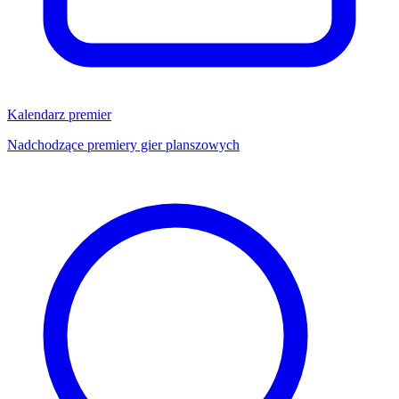
Kalendarz premier
Nadchodzące premiery gier planszowych