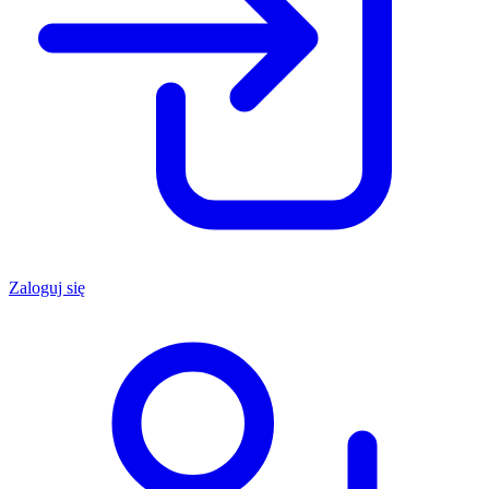
Zaloguj się