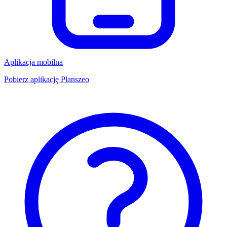
Aplikacja mobilna
Pobierz aplikację Planszeo