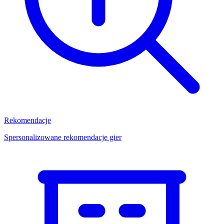
Rekomendacje
Spersonalizowane rekomendacje gier