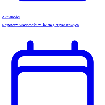
Aktualności
Najnowsze wiadomości ze świata gier planszowych