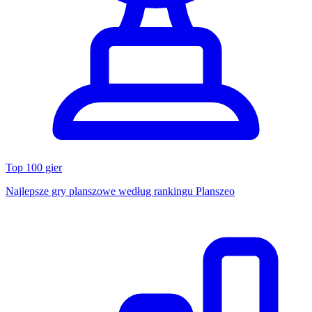
Top 100 gier
Najlepsze gry planszowe według rankingu Planszeo