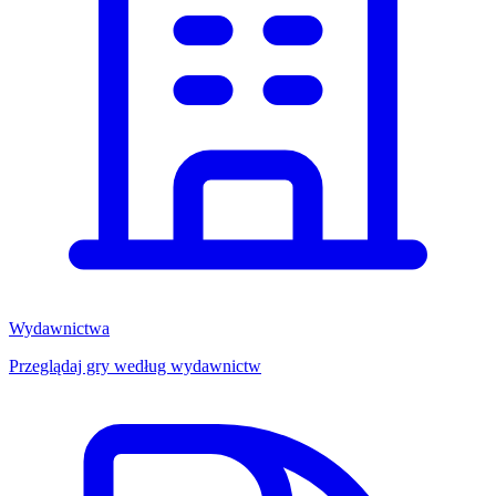
Wydawnictwa
Przeglądaj gry według wydawnictw