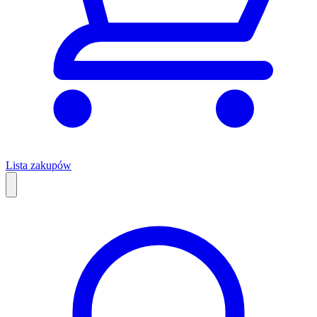
Lista zakupów