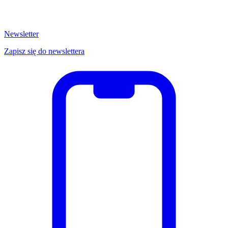
Newsletter
Zapisz się do newslettera