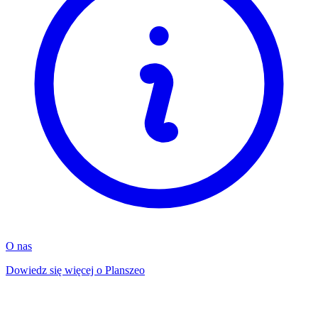
O nas
Dowiedz się więcej o Planszeo