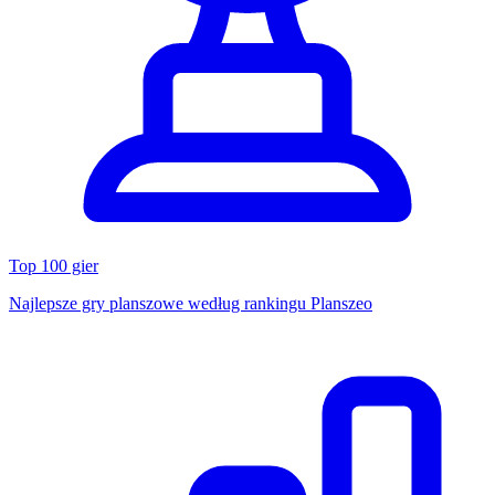
Top 100 gier
Najlepsze gry planszowe według rankingu Planszeo