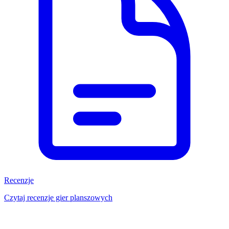
Recenzje
Czytaj recenzje gier planszowych