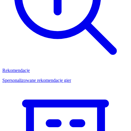
Rekomendacje
Spersonalizowane rekomendacje gier