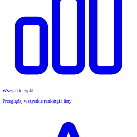
Wszystkie topki
Przeglądaj wszystkie rankingi i listy