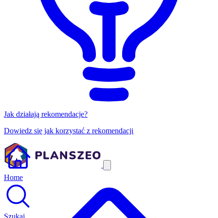
Jak działają rekomendacje?
Dowiedz się jak korzystać z rekomendacji
Home
Szukaj