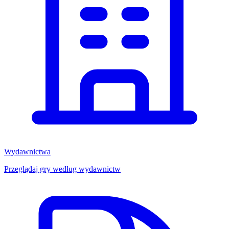
Wydawnictwa
Przeglądaj gry według wydawnictw