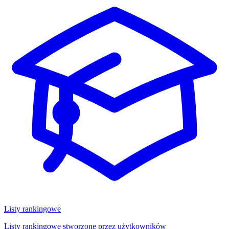
Listy rankingowe
Listy rankingowe stworzone przez użytkowników