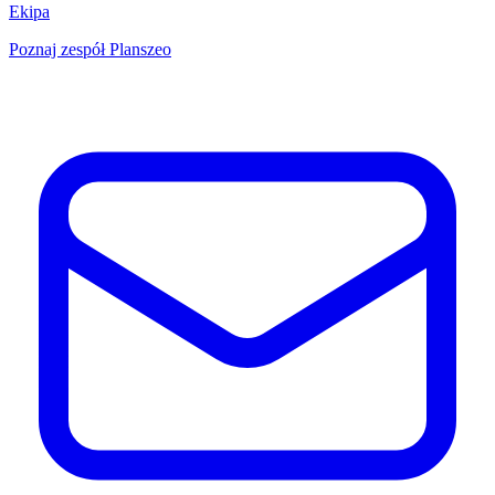
Ekipa
Poznaj zespół Planszeo