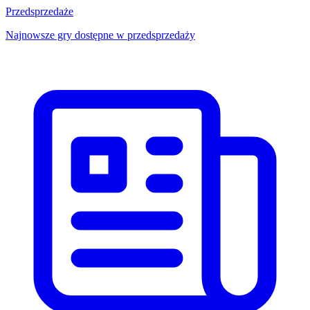
Przedsprzedaże
Najnowsze gry dostępne w przedsprzedaży