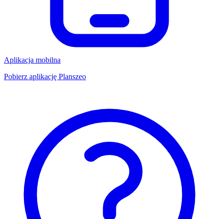
Aplikacja mobilna
Pobierz aplikację Planszeo