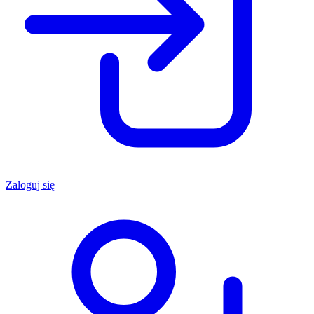
Zaloguj się