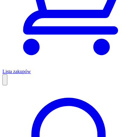
Lista zakupów