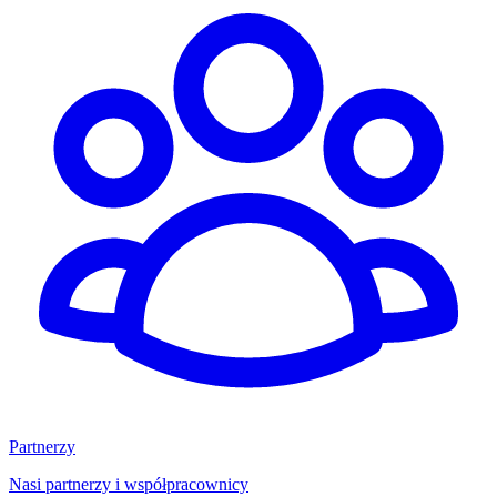
Partnerzy
Nasi partnerzy i współpracownicy