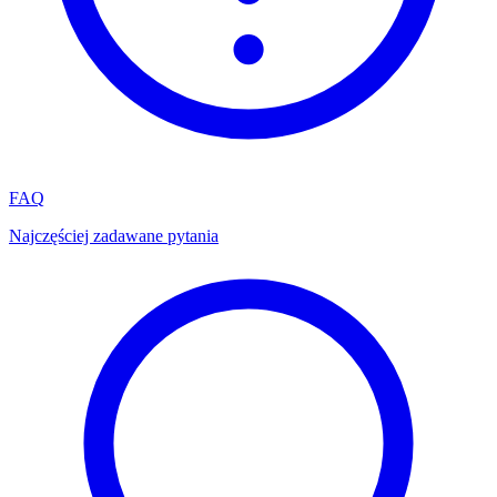
FAQ
Najczęściej zadawane pytania