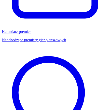
Kalendarz premier
Nadchodzące premiery gier planszowych