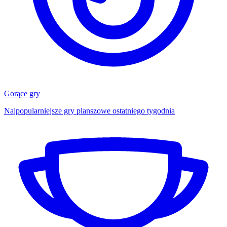
Gorące gry
Najpopularniejsze gry planszowe ostatniego tygodnia