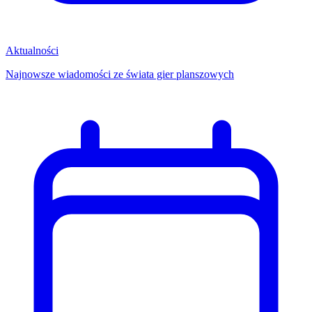
Aktualności
Najnowsze wiadomości ze świata gier planszowych