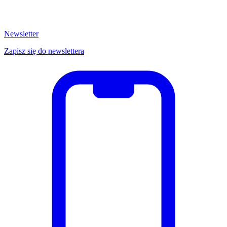
Newsletter
Zapisz się do newslettera