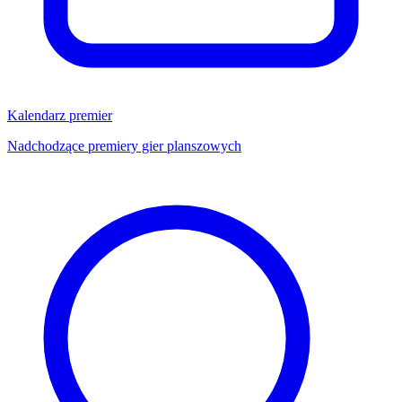
Kalendarz premier
Nadchodzące premiery gier planszowych