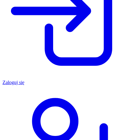
Zaloguj się