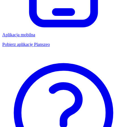
Aplikacja mobilna
Pobierz aplikację Planszeo