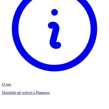
O nas
Dowiedz się więcej o Planszeo