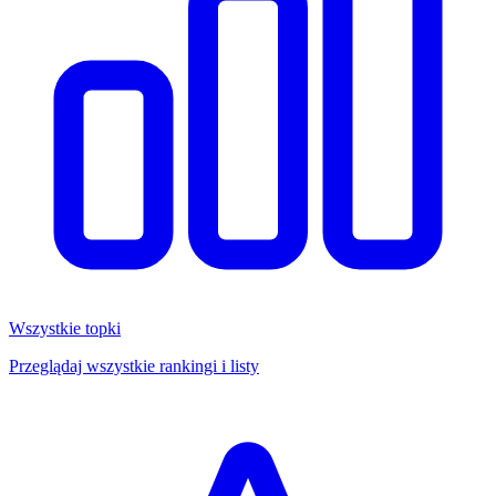
Wszystkie topki
Przeglądaj wszystkie rankingi i listy