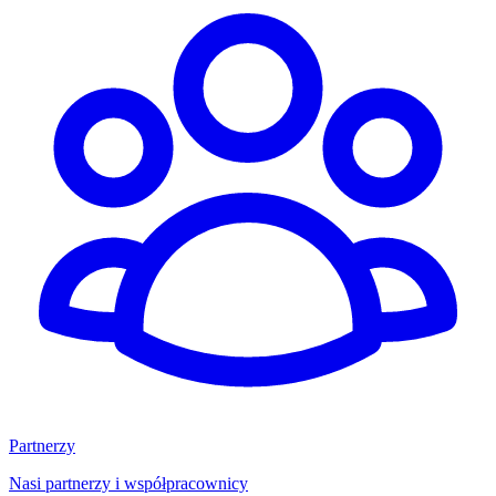
Partnerzy
Nasi partnerzy i współpracownicy