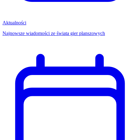
Aktualności
Najnowsze wiadomości ze świata gier planszowych