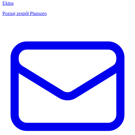
Ekipa
Poznaj zespół Planszeo