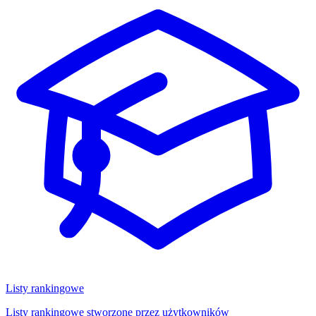
Listy rankingowe
Listy rankingowe stworzone przez użytkowników