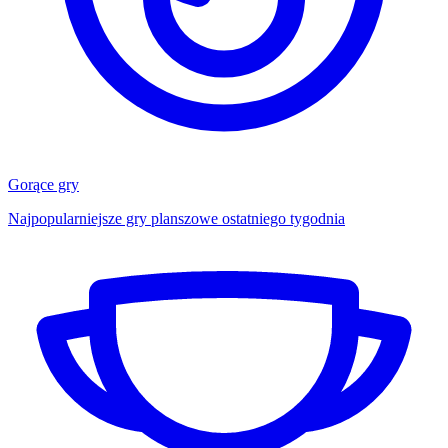
Gorące gry
Najpopularniejsze gry planszowe ostatniego tygodnia