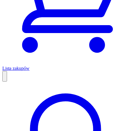
Lista zakupów