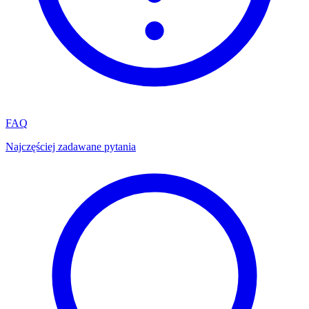
FAQ
Najczęściej zadawane pytania