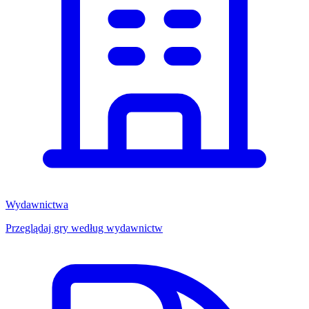
Wydawnictwa
Przeglądaj gry według wydawnictw