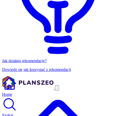
Jak działają rekomendacje?
Dowiedz się jak korzystać z rekomendacji
Home
Szukaj