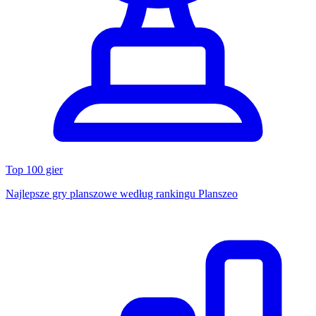
Top 100 gier
Najlepsze gry planszowe według rankingu Planszeo