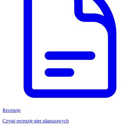
Recenzje
Czytaj recenzje gier planszowych