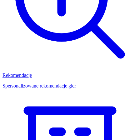
Rekomendacje
Spersonalizowane rekomendacje gier