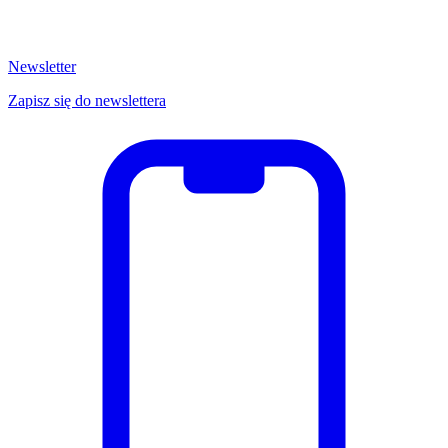
Newsletter
Zapisz się do newslettera