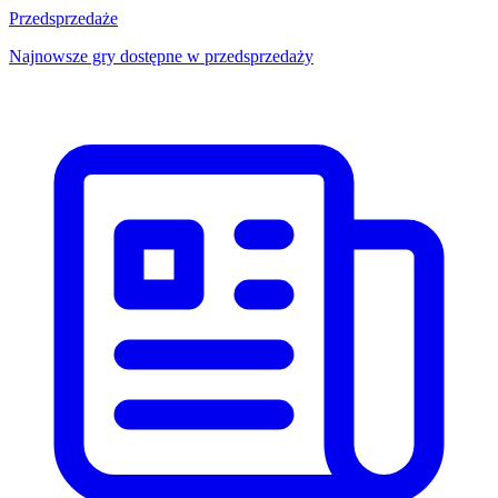
Przedsprzedaże
Najnowsze gry dostępne w przedsprzedaży