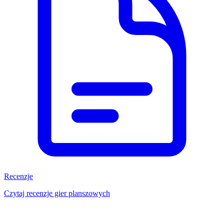
Recenzje
Czytaj recenzje gier planszowych