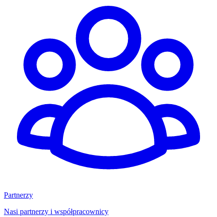
Partnerzy
Nasi partnerzy i współpracownicy