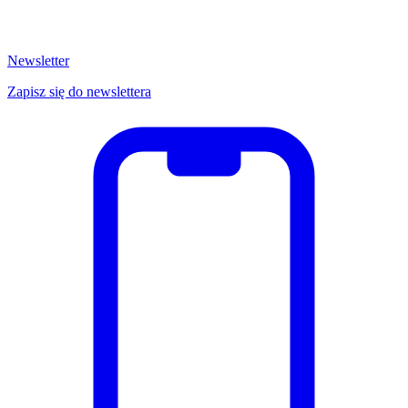
Newsletter
Zapisz się do newslettera