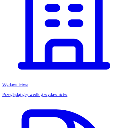
Wydawnictwa
Przeglądaj gry według wydawnictw