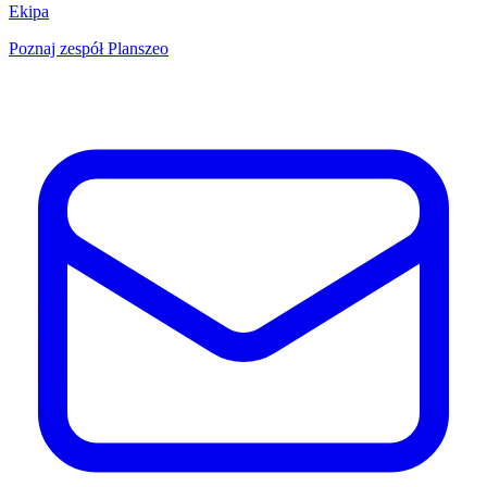
Ekipa
Poznaj zespół Planszeo