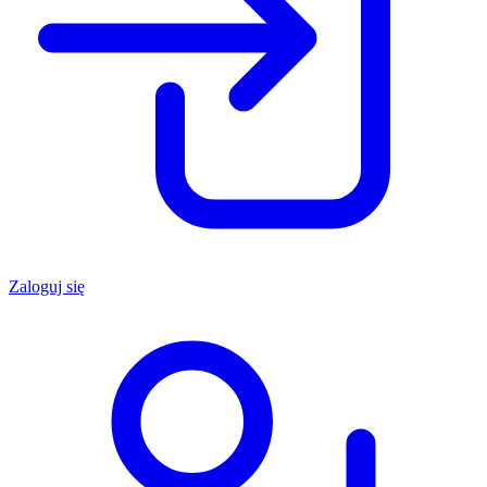
Zaloguj się