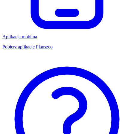
Aplikacja mobilna
Pobierz aplikację Planszeo