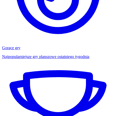
Gorące gry
Najpopularniejsze gry planszowe ostatniego tygodnia