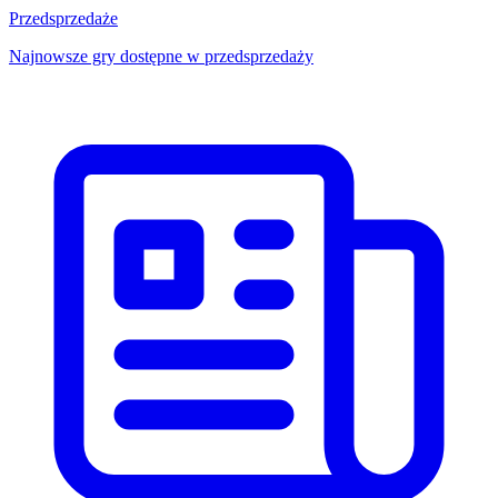
Przedsprzedaże
Najnowsze gry dostępne w przedsprzedaży