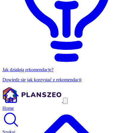
Jak działają rekomendacje?
Dowiedz się jak korzystać z rekomendacji
Home
Szukaj