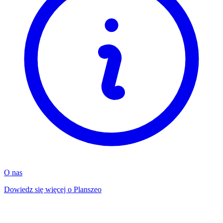
O nas
Dowiedz się więcej o Planszeo