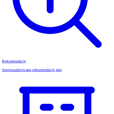
Rekomendacje
Spersonalizowane rekomendacje gier