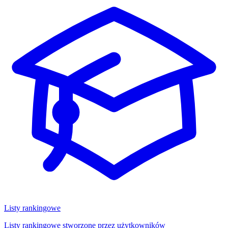
Listy rankingowe
Listy rankingowe stworzone przez użytkowników