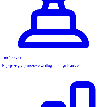
Top 100 gier
Najlepsze gry planszowe według rankingu Planszeo