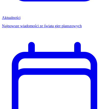
Aktualności
Najnowsze wiadomości ze świata gier planszowych