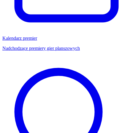
Kalendarz premier
Nadchodzące premiery gier planszowych