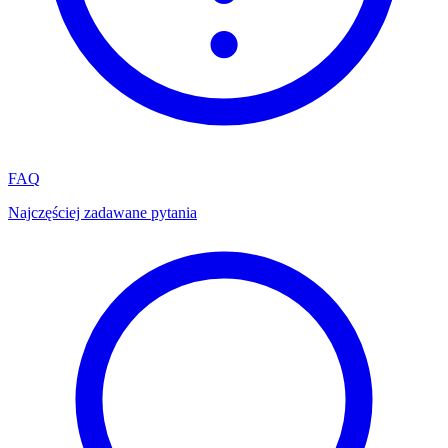
FAQ
Najczęściej zadawane pytania