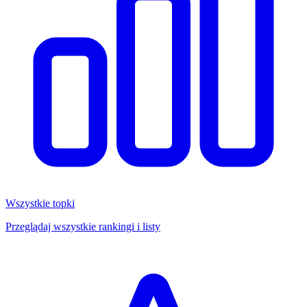
Wszystkie topki
Przeglądaj wszystkie rankingi i listy