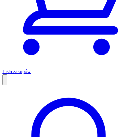
Lista zakupów