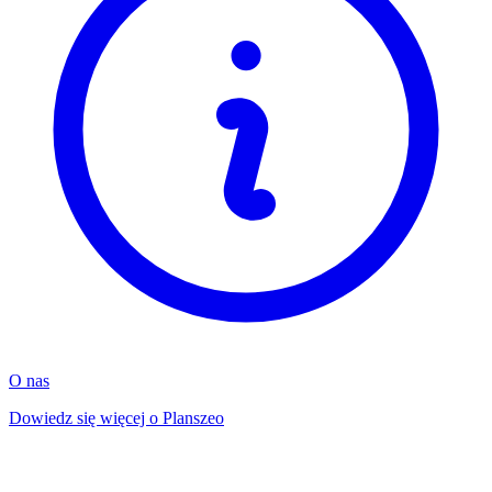
O nas
Dowiedz się więcej o Planszeo