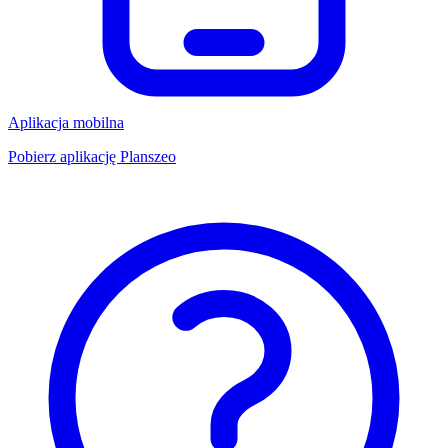
Aplikacja mobilna
Pobierz aplikację Planszeo