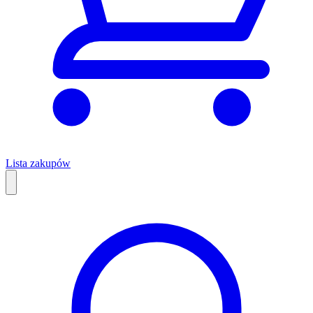
Lista zakupów