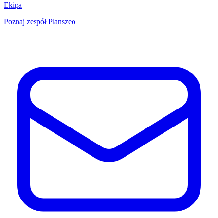
Ekipa
Poznaj zespół Planszeo