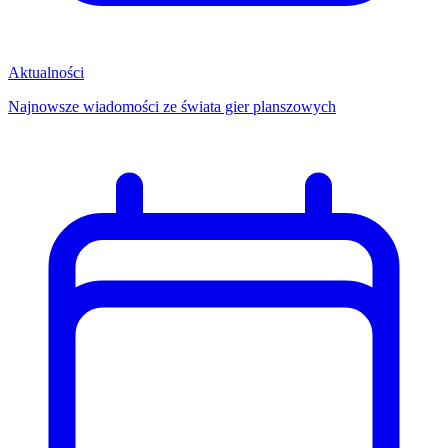
Aktualności
Najnowsze wiadomości ze świata gier planszowych