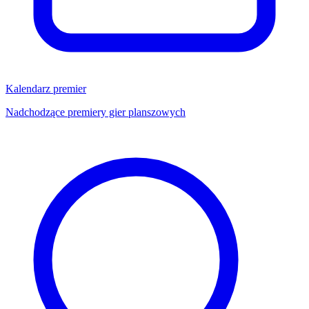
Kalendarz premier
Nadchodzące premiery gier planszowych