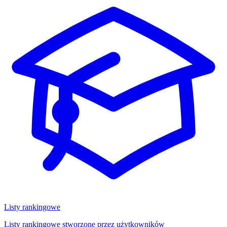
Listy rankingowe
Listy rankingowe stworzone przez użytkowników