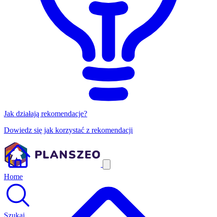
Jak działają rekomendacje?
Dowiedz się jak korzystać z rekomendacji
Home
Szukaj