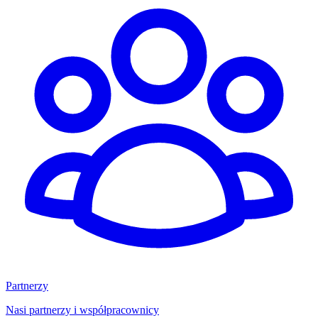
Partnerzy
Nasi partnerzy i współpracownicy