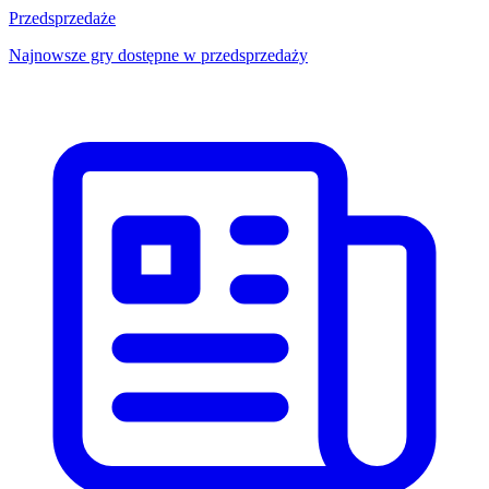
Przedsprzedaże
Najnowsze gry dostępne w przedsprzedaży