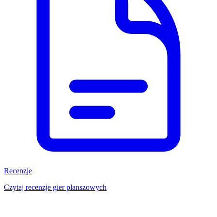
Recenzje
Czytaj recenzje gier planszowych