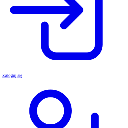
Zaloguj się