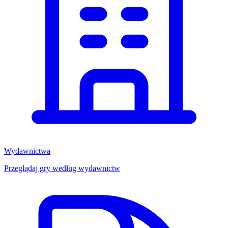
Wydawnictwa
Przeglądaj gry według wydawnictw