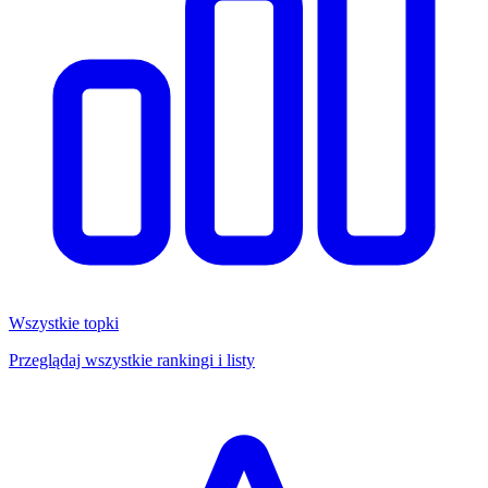
Wszystkie topki
Przeglądaj wszystkie rankingi i listy