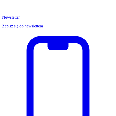
Newsletter
Zapisz się do newslettera