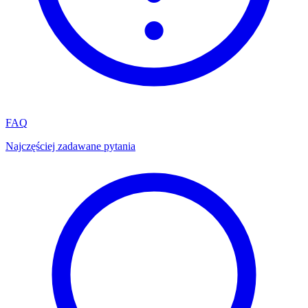
FAQ
Najczęściej zadawane pytania