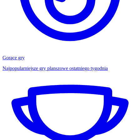
Gorące gry
Najpopularniejsze gry planszowe ostatniego tygodnia