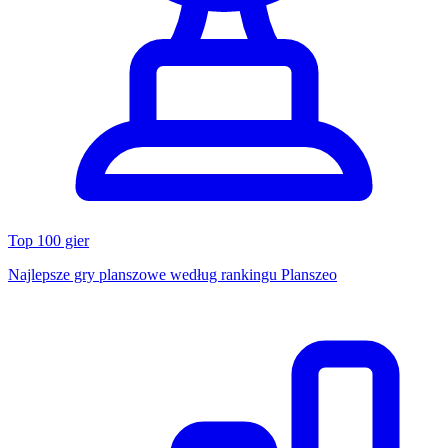
Top 100 gier
Najlepsze gry planszowe według rankingu Planszeo