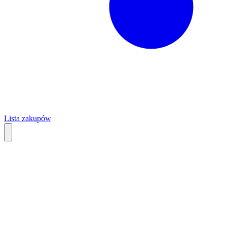
Lista zakupów