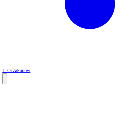
Lista zakupów