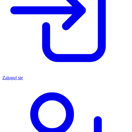
Zaloguj się