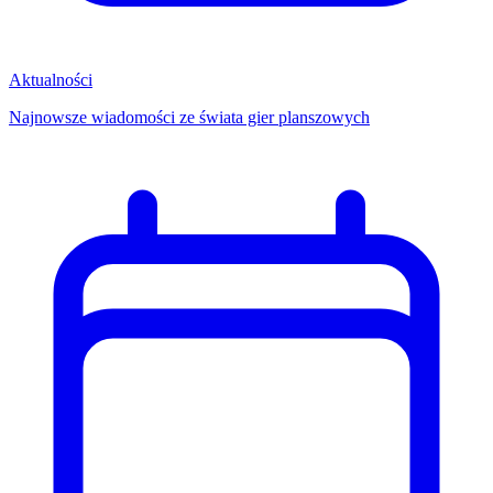
Aktualności
Najnowsze wiadomości ze świata gier planszowych