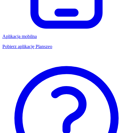
Aplikacja mobilna
Pobierz aplikację Planszeo