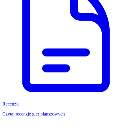
Recenzje
Czytaj recenzje gier planszowych