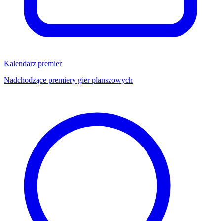
Kalendarz premier
Nadchodzące premiery gier planszowych