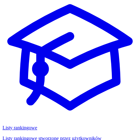
Listy rankingowe
Listy rankingowe stworzone przez użytkowników