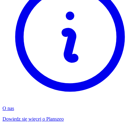
O nas
Dowiedz się więcej o Planszeo