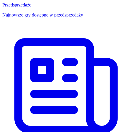
Przedsprzedaże
Najnowsze gry dostępne w przedsprzedaży