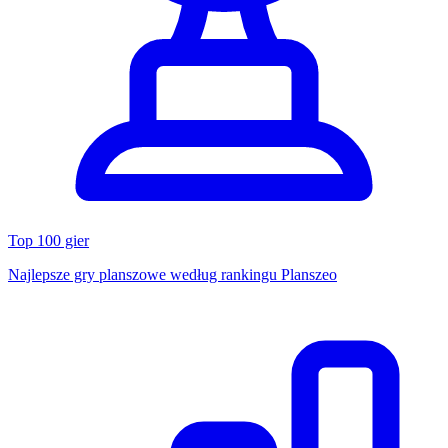
Top 100 gier
Najlepsze gry planszowe według rankingu Planszeo