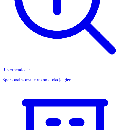
Rekomendacje
Spersonalizowane rekomendacje gier