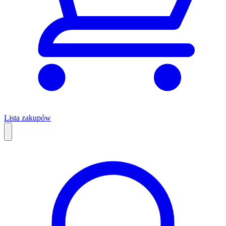
Lista zakupów