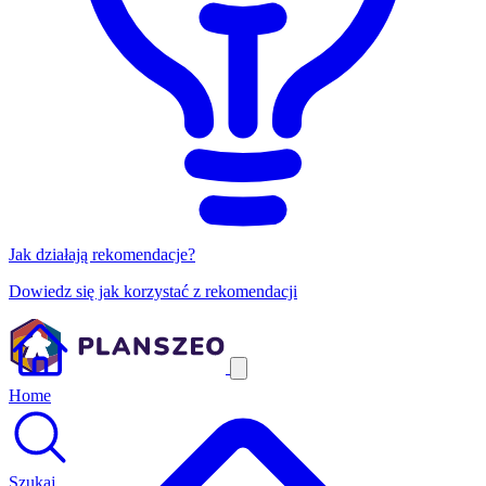
Jak działają rekomendacje?
Dowiedz się jak korzystać z rekomendacji
Home
Szukaj