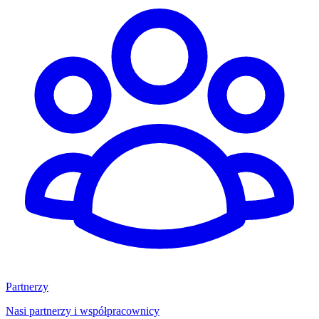
Partnerzy
Nasi partnerzy i współpracownicy