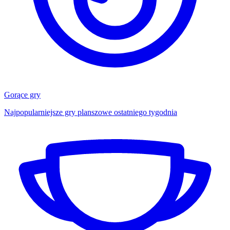
Gorące gry
Najpopularniejsze gry planszowe ostatniego tygodnia