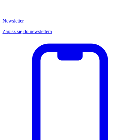
Newsletter
Zapisz się do newslettera