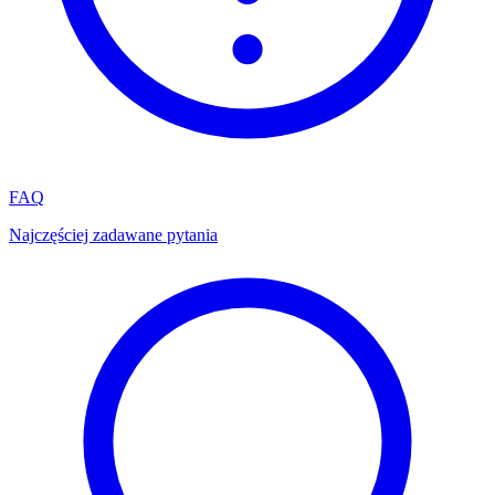
FAQ
Najczęściej zadawane pytania