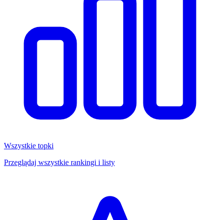
Wszystkie topki
Przeglądaj wszystkie rankingi i listy