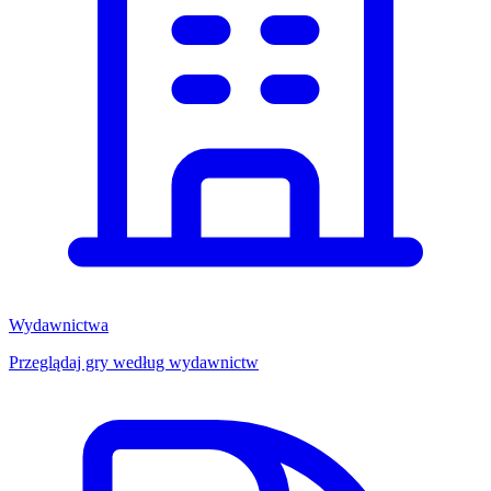
Wydawnictwa
Przeglądaj gry według wydawnictw