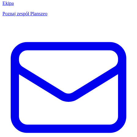
Ekipa
Poznaj zespół Planszeo