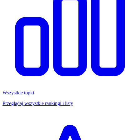
Wszystkie topki
Przeglądaj wszystkie rankingi i listy