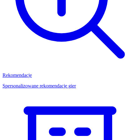
Rekomendacje
Spersonalizowane rekomendacje gier