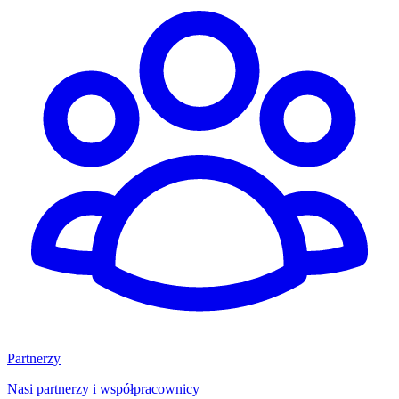
Partnerzy
Nasi partnerzy i współpracownicy