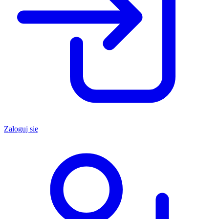
Zaloguj się