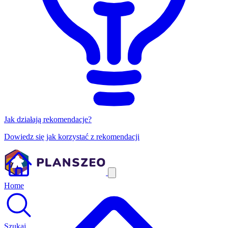
Jak działają rekomendacje?
Dowiedz się jak korzystać z rekomendacji
Home
Szukaj