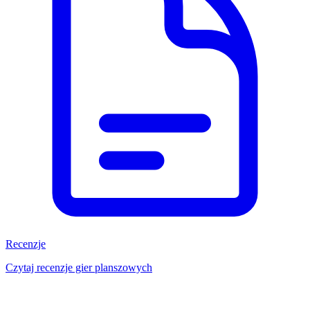
Recenzje
Czytaj recenzje gier planszowych