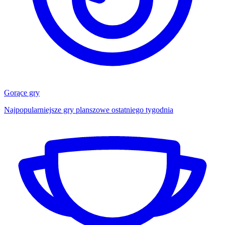
Gorące gry
Najpopularniejsze gry planszowe ostatniego tygodnia