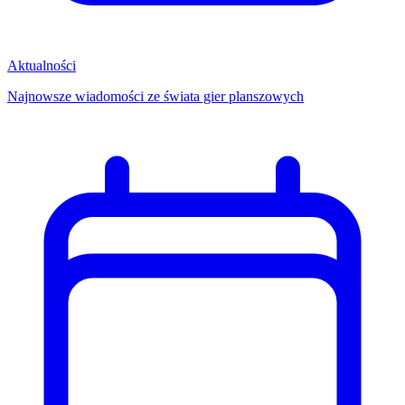
Aktualności
Najnowsze wiadomości ze świata gier planszowych