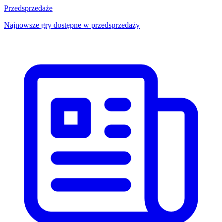
Przedsprzedaże
Najnowsze gry dostępne w przedsprzedaży