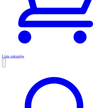
Lista zakupów