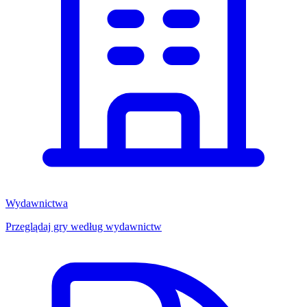
Wydawnictwa
Przeglądaj gry według wydawnictw