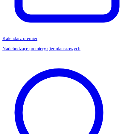
Kalendarz premier
Nadchodzące premiery gier planszowych