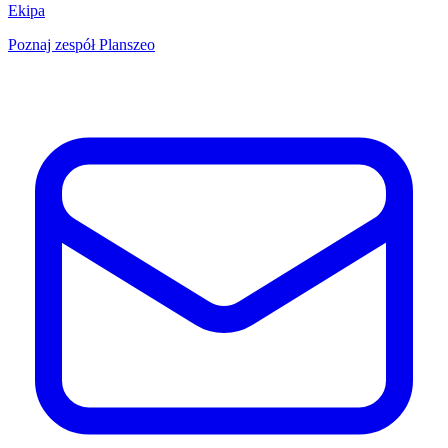
Ekipa
Poznaj zespół Planszeo