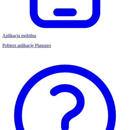
Aplikacja mobilna
Pobierz aplikację Planszeo