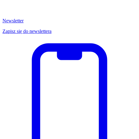
Newsletter
Zapisz się do newslettera