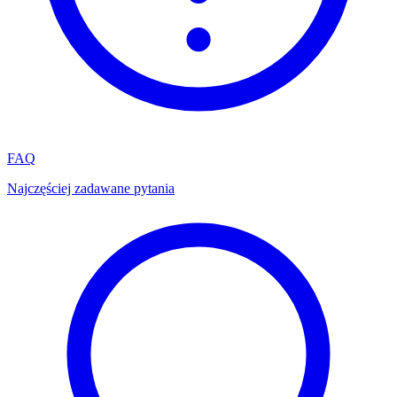
FAQ
Najczęściej zadawane pytania