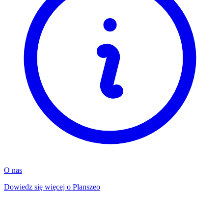
O nas
Dowiedz się więcej o Planszeo