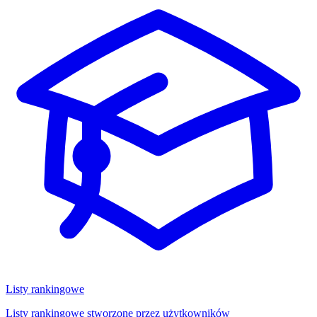
Listy rankingowe
Listy rankingowe stworzone przez użytkowników