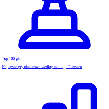
Top 100 gier
Najlepsze gry planszowe według rankingu Planszeo