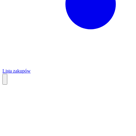
Lista zakupów