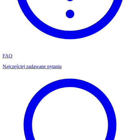
FAQ
Najczęściej zadawane pytania