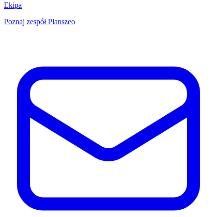
Ekipa
Poznaj zespół Planszeo