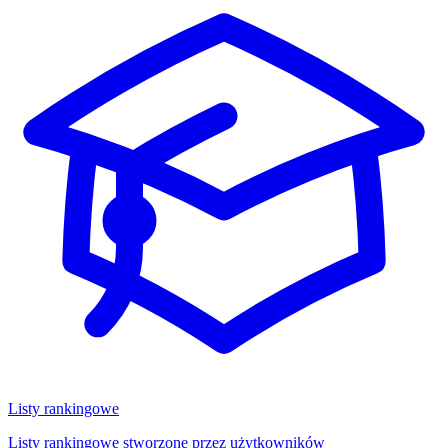
Listy rankingowe
Listy rankingowe stworzone przez użytkowników