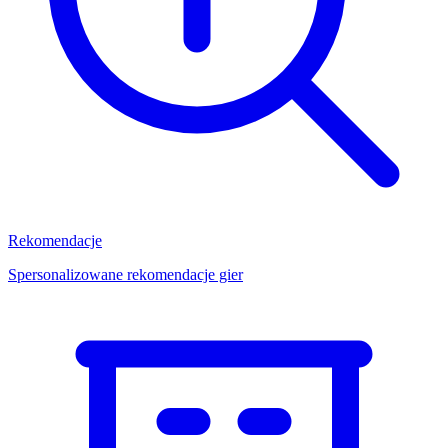
Rekomendacje
Spersonalizowane rekomendacje gier