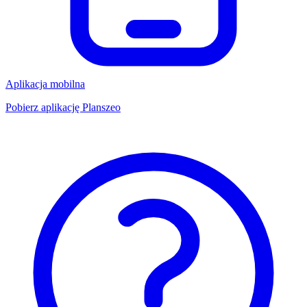
Aplikacja mobilna
Pobierz aplikację Planszeo