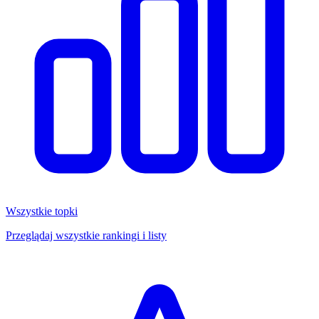
Wszystkie topki
Przeglądaj wszystkie rankingi i listy