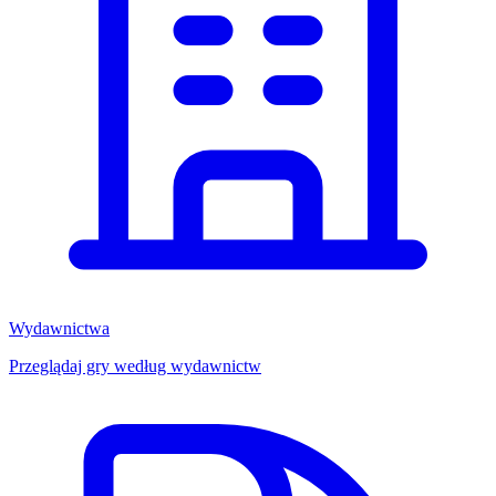
Wydawnictwa
Przeglądaj gry według wydawnictw