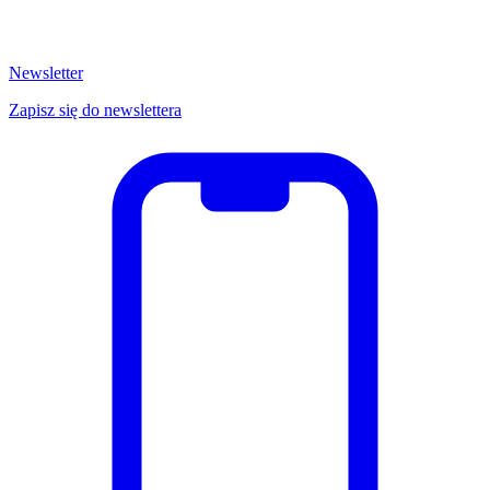
Newsletter
Zapisz się do newslettera