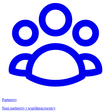
Partnerzy
Nasi partnerzy i współpracownicy