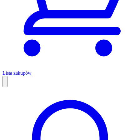
Lista zakupów