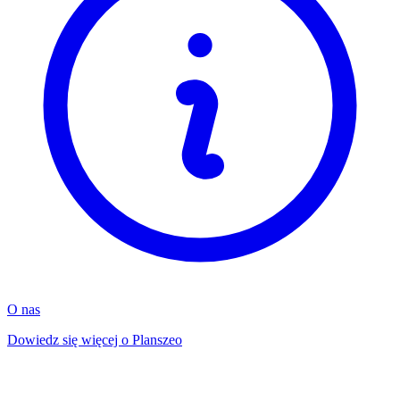
O nas
Dowiedz się więcej o Planszeo