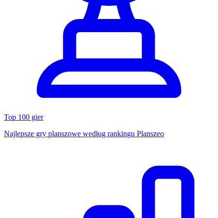
Top 100 gier
Najlepsze gry planszowe według rankingu Planszeo