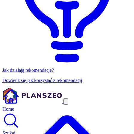
Jak działają rekomendacje?
Dowiedz się jak korzystać z rekomendacji
Home
Szukaj