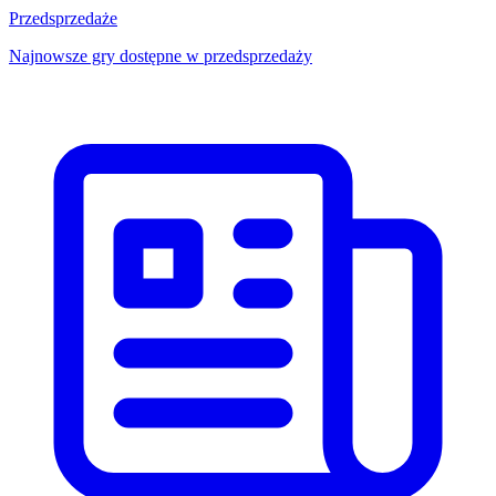
Przedsprzedaże
Najnowsze gry dostępne w przedsprzedaży