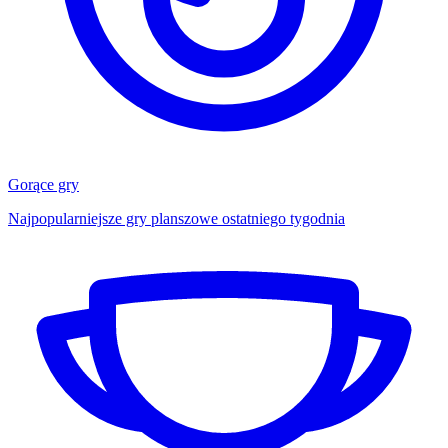
Gorące gry
Najpopularniejsze gry planszowe ostatniego tygodnia