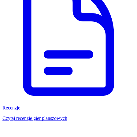
Recenzje
Czytaj recenzje gier planszowych