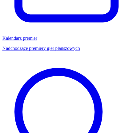
Kalendarz premier
Nadchodzące premiery gier planszowych