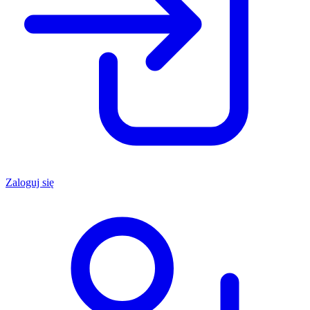
Zaloguj się