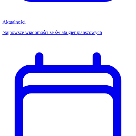
Aktualności
Najnowsze wiadomości ze świata gier planszowych