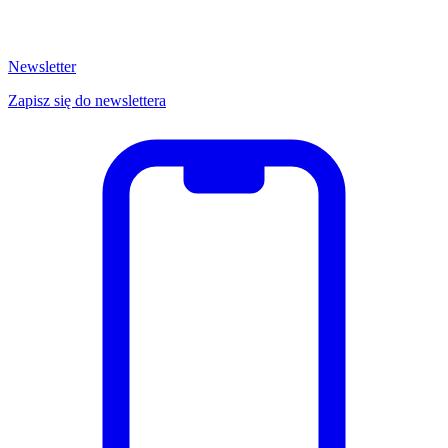
Newsletter
Zapisz się do newslettera