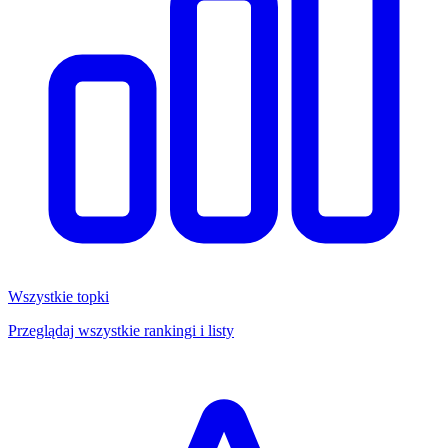
Wszystkie topki
Przeglądaj wszystkie rankingi i listy