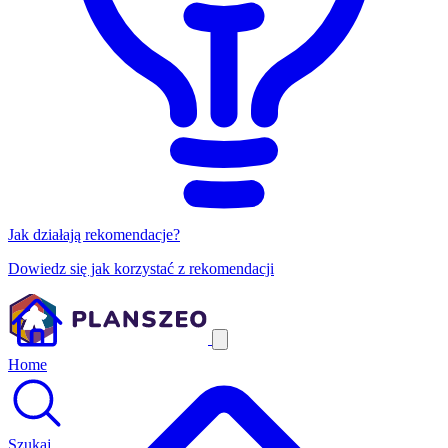
Jak działają rekomendacje?
Dowiedz się jak korzystać z rekomendacji
Home
Szukaj