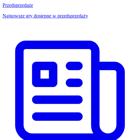
Przedsprzedaże
Najnowsze gry dostępne w przedsprzedaży