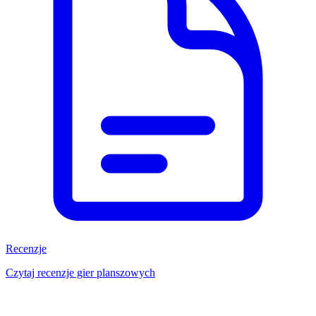
Recenzje
Czytaj recenzje gier planszowych