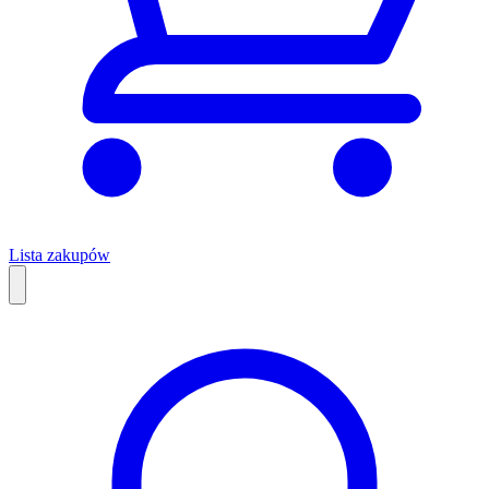
Lista zakupów