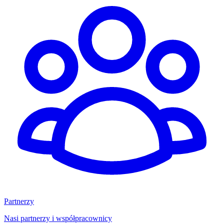
Partnerzy
Nasi partnerzy i współpracownicy