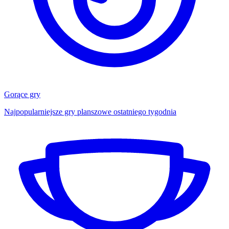
Gorące gry
Najpopularniejsze gry planszowe ostatniego tygodnia