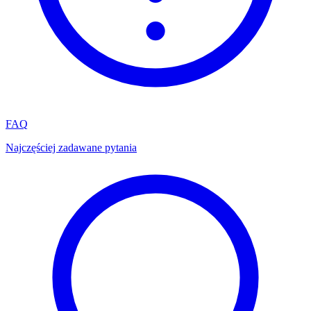
FAQ
Najczęściej zadawane pytania