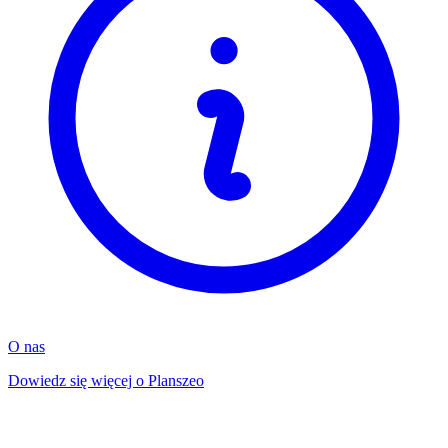
O nas
Dowiedz się więcej o Planszeo