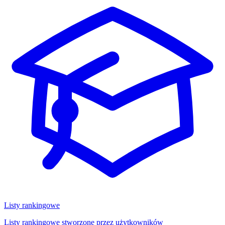
Listy rankingowe
Listy rankingowe stworzone przez użytkowników