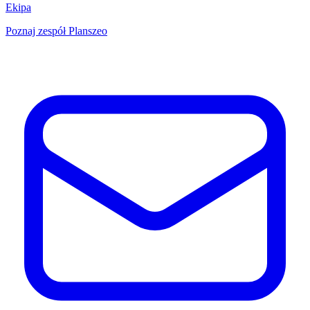
Ekipa
Poznaj zespół Planszeo