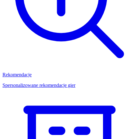
Rekomendacje
Spersonalizowane rekomendacje gier