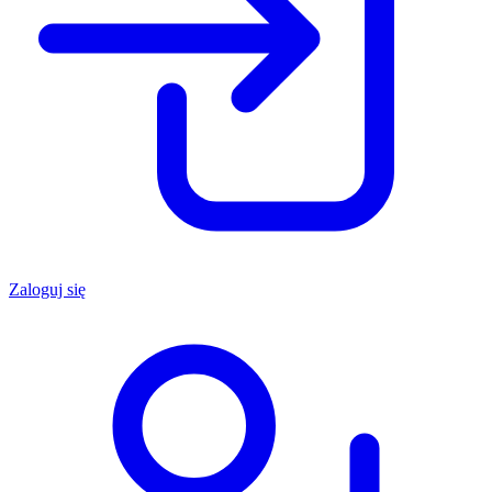
Zaloguj się