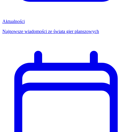
Aktualności
Najnowsze wiadomości ze świata gier planszowych