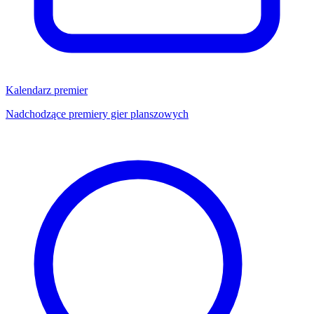
Kalendarz premier
Nadchodzące premiery gier planszowych