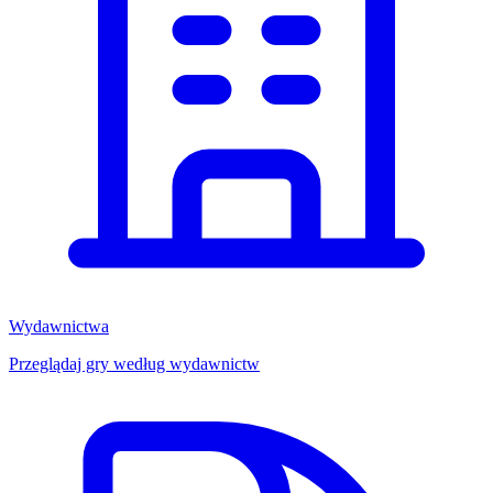
Wydawnictwa
Przeglądaj gry według wydawnictw