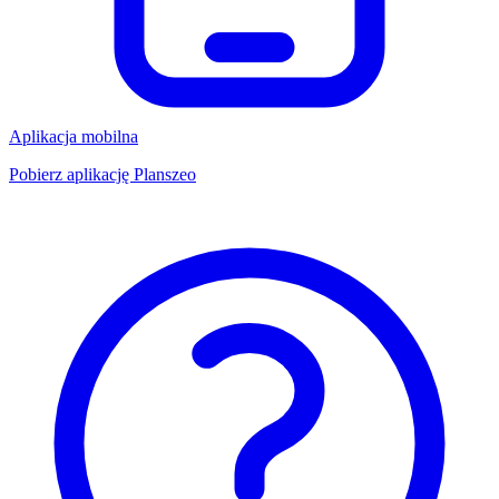
Aplikacja mobilna
Pobierz aplikację Planszeo