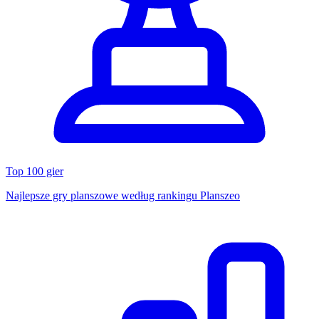
Top 100 gier
Najlepsze gry planszowe według rankingu Planszeo