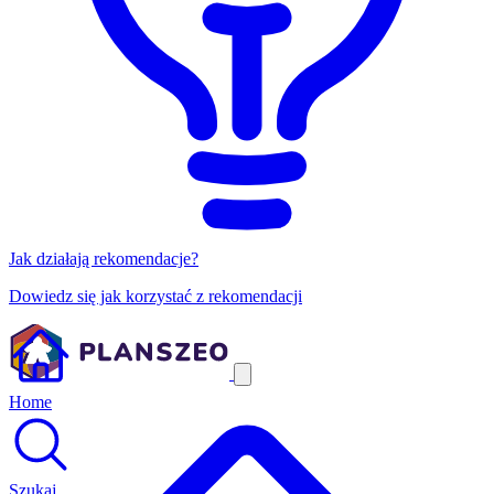
Jak działają rekomendacje?
Dowiedz się jak korzystać z rekomendacji
Home
Szukaj