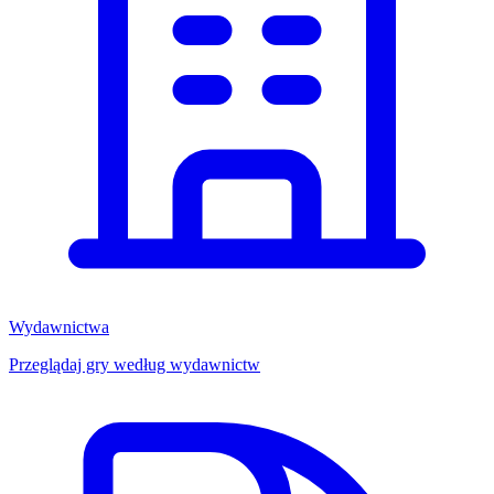
Wydawnictwa
Przeglądaj gry według wydawnictw