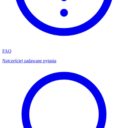
FAQ
Najczęściej zadawane pytania