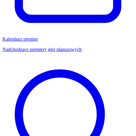
Kalendarz premier
Nadchodzące premiery gier planszowych