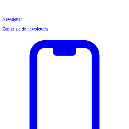
Newsletter
Zapisz się do newslettera