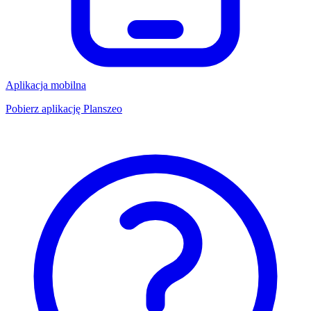
Aplikacja mobilna
Pobierz aplikację Planszeo