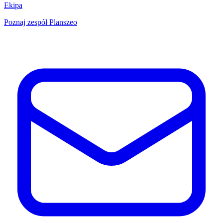
Ekipa
Poznaj zespół Planszeo