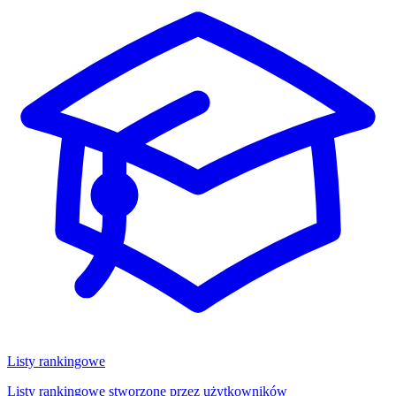
Listy rankingowe
Listy rankingowe stworzone przez użytkowników