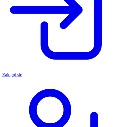
Zaloguj się