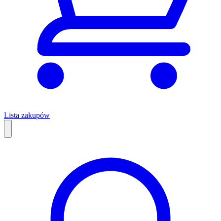
Lista zakupów