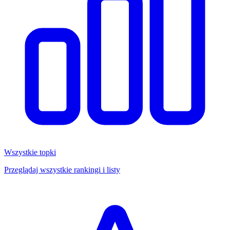
Wszystkie topki
Przeglądaj wszystkie rankingi i listy