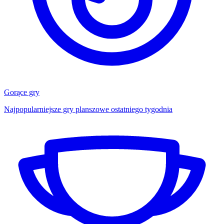
Gorące gry
Najpopularniejsze gry planszowe ostatniego tygodnia