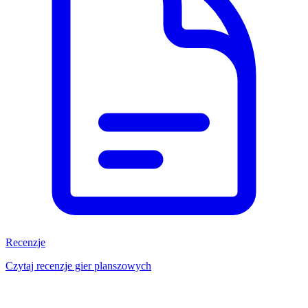
Recenzje
Czytaj recenzje gier planszowych