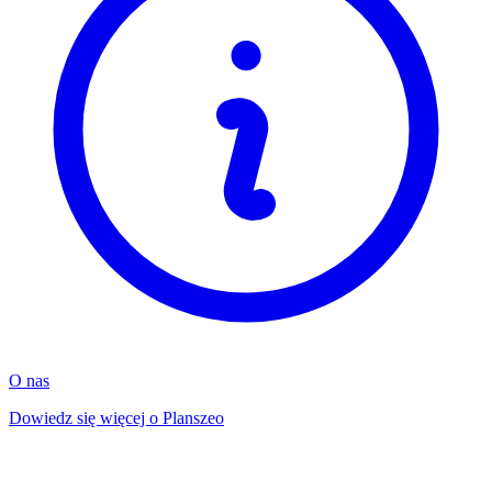
O nas
Dowiedz się więcej o Planszeo