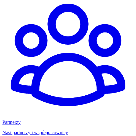
Partnerzy
Nasi partnerzy i współpracownicy