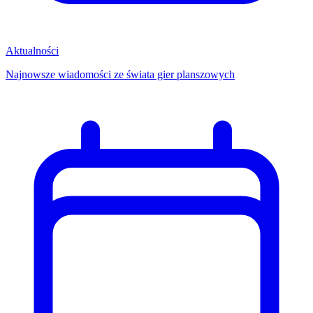
Aktualności
Najnowsze wiadomości ze świata gier planszowych