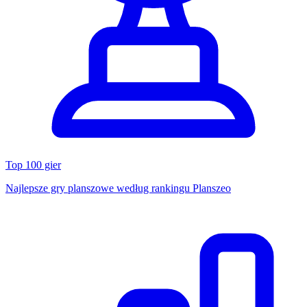
Top 100 gier
Najlepsze gry planszowe według rankingu Planszeo