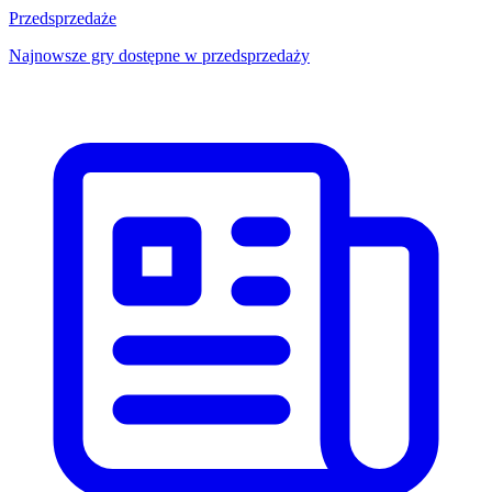
Przedsprzedaże
Najnowsze gry dostępne w przedsprzedaży