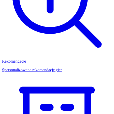
Rekomendacje
Spersonalizowane rekomendacje gier