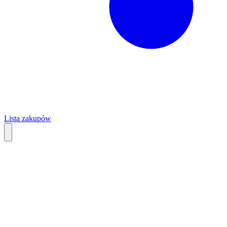
Lista zakupów