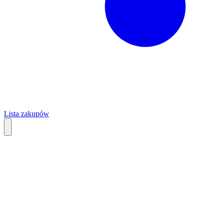
Lista zakupów