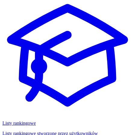
Listy rankingowe
Listy rankingowe stworzone przez użytkowników