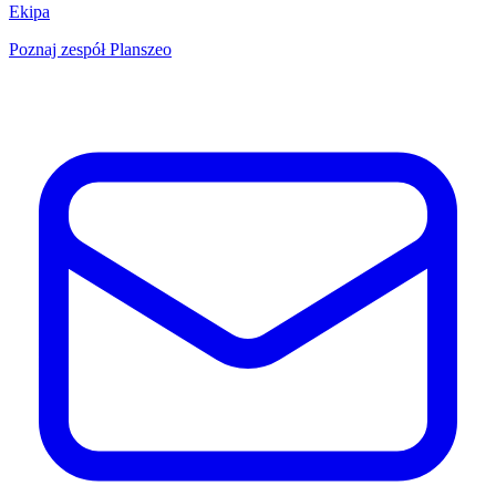
Ekipa
Poznaj zespół Planszeo