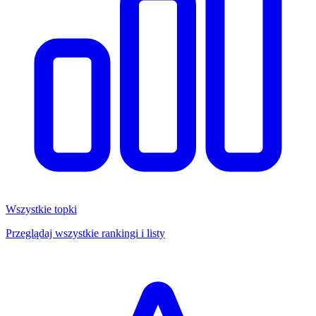
Wszystkie topki
Przeglądaj wszystkie rankingi i listy