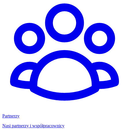
Partnerzy
Nasi partnerzy i współpracownicy