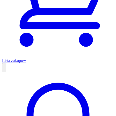
Lista zakupów