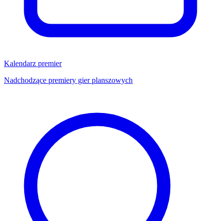
Kalendarz premier
Nadchodzące premiery gier planszowych