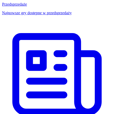
Przedsprzedaże
Najnowsze gry dostępne w przedsprzedaży