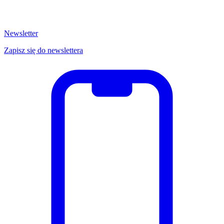
Newsletter
Zapisz się do newslettera