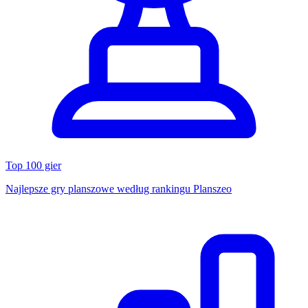
Top 100 gier
Najlepsze gry planszowe według rankingu Planszeo