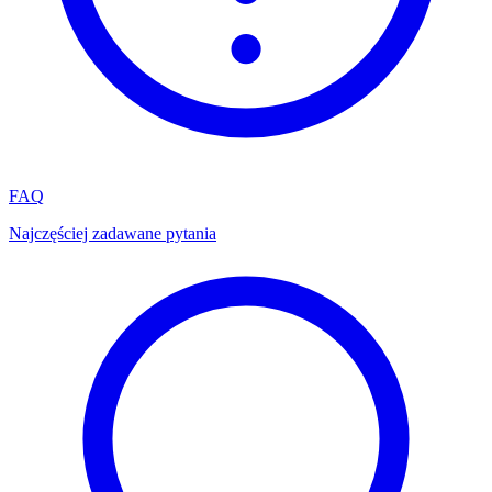
FAQ
Najczęściej zadawane pytania