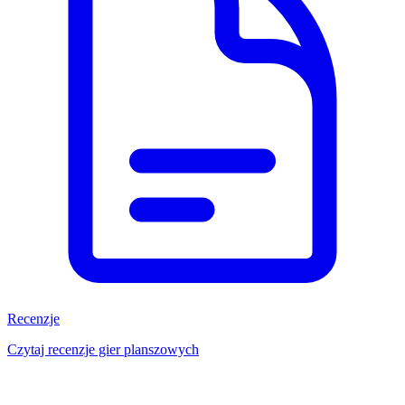
Recenzje
Czytaj recenzje gier planszowych