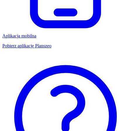
Aplikacja mobilna
Pobierz aplikację Planszeo