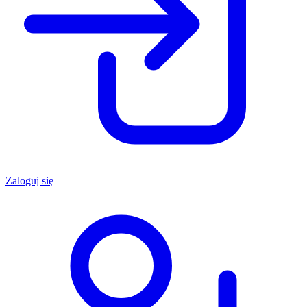
Zaloguj się