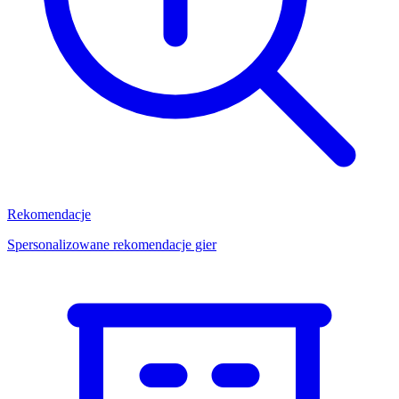
Rekomendacje
Spersonalizowane rekomendacje gier