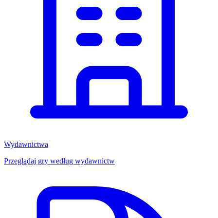
Wydawnictwa
Przeglądaj gry według wydawnictw