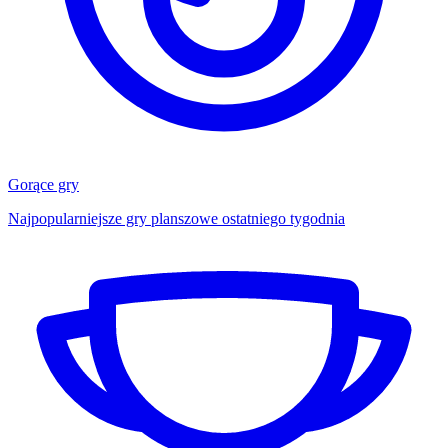
Gorące gry
Najpopularniejsze gry planszowe ostatniego tygodnia