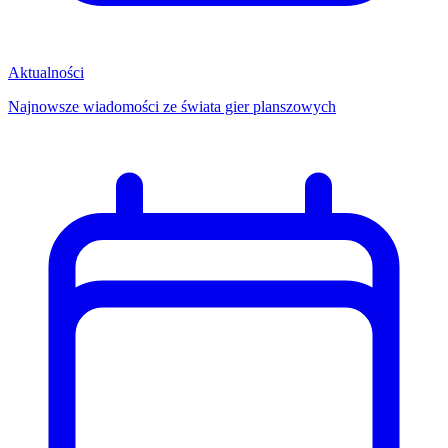
Aktualności
Najnowsze wiadomości ze świata gier planszowych