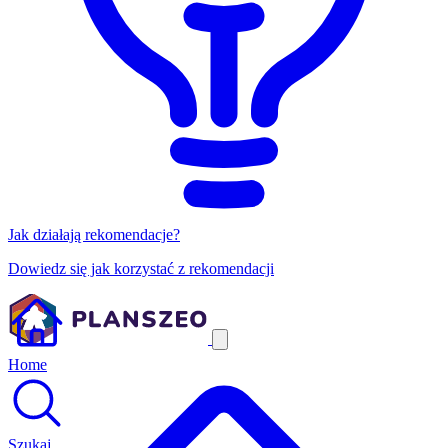
Jak działają rekomendacje?
Dowiedz się jak korzystać z rekomendacji
Home
Szukaj