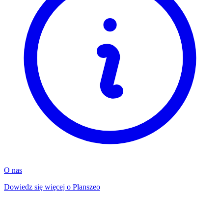
O nas
Dowiedz się więcej o Planszeo